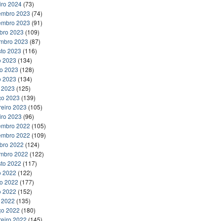
iro 2024
(73)
embro 2023
(74)
embro 2023
(91)
bro 2023
(109)
embro 2023
(87)
to 2023
(116)
o 2023
(134)
ho 2023
(128)
o 2023
(134)
l 2023
(125)
ço 2023
(139)
reiro 2023
(105)
iro 2023
(96)
embro 2022
(105)
embro 2022
(109)
bro 2022
(124)
embro 2022
(122)
to 2022
(117)
o 2022
(122)
ho 2022
(177)
o 2022
(152)
l 2022
(135)
ço 2022
(180)
reiro 2022
(145)