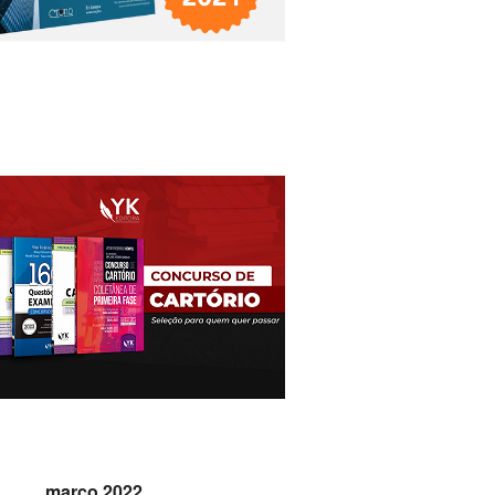
março 2022