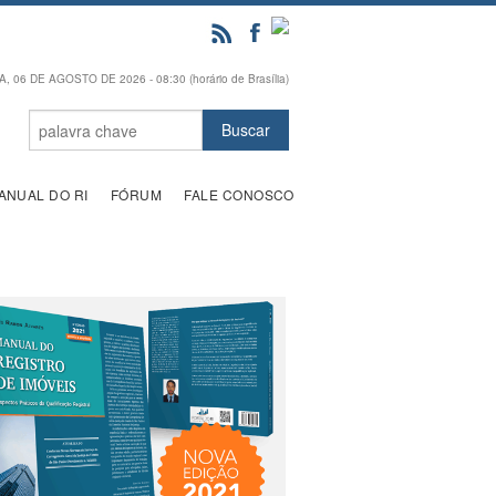
, 06 DE AGOSTO DE 2026 - 08:30 (horário de Brasília)
ANUAL DO RI
FÓRUM
FALE CONOSCO