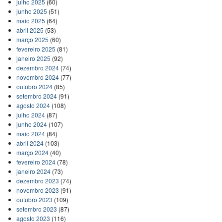
julho 2025
(60)
junho 2025
(51)
maio 2025
(64)
abril 2025
(53)
março 2025
(60)
fevereiro 2025
(81)
janeiro 2025
(92)
dezembro 2024
(74)
novembro 2024
(77)
outubro 2024
(85)
setembro 2024
(91)
agosto 2024
(108)
julho 2024
(87)
junho 2024
(107)
maio 2024
(84)
abril 2024
(103)
março 2024
(40)
fevereiro 2024
(78)
janeiro 2024
(73)
dezembro 2023
(74)
novembro 2023
(91)
outubro 2023
(109)
setembro 2023
(87)
agosto 2023
(116)