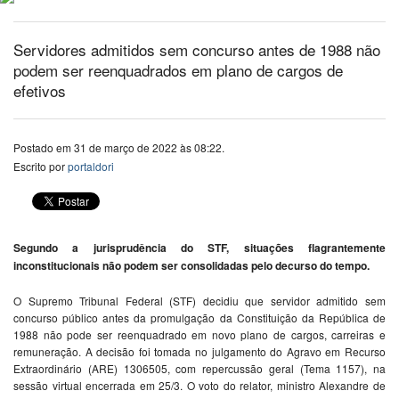
Servidores admitidos sem concurso antes de 1988 não
podem ser reenquadrados em plano de cargos de
efetivos
Postado em 31 de março de 2022 às 08:22.
Escrito por
portaldori
Segundo a jurisprudência do STF, situações flagrantemente
inconstitucionais não podem ser consolidadas pelo decurso do tempo.
O Supremo Tribunal Federal (STF) decidiu que servidor admitido sem
concurso público antes da promulgação da Constituição da República de
1988 não pode ser reenquadrado em novo plano de cargos, carreiras e
remuneração. A decisão foi tomada no julgamento do Agravo em Recurso
Extraordinário (ARE) 1306505, com repercussão geral (Tema 1157), na
sessão virtual encerrada em 25/3. O voto do relator, ministro Alexandre de