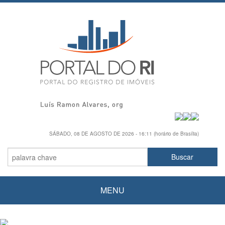
SÁBADO, 08 DE AGOSTO DE 2026 - 16:11 (horário de Brasília)
MENU