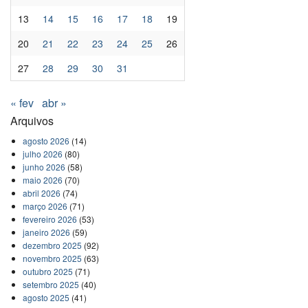
13
14
15
16
17
18
19
20
21
22
23
24
25
26
27
28
29
30
31
« fev
abr »
Arquivos
agosto 2026
(14)
julho 2026
(80)
junho 2026
(58)
maio 2026
(70)
abril 2026
(74)
março 2026
(71)
fevereiro 2026
(53)
janeiro 2026
(59)
dezembro 2025
(92)
novembro 2025
(63)
outubro 2025
(71)
setembro 2025
(40)
agosto 2025
(41)