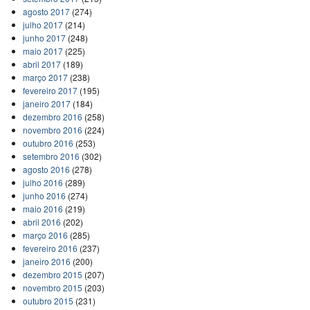
agosto 2017
(274)
julho 2017
(214)
junho 2017
(248)
maio 2017
(225)
abril 2017
(189)
março 2017
(238)
fevereiro 2017
(195)
janeiro 2017
(184)
dezembro 2016
(258)
novembro 2016
(224)
outubro 2016
(253)
setembro 2016
(302)
agosto 2016
(278)
julho 2016
(289)
junho 2016
(274)
maio 2016
(219)
abril 2016
(202)
março 2016
(285)
fevereiro 2016
(237)
janeiro 2016
(200)
dezembro 2015
(207)
novembro 2015
(203)
outubro 2015
(231)