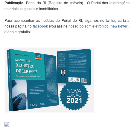
Publicação:
Portal do RI (Registro de Imóveis) | O Portal das informações
notariais, registrais e imobiliárias.
Para acompanhar as notícias do Portal do RI, siga-nos no
twitter
, curta a
nossa página no
facebook
e/ou assine
nosso boletim eletrônico (newsletter)
,
diário e gratuito.