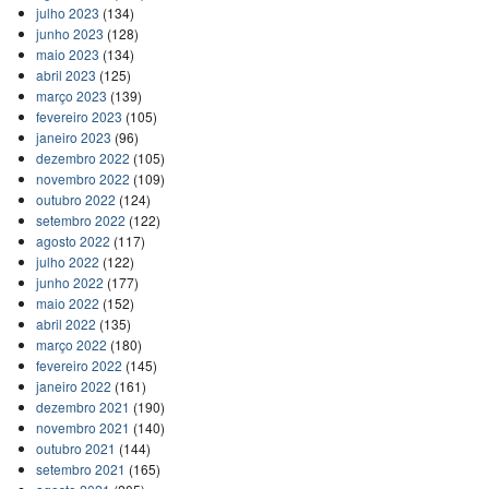
julho 2023
(134)
junho 2023
(128)
maio 2023
(134)
abril 2023
(125)
março 2023
(139)
fevereiro 2023
(105)
janeiro 2023
(96)
dezembro 2022
(105)
novembro 2022
(109)
outubro 2022
(124)
setembro 2022
(122)
agosto 2022
(117)
julho 2022
(122)
junho 2022
(177)
maio 2022
(152)
abril 2022
(135)
março 2022
(180)
fevereiro 2022
(145)
janeiro 2022
(161)
dezembro 2021
(190)
novembro 2021
(140)
outubro 2021
(144)
setembro 2021
(165)