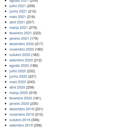
agosto 2021
(205)
julho 2021
(209)
junho 2021
(212)
maio 2021
(216)
abril 2021
(207)
março 2021
(276)
fevereiro 2021
(223)
janeiro 2021
(179)
dezembro 2020
(217)
novembro 2020
(180)
outubro 2020
(182)
setembro 2020
(212)
agosto 2020
(189)
julho 2020
(232)
junho 2020
(227)
maio 2020
(243)
abril 2020
(258)
março 2020
(319)
fevereiro 2020
(181)
janeiro 2020
(235)
dezembro 2019
(231)
novembro 2019
(210)
outubro 2019
(306)
setembro 2019
(256)