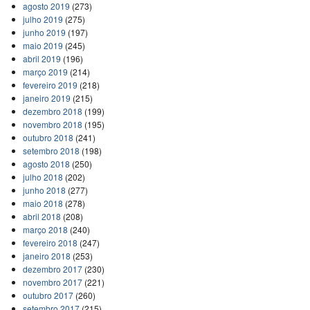
agosto 2019
(273)
julho 2019
(275)
junho 2019
(197)
maio 2019
(245)
abril 2019
(196)
março 2019
(214)
fevereiro 2019
(218)
janeiro 2019
(215)
dezembro 2018
(199)
novembro 2018
(195)
outubro 2018
(241)
setembro 2018
(198)
agosto 2018
(250)
julho 2018
(202)
junho 2018
(277)
maio 2018
(278)
abril 2018
(208)
março 2018
(240)
fevereiro 2018
(247)
janeiro 2018
(253)
dezembro 2017
(230)
novembro 2017
(221)
outubro 2017
(260)
setembro 2017
(215)