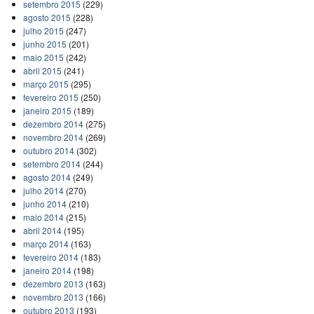
setembro 2015
(229)
agosto 2015
(228)
julho 2015
(247)
junho 2015
(201)
maio 2015
(242)
abril 2015
(241)
março 2015
(295)
fevereiro 2015
(250)
janeiro 2015
(189)
dezembro 2014
(275)
novembro 2014
(269)
outubro 2014
(302)
setembro 2014
(244)
agosto 2014
(249)
julho 2014
(270)
junho 2014
(210)
maio 2014
(215)
abril 2014
(195)
março 2014
(163)
fevereiro 2014
(183)
janeiro 2014
(198)
dezembro 2013
(163)
novembro 2013
(166)
outubro 2013
(193)