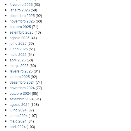
fevereiro 2026
(53)
janeiro 2026
(59)
dezembro 2025
(92)
novembro 2025
(63)
outubro 2025
(71)
setembro 2025
(40)
agosto 2025
(41)
julho 2025
(60)
junho 2025
(51)
maio 2025
(64)
abril 2025
(53)
março 2025
(60)
fevereiro 2025
(81)
janeiro 2025
(92)
dezembro 2024
(74)
novembro 2024
(77)
outubro 2024
(85)
setembro 2024
(91)
agosto 2024
(108)
julho 2024
(87)
junho 2024
(107)
maio 2024
(84)
abril 2024
(103)