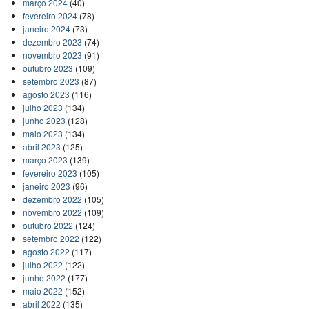
março 2024
(40)
fevereiro 2024
(78)
janeiro 2024
(73)
dezembro 2023
(74)
novembro 2023
(91)
outubro 2023
(109)
setembro 2023
(87)
agosto 2023
(116)
julho 2023
(134)
junho 2023
(128)
maio 2023
(134)
abril 2023
(125)
março 2023
(139)
fevereiro 2023
(105)
janeiro 2023
(96)
dezembro 2022
(105)
novembro 2022
(109)
outubro 2022
(124)
setembro 2022
(122)
agosto 2022
(117)
julho 2022
(122)
junho 2022
(177)
maio 2022
(152)
abril 2022
(135)