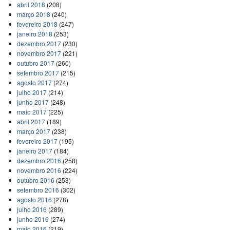
abril 2018
(208)
março 2018
(240)
fevereiro 2018
(247)
janeiro 2018
(253)
dezembro 2017
(230)
novembro 2017
(221)
outubro 2017
(260)
setembro 2017
(215)
agosto 2017
(274)
julho 2017
(214)
junho 2017
(248)
maio 2017
(225)
abril 2017
(189)
março 2017
(238)
fevereiro 2017
(195)
janeiro 2017
(184)
dezembro 2016
(258)
novembro 2016
(224)
outubro 2016
(253)
setembro 2016
(302)
agosto 2016
(278)
julho 2016
(289)
junho 2016
(274)
maio 2016
(219)