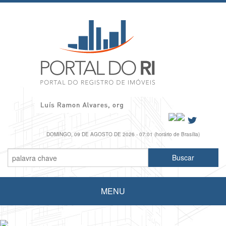
DOMINGO, 09 DE AGOSTO DE 2026 - 07:01 (horário de Brasília)
MENU