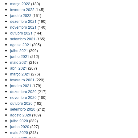
março 2022
(180)
fevereiro 2022
(145)
janeiro 2022
(161)
dezembro 2021
(190)
novembro 2021
(140)
outubro 2021
(144)
setembro 2021
(165)
agosto 2021
(205)
julho 2021
(209)
junho 2021
(212)
maio 2021
(216)
abril 2021
(207)
março 2021
(276)
fevereiro 2021
(223)
janeiro 2021
(179)
dezembro 2020
(217)
novembro 2020
(180)
outubro 2020
(182)
setembro 2020
(212)
agosto 2020
(189)
julho 2020
(232)
junho 2020
(227)
maio 2020
(243)