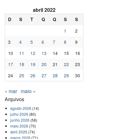
abril 2022
D
S
T
Q
Q
S
S
1
2
3
4
5
6
7
8
9
10
11
12
13
14
15
16
17
18
19
20
21
22
23
24
25
26
27
28
29
30
« mar
maio »
Arquivos
agosto 2026
(14)
julho 2026
(80)
junho 2026
(58)
maio 2026
(70)
abril 2026
(74)
março 2026
(71)