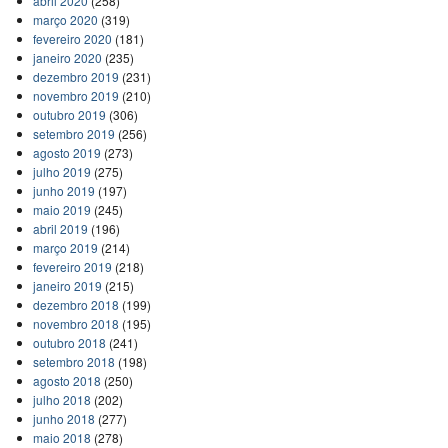
abril 2020
(258)
março 2020
(319)
fevereiro 2020
(181)
janeiro 2020
(235)
dezembro 2019
(231)
novembro 2019
(210)
outubro 2019
(306)
setembro 2019
(256)
agosto 2019
(273)
julho 2019
(275)
junho 2019
(197)
maio 2019
(245)
abril 2019
(196)
março 2019
(214)
fevereiro 2019
(218)
janeiro 2019
(215)
dezembro 2018
(199)
novembro 2018
(195)
outubro 2018
(241)
setembro 2018
(198)
agosto 2018
(250)
julho 2018
(202)
junho 2018
(277)
maio 2018
(278)