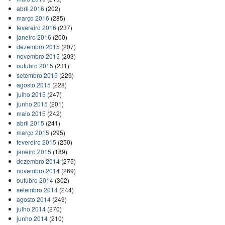
abril 2016
(202)
março 2016
(285)
fevereiro 2016
(237)
janeiro 2016
(200)
dezembro 2015
(207)
novembro 2015
(203)
outubro 2015
(231)
setembro 2015
(229)
agosto 2015
(228)
julho 2015
(247)
junho 2015
(201)
maio 2015
(242)
abril 2015
(241)
março 2015
(295)
fevereiro 2015
(250)
janeiro 2015
(189)
dezembro 2014
(275)
novembro 2014
(269)
outubro 2014
(302)
setembro 2014
(244)
agosto 2014
(249)
julho 2014
(270)
junho 2014
(210)