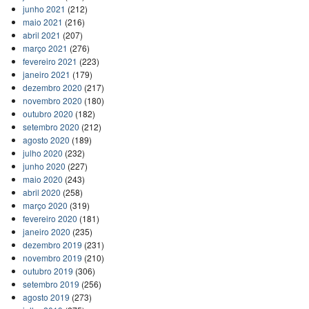
junho 2021
(212)
maio 2021
(216)
abril 2021
(207)
março 2021
(276)
fevereiro 2021
(223)
janeiro 2021
(179)
dezembro 2020
(217)
novembro 2020
(180)
outubro 2020
(182)
setembro 2020
(212)
agosto 2020
(189)
julho 2020
(232)
junho 2020
(227)
maio 2020
(243)
abril 2020
(258)
março 2020
(319)
fevereiro 2020
(181)
janeiro 2020
(235)
dezembro 2019
(231)
novembro 2019
(210)
outubro 2019
(306)
setembro 2019
(256)
agosto 2019
(273)