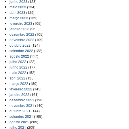
junho 2023
(128)
maio 2023
(134)
abril 2023
(125)
março 2023
(139)
fevereiro 2023
(105)
janeiro 2023
(96)
dezembro 2022
(105)
novembro 2022
(109)
outubro 2022
(124)
setembro 2022
(122)
agosto 2022
(117)
julho 2022
(122)
junho 2022
(177)
maio 2022
(152)
abril 2022
(135)
março 2022
(180)
fevereiro 2022
(145)
janeiro 2022
(161)
dezembro 2021
(190)
novembro 2021
(140)
outubro 2021
(144)
setembro 2021
(165)
agosto 2021
(205)
julho 2021
(209)