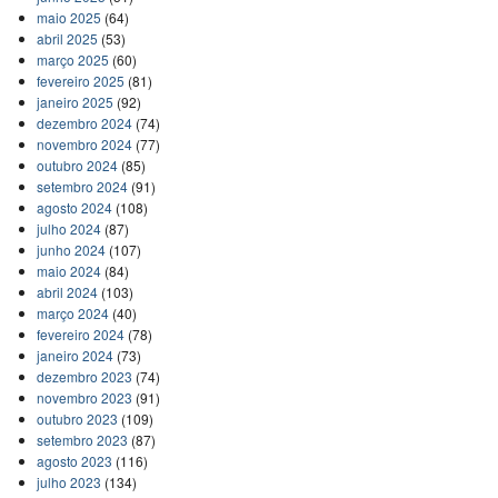
maio 2025
(64)
abril 2025
(53)
março 2025
(60)
fevereiro 2025
(81)
janeiro 2025
(92)
dezembro 2024
(74)
novembro 2024
(77)
outubro 2024
(85)
setembro 2024
(91)
agosto 2024
(108)
julho 2024
(87)
junho 2024
(107)
maio 2024
(84)
abril 2024
(103)
março 2024
(40)
fevereiro 2024
(78)
janeiro 2024
(73)
dezembro 2023
(74)
novembro 2023
(91)
outubro 2023
(109)
setembro 2023
(87)
agosto 2023
(116)
julho 2023
(134)