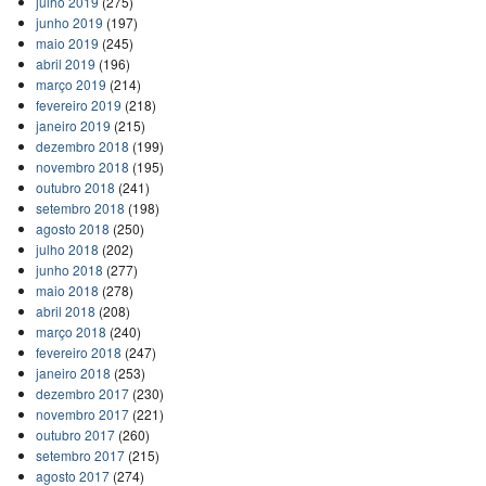
julho 2019
(275)
junho 2019
(197)
maio 2019
(245)
abril 2019
(196)
março 2019
(214)
fevereiro 2019
(218)
janeiro 2019
(215)
dezembro 2018
(199)
novembro 2018
(195)
outubro 2018
(241)
setembro 2018
(198)
agosto 2018
(250)
julho 2018
(202)
junho 2018
(277)
maio 2018
(278)
abril 2018
(208)
março 2018
(240)
fevereiro 2018
(247)
janeiro 2018
(253)
dezembro 2017
(230)
novembro 2017
(221)
outubro 2017
(260)
setembro 2017
(215)
agosto 2017
(274)