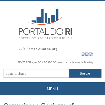
SEXTA-FEIRA, 07 DE AGOSTO DE 2026 - 08:39 (horário de Brasília)
MENU