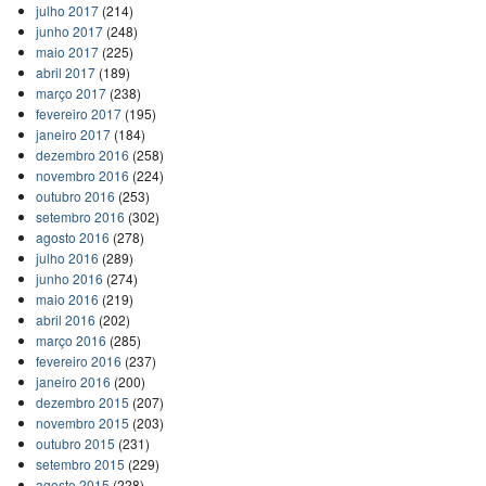
julho 2017
(214)
junho 2017
(248)
maio 2017
(225)
abril 2017
(189)
março 2017
(238)
fevereiro 2017
(195)
janeiro 2017
(184)
dezembro 2016
(258)
novembro 2016
(224)
outubro 2016
(253)
setembro 2016
(302)
agosto 2016
(278)
julho 2016
(289)
junho 2016
(274)
maio 2016
(219)
abril 2016
(202)
março 2016
(285)
fevereiro 2016
(237)
janeiro 2016
(200)
dezembro 2015
(207)
novembro 2015
(203)
outubro 2015
(231)
setembro 2015
(229)
agosto 2015
(228)