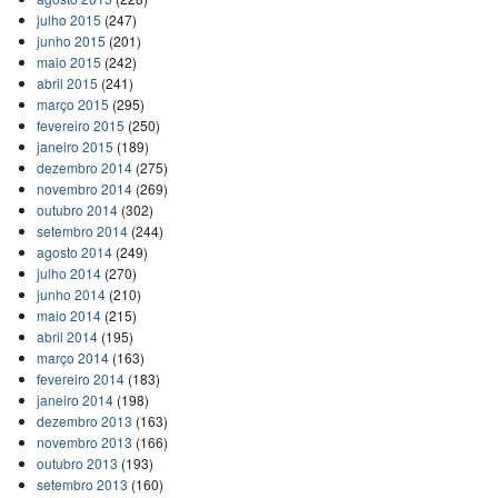
julho 2015
(247)
junho 2015
(201)
maio 2015
(242)
abril 2015
(241)
março 2015
(295)
fevereiro 2015
(250)
janeiro 2015
(189)
dezembro 2014
(275)
novembro 2014
(269)
outubro 2014
(302)
setembro 2014
(244)
agosto 2014
(249)
julho 2014
(270)
junho 2014
(210)
maio 2014
(215)
abril 2014
(195)
março 2014
(163)
fevereiro 2014
(183)
janeiro 2014
(198)
dezembro 2013
(163)
novembro 2013
(166)
outubro 2013
(193)
setembro 2013
(160)