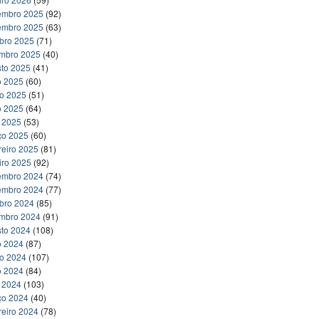
embro 2025
(92)
embro 2025
(63)
bro 2025
(71)
embro 2025
(40)
to 2025
(41)
o 2025
(60)
ho 2025
(51)
o 2025
(64)
l 2025
(53)
ço 2025
(60)
reiro 2025
(81)
iro 2025
(92)
embro 2024
(74)
embro 2024
(77)
bro 2024
(85)
embro 2024
(91)
to 2024
(108)
o 2024
(87)
ho 2024
(107)
o 2024
(84)
l 2024
(103)
ço 2024
(40)
reiro 2024
(78)