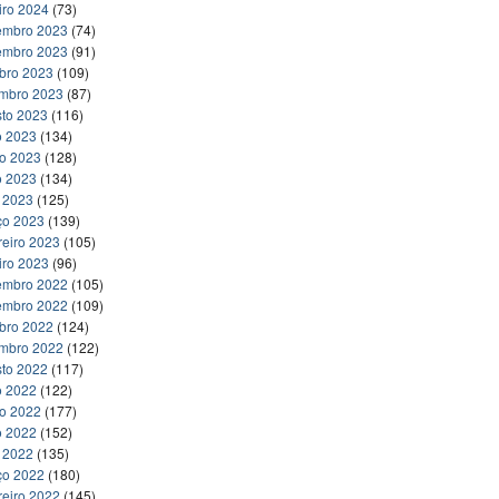
iro 2024
(73)
embro 2023
(74)
embro 2023
(91)
bro 2023
(109)
embro 2023
(87)
to 2023
(116)
o 2023
(134)
ho 2023
(128)
o 2023
(134)
l 2023
(125)
ço 2023
(139)
reiro 2023
(105)
iro 2023
(96)
embro 2022
(105)
embro 2022
(109)
bro 2022
(124)
embro 2022
(122)
to 2022
(117)
o 2022
(122)
ho 2022
(177)
o 2022
(152)
l 2022
(135)
ço 2022
(180)
reiro 2022
(145)