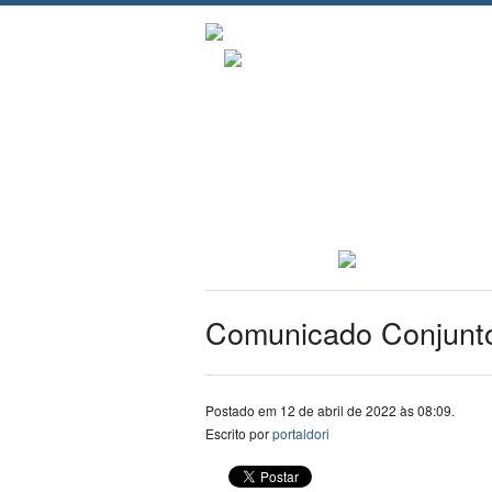
Comunicado Conjunt
Postado em 12 de abril de 2022 às 08:09.
Escrito por
portaldori