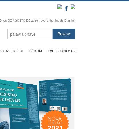
 08 DE AGOSTO DE 2026 - 00:45 (horário de Brasília)
ANUAL DO RI
FÓRUM
FALE CONOSCO