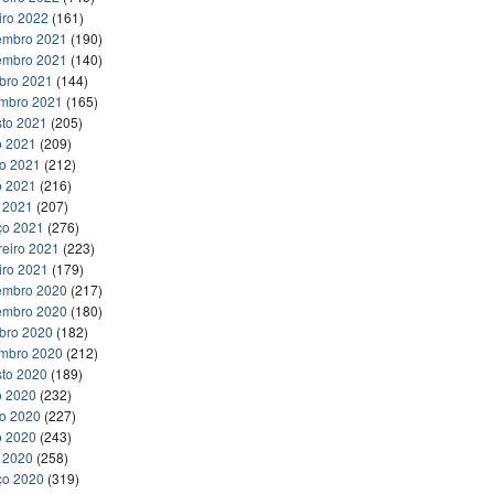
iro 2022
(161)
embro 2021
(190)
embro 2021
(140)
bro 2021
(144)
embro 2021
(165)
to 2021
(205)
o 2021
(209)
ho 2021
(212)
o 2021
(216)
l 2021
(207)
ço 2021
(276)
reiro 2021
(223)
iro 2021
(179)
embro 2020
(217)
embro 2020
(180)
bro 2020
(182)
embro 2020
(212)
to 2020
(189)
o 2020
(232)
ho 2020
(227)
o 2020
(243)
l 2020
(258)
ço 2020
(319)