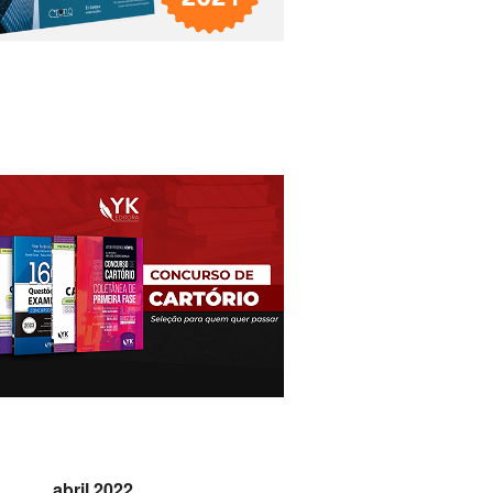
abril 2022