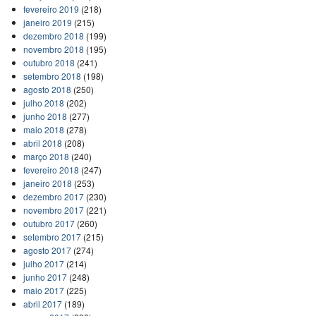
fevereiro 2019
(218)
janeiro 2019
(215)
dezembro 2018
(199)
novembro 2018
(195)
outubro 2018
(241)
setembro 2018
(198)
agosto 2018
(250)
julho 2018
(202)
junho 2018
(277)
maio 2018
(278)
abril 2018
(208)
março 2018
(240)
fevereiro 2018
(247)
janeiro 2018
(253)
dezembro 2017
(230)
novembro 2017
(221)
outubro 2017
(260)
setembro 2017
(215)
agosto 2017
(274)
julho 2017
(214)
junho 2017
(248)
maio 2017
(225)
abril 2017
(189)