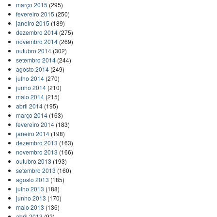
março 2015
(295)
fevereiro 2015
(250)
janeiro 2015
(189)
dezembro 2014
(275)
novembro 2014
(269)
outubro 2014
(302)
setembro 2014
(244)
agosto 2014
(249)
julho 2014
(270)
junho 2014
(210)
maio 2014
(215)
abril 2014
(195)
março 2014
(163)
fevereiro 2014
(183)
janeiro 2014
(198)
dezembro 2013
(163)
novembro 2013
(166)
outubro 2013
(193)
setembro 2013
(160)
agosto 2013
(185)
julho 2013
(188)
junho 2013
(170)
maio 2013
(136)
abril 2013
(92)