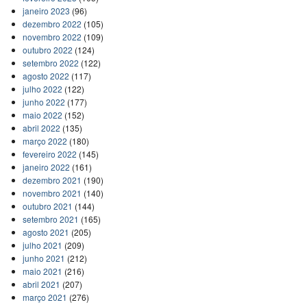
janeiro 2023
(96)
dezembro 2022
(105)
novembro 2022
(109)
outubro 2022
(124)
setembro 2022
(122)
agosto 2022
(117)
julho 2022
(122)
junho 2022
(177)
maio 2022
(152)
abril 2022
(135)
março 2022
(180)
fevereiro 2022
(145)
janeiro 2022
(161)
dezembro 2021
(190)
novembro 2021
(140)
outubro 2021
(144)
setembro 2021
(165)
agosto 2021
(205)
julho 2021
(209)
junho 2021
(212)
maio 2021
(216)
abril 2021
(207)
março 2021
(276)