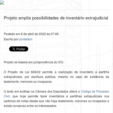
Projeto amplia possibilidades de inventário extrajudicial
Postado em 6 de abril de 2022 às 07:49.
Escrito por
portaldori
Projeto se baseia em jurisprudência do STJ
O Projeto de Lei 606/22 permite a realização de inventário e partilha
extrajudiciais, por escritura pública, mesmo no caso de existência de
testamento, menores ou incapazes.
O texto em análise na Câmara dos Deputados altera o
Código de Processo
Civil
, que hoje permite fazer inventários e partilhas extrajudiciais nos
cartórios de notas desde que não haja testamento, menores ou incapazes e
exista consenso entre os interessados.