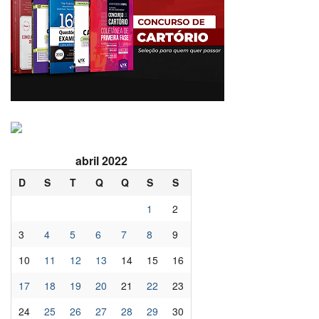
abril 2022
D
S
T
Q
Q
S
S
1
2
3
4
5
6
7
8
9
10
11
12
13
14
15
16
17
18
19
20
21
22
23
24
25
26
27
28
29
30