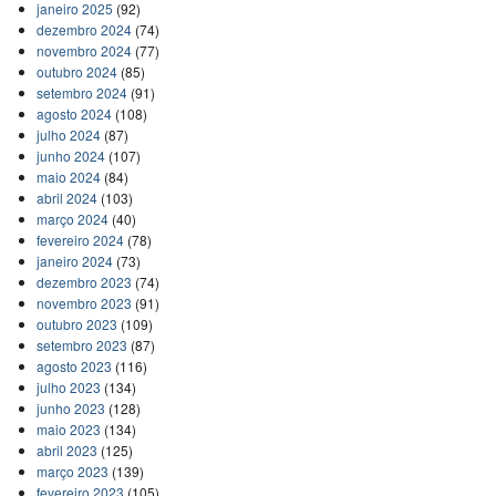
janeiro 2025
(92)
dezembro 2024
(74)
novembro 2024
(77)
outubro 2024
(85)
setembro 2024
(91)
agosto 2024
(108)
julho 2024
(87)
junho 2024
(107)
maio 2024
(84)
abril 2024
(103)
março 2024
(40)
fevereiro 2024
(78)
janeiro 2024
(73)
dezembro 2023
(74)
novembro 2023
(91)
outubro 2023
(109)
setembro 2023
(87)
agosto 2023
(116)
julho 2023
(134)
junho 2023
(128)
maio 2023
(134)
abril 2023
(125)
março 2023
(139)
fevereiro 2023
(105)