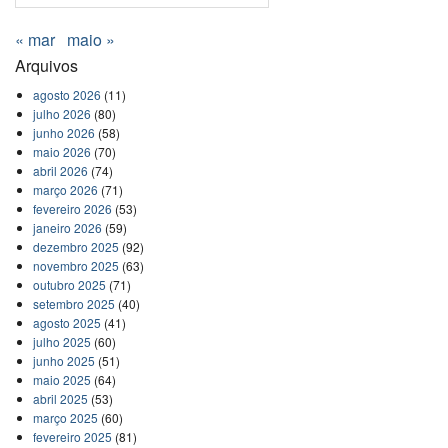
« mar
maio »
Arquivos
agosto 2026
(11)
julho 2026
(80)
junho 2026
(58)
maio 2026
(70)
abril 2026
(74)
março 2026
(71)
fevereiro 2026
(53)
janeiro 2026
(59)
dezembro 2025
(92)
novembro 2025
(63)
outubro 2025
(71)
setembro 2025
(40)
agosto 2025
(41)
julho 2025
(60)
junho 2025
(51)
maio 2025
(64)
abril 2025
(53)
março 2025
(60)
fevereiro 2025
(81)