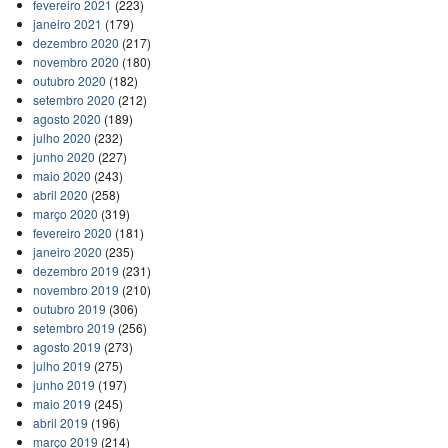
fevereiro 2021
(223)
janeiro 2021
(179)
dezembro 2020
(217)
novembro 2020
(180)
outubro 2020
(182)
setembro 2020
(212)
agosto 2020
(189)
julho 2020
(232)
junho 2020
(227)
maio 2020
(243)
abril 2020
(258)
março 2020
(319)
fevereiro 2020
(181)
janeiro 2020
(235)
dezembro 2019
(231)
novembro 2019
(210)
outubro 2019
(306)
setembro 2019
(256)
agosto 2019
(273)
julho 2019
(275)
junho 2019
(197)
maio 2019
(245)
abril 2019
(196)
março 2019
(214)