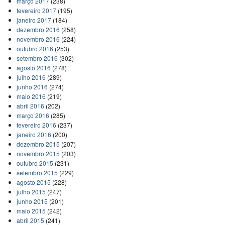
março 2017
(238)
fevereiro 2017
(195)
janeiro 2017
(184)
dezembro 2016
(258)
novembro 2016
(224)
outubro 2016
(253)
setembro 2016
(302)
agosto 2016
(278)
julho 2016
(289)
junho 2016
(274)
maio 2016
(219)
abril 2016
(202)
março 2016
(285)
fevereiro 2016
(237)
janeiro 2016
(200)
dezembro 2015
(207)
novembro 2015
(203)
outubro 2015
(231)
setembro 2015
(229)
agosto 2015
(228)
julho 2015
(247)
junho 2015
(201)
maio 2015
(242)
abril 2015
(241)