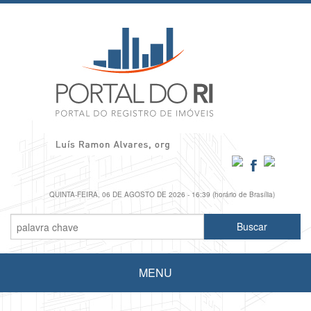
QUINTA-FEIRA, 06 DE AGOSTO DE 2026 - 16:39 (horário de Brasília)
MENU