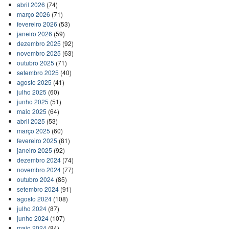
abril 2026
(74)
março 2026
(71)
fevereiro 2026
(53)
janeiro 2026
(59)
dezembro 2025
(92)
novembro 2025
(63)
outubro 2025
(71)
setembro 2025
(40)
agosto 2025
(41)
julho 2025
(60)
junho 2025
(51)
maio 2025
(64)
abril 2025
(53)
março 2025
(60)
fevereiro 2025
(81)
janeiro 2025
(92)
dezembro 2024
(74)
novembro 2024
(77)
outubro 2024
(85)
setembro 2024
(91)
agosto 2024
(108)
julho 2024
(87)
junho 2024
(107)
maio 2024
(84)