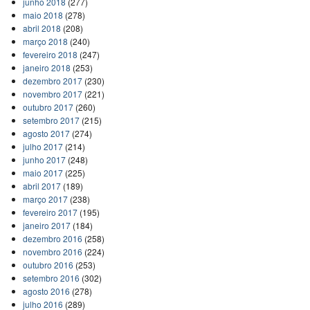
junho 2018
(277)
maio 2018
(278)
abril 2018
(208)
março 2018
(240)
fevereiro 2018
(247)
janeiro 2018
(253)
dezembro 2017
(230)
novembro 2017
(221)
outubro 2017
(260)
setembro 2017
(215)
agosto 2017
(274)
julho 2017
(214)
junho 2017
(248)
maio 2017
(225)
abril 2017
(189)
março 2017
(238)
fevereiro 2017
(195)
janeiro 2017
(184)
dezembro 2016
(258)
novembro 2016
(224)
outubro 2016
(253)
setembro 2016
(302)
agosto 2016
(278)
julho 2016
(289)