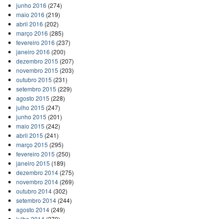
junho 2016
(274)
maio 2016
(219)
abril 2016
(202)
março 2016
(285)
fevereiro 2016
(237)
janeiro 2016
(200)
dezembro 2015
(207)
novembro 2015
(203)
outubro 2015
(231)
setembro 2015
(229)
agosto 2015
(228)
julho 2015
(247)
junho 2015
(201)
maio 2015
(242)
abril 2015
(241)
março 2015
(295)
fevereiro 2015
(250)
janeiro 2015
(189)
dezembro 2014
(275)
novembro 2014
(269)
outubro 2014
(302)
setembro 2014
(244)
agosto 2014
(249)
julho 2014
(270)