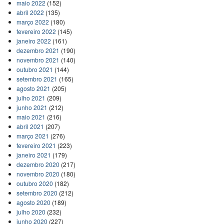
maio 2022
(152)
abril 2022
(135)
março 2022
(180)
fevereiro 2022
(145)
janeiro 2022
(161)
dezembro 2021
(190)
novembro 2021
(140)
outubro 2021
(144)
setembro 2021
(165)
agosto 2021
(205)
julho 2021
(209)
junho 2021
(212)
maio 2021
(216)
abril 2021
(207)
março 2021
(276)
fevereiro 2021
(223)
janeiro 2021
(179)
dezembro 2020
(217)
novembro 2020
(180)
outubro 2020
(182)
setembro 2020
(212)
agosto 2020
(189)
julho 2020
(232)
junho 2020
(227)