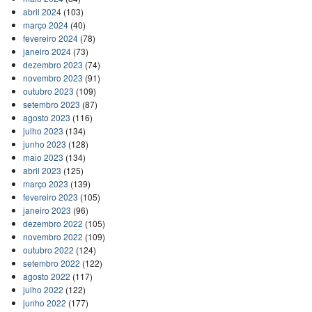
abril 2024
(103)
março 2024
(40)
fevereiro 2024
(78)
janeiro 2024
(73)
dezembro 2023
(74)
novembro 2023
(91)
outubro 2023
(109)
setembro 2023
(87)
agosto 2023
(116)
julho 2023
(134)
junho 2023
(128)
maio 2023
(134)
abril 2023
(125)
março 2023
(139)
fevereiro 2023
(105)
janeiro 2023
(96)
dezembro 2022
(105)
novembro 2022
(109)
outubro 2022
(124)
setembro 2022
(122)
agosto 2022
(117)
julho 2022
(122)
junho 2022
(177)