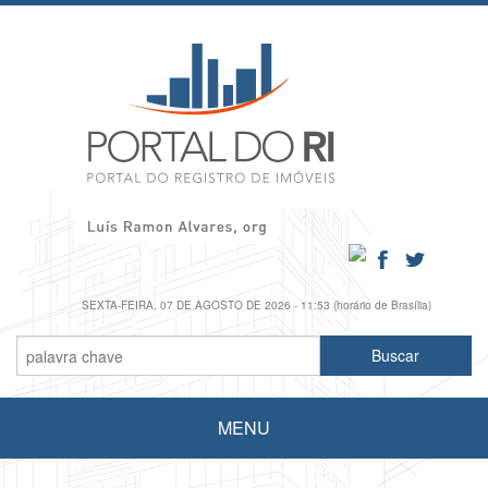
SEXTA-FEIRA, 07 DE AGOSTO DE 2026 - 11:53 (horário de Brasília)
MENU