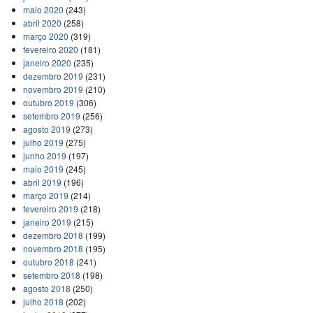
maio 2020
(243)
abril 2020
(258)
março 2020
(319)
fevereiro 2020
(181)
janeiro 2020
(235)
dezembro 2019
(231)
novembro 2019
(210)
outubro 2019
(306)
setembro 2019
(256)
agosto 2019
(273)
julho 2019
(275)
junho 2019
(197)
maio 2019
(245)
abril 2019
(196)
março 2019
(214)
fevereiro 2019
(218)
janeiro 2019
(215)
dezembro 2018
(199)
novembro 2018
(195)
outubro 2018
(241)
setembro 2018
(198)
agosto 2018
(250)
julho 2018
(202)