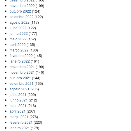
novembro 2022
(109)
outubro 2022
(124)
setembro 2022
(122)
agosto 2022
(117)
julho 2022
(122)
junho 2022
(177)
maio 2022
(152)
abril 2022
(135)
março 2022
(180)
fevereiro 2022
(145)
janeiro 2022
(161)
dezembro 2021
(190)
novembro 2021
(140)
outubro 2021
(144)
setembro 2021
(165)
agosto 2021
(205)
julho 2021
(209)
junho 2021
(212)
maio 2021
(216)
abril 2021
(207)
março 2021
(276)
fevereiro 2021
(223)
janeiro 2021
(179)