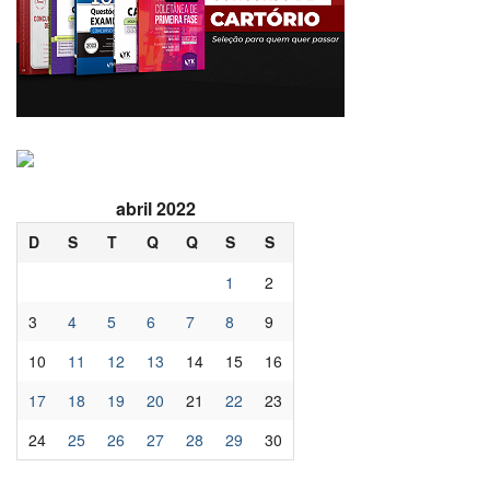
abril 2022
D
S
T
Q
Q
S
S
1
2
3
4
5
6
7
8
9
10
11
12
13
14
15
16
17
18
19
20
21
22
23
24
25
26
27
28
29
30