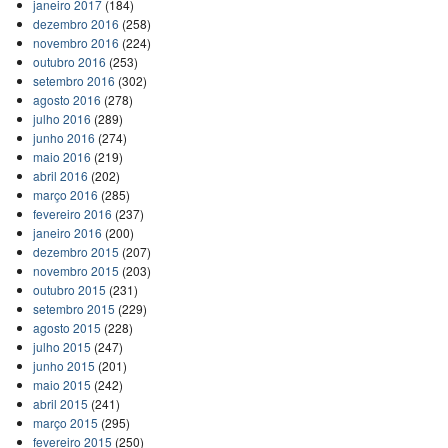
janeiro 2017
(184)
dezembro 2016
(258)
novembro 2016
(224)
outubro 2016
(253)
setembro 2016
(302)
agosto 2016
(278)
julho 2016
(289)
junho 2016
(274)
maio 2016
(219)
abril 2016
(202)
março 2016
(285)
fevereiro 2016
(237)
janeiro 2016
(200)
dezembro 2015
(207)
novembro 2015
(203)
outubro 2015
(231)
setembro 2015
(229)
agosto 2015
(228)
julho 2015
(247)
junho 2015
(201)
maio 2015
(242)
abril 2015
(241)
março 2015
(295)
fevereiro 2015
(250)