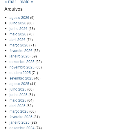
« mar
maio »
Arquivos
agosto 2026
(9)
julho 2026
(80)
junho 2026
(58)
maio 2026
(70)
abril 2026
(74)
março 2026
(71)
fevereiro 2026
(53)
janeiro 2026
(59)
dezembro 2025
(92)
novembro 2025
(63)
outubro 2025
(71)
setembro 2025
(40)
agosto 2025
(41)
julho 2025
(60)
junho 2025
(51)
maio 2025
(64)
abril 2025
(53)
março 2025
(60)
fevereiro 2025
(81)
janeiro 2025
(92)
dezembro 2024
(74)