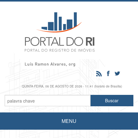
QUINTA-FEIRA, 06 DE AGOSTO DE 2026 - 11:41 (horário de Brasília)
MENU