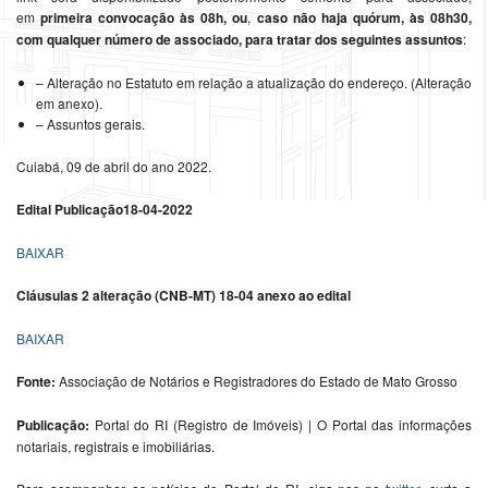
em
primeira convocação às 08h, ou
,
caso não haja quórum, às 08h30,
com qualquer número de associado, para tratar dos seguintes assuntos
:
– Alteração no Estatuto em relação a atualização do endereço. (Alteração
em anexo).
– Assuntos gerais.
Cuiabá, 09 de abril do ano 2022.
Edital Publicação18-04-2022
BAIXAR
Cláusulas 2 alteração (CNB-MT) 18-04 anexo ao edital
BAIXAR
Fonte:
Associação de Notários e Registradores do Estado de Mato Grosso
Publicação:
Portal do RI (Registro de Imóveis) | O Portal das informações
notariais, registrais e imobiliárias.