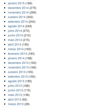
janeiro 2015
(189)
dezembro 2014
(275)
novembro 2014
(269)
outubro 2014
(302)
setembro 2014
(244)
agosto 2014
(249)
julho 2014
(270)
junho 2014
(210)
maio 2014
(215)
abril 2014
(195)
março 2014
(163)
fevereiro 2014
(183)
janeiro 2014
(198)
dezembro 2013
(163)
novembro 2013
(166)
outubro 2013
(193)
setembro 2013
(160)
agosto 2013
(185)
julho 2013
(188)
junho 2013
(170)
maio 2013
(136)
abril 2013
(92)
março 2013
(28)