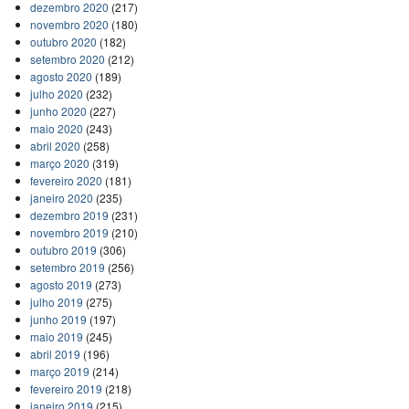
dezembro 2020
(217)
novembro 2020
(180)
outubro 2020
(182)
setembro 2020
(212)
agosto 2020
(189)
julho 2020
(232)
junho 2020
(227)
maio 2020
(243)
abril 2020
(258)
março 2020
(319)
fevereiro 2020
(181)
janeiro 2020
(235)
dezembro 2019
(231)
novembro 2019
(210)
outubro 2019
(306)
setembro 2019
(256)
agosto 2019
(273)
julho 2019
(275)
junho 2019
(197)
maio 2019
(245)
abril 2019
(196)
março 2019
(214)
fevereiro 2019
(218)
janeiro 2019
(215)