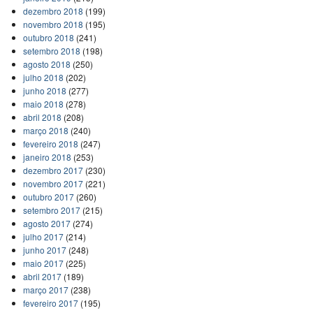
dezembro 2018
(199)
novembro 2018
(195)
outubro 2018
(241)
setembro 2018
(198)
agosto 2018
(250)
julho 2018
(202)
junho 2018
(277)
maio 2018
(278)
abril 2018
(208)
março 2018
(240)
fevereiro 2018
(247)
janeiro 2018
(253)
dezembro 2017
(230)
novembro 2017
(221)
outubro 2017
(260)
setembro 2017
(215)
agosto 2017
(274)
julho 2017
(214)
junho 2017
(248)
maio 2017
(225)
abril 2017
(189)
março 2017
(238)
fevereiro 2017
(195)