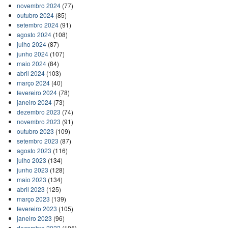
novembro 2024
(77)
outubro 2024
(85)
setembro 2024
(91)
agosto 2024
(108)
julho 2024
(87)
junho 2024
(107)
maio 2024
(84)
abril 2024
(103)
março 2024
(40)
fevereiro 2024
(78)
janeiro 2024
(73)
dezembro 2023
(74)
novembro 2023
(91)
outubro 2023
(109)
setembro 2023
(87)
agosto 2023
(116)
julho 2023
(134)
junho 2023
(128)
maio 2023
(134)
abril 2023
(125)
março 2023
(139)
fevereiro 2023
(105)
janeiro 2023
(96)
dezembro 2022
(105)