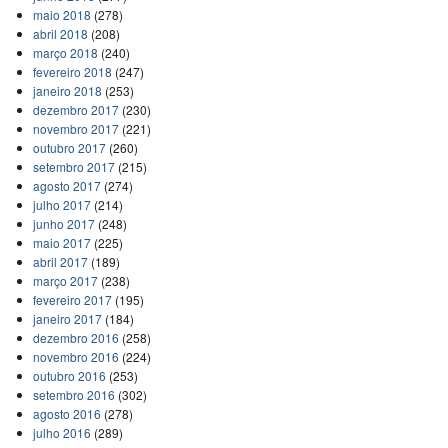
maio 2018
(278)
abril 2018
(208)
março 2018
(240)
fevereiro 2018
(247)
janeiro 2018
(253)
dezembro 2017
(230)
novembro 2017
(221)
outubro 2017
(260)
setembro 2017
(215)
agosto 2017
(274)
julho 2017
(214)
junho 2017
(248)
maio 2017
(225)
abril 2017
(189)
março 2017
(238)
fevereiro 2017
(195)
janeiro 2017
(184)
dezembro 2016
(258)
novembro 2016
(224)
outubro 2016
(253)
setembro 2016
(302)
agosto 2016
(278)
julho 2016
(289)