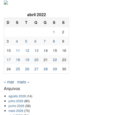
abril 2022
D
S
T
Q
Q
S
S
1
2
3
4
5
6
7
8
9
10
11
12
13
14
15
16
17
18
19
20
21
22
23
24
25
26
27
28
29
30
« mar
maio »
Arquivos
agosto 2026
(14)
julho 2026
(80)
junho 2026
(58)
maio 2026
(70)