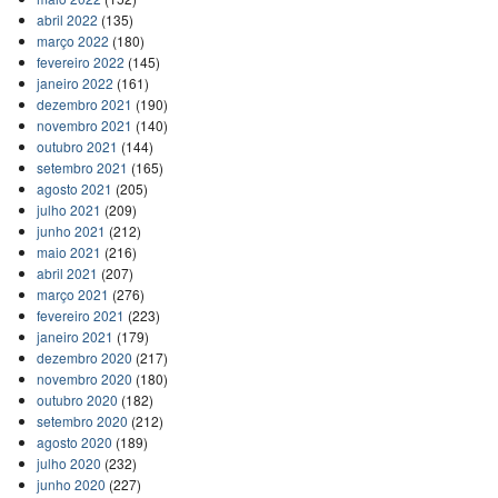
abril 2022
(135)
março 2022
(180)
fevereiro 2022
(145)
janeiro 2022
(161)
dezembro 2021
(190)
novembro 2021
(140)
outubro 2021
(144)
setembro 2021
(165)
agosto 2021
(205)
julho 2021
(209)
junho 2021
(212)
maio 2021
(216)
abril 2021
(207)
março 2021
(276)
fevereiro 2021
(223)
janeiro 2021
(179)
dezembro 2020
(217)
novembro 2020
(180)
outubro 2020
(182)
setembro 2020
(212)
agosto 2020
(189)
julho 2020
(232)
junho 2020
(227)