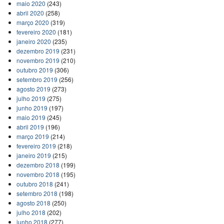
maio 2020
(243)
abril 2020
(258)
março 2020
(319)
fevereiro 2020
(181)
janeiro 2020
(235)
dezembro 2019
(231)
novembro 2019
(210)
outubro 2019
(306)
setembro 2019
(256)
agosto 2019
(273)
julho 2019
(275)
junho 2019
(197)
maio 2019
(245)
abril 2019
(196)
março 2019
(214)
fevereiro 2019
(218)
janeiro 2019
(215)
dezembro 2018
(199)
novembro 2018
(195)
outubro 2018
(241)
setembro 2018
(198)
agosto 2018
(250)
julho 2018
(202)
junho 2018
(277)