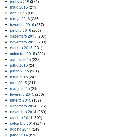
junho 2016
(274)
maio 2016
(219)
abril 2016
(202)
março 2016
(285)
fevereiro 2016
(237)
janeiro 2016
(200)
dezembro 2015
(207)
novembro 2015
(203)
outubro 2015
(231)
setembro 2015
(229)
agosto 2015
(228)
julho 2015
(247)
junho 2015
(201)
maio 2015
(242)
abril 2015
(241)
março 2015
(295)
fevereiro 2015
(250)
janeiro 2015
(189)
dezembro 2014
(275)
novembro 2014
(269)
outubro 2014
(302)
setembro 2014
(244)
agosto 2014
(249)
julho 2014
(270)