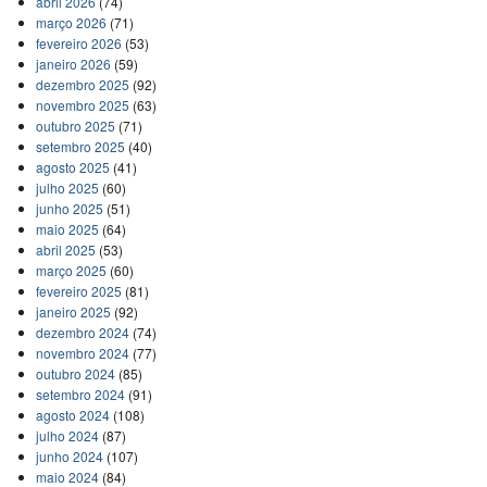
abril 2026
(74)
março 2026
(71)
fevereiro 2026
(53)
janeiro 2026
(59)
dezembro 2025
(92)
novembro 2025
(63)
outubro 2025
(71)
setembro 2025
(40)
agosto 2025
(41)
julho 2025
(60)
junho 2025
(51)
maio 2025
(64)
abril 2025
(53)
março 2025
(60)
fevereiro 2025
(81)
janeiro 2025
(92)
dezembro 2024
(74)
novembro 2024
(77)
outubro 2024
(85)
setembro 2024
(91)
agosto 2024
(108)
julho 2024
(87)
junho 2024
(107)
maio 2024
(84)