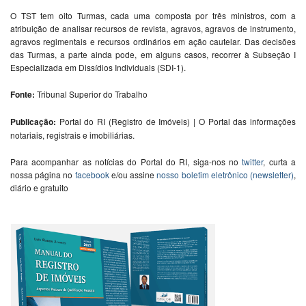
O TST tem oito Turmas, cada uma composta por três ministros, com a
atribuição de analisar recursos de revista, agravos, agravos de instrumento,
agravos regimentais e recursos ordinários em ação cautelar. Das decisões
das Turmas, a parte ainda pode, em alguns casos, recorrer à Subseção I
Especializada em Dissídios Individuais (SDI-1).
Fonte:
Tribunal Superior do Trabalho
Publicação:
Portal do RI (Registro de Imóveis) | O Portal das informações
notariais, registrais e imobiliárias.
Para acompanhar as notícias do Portal do RI, siga-nos no
twitter
, curta a
nossa página no
facebook
e/ou assine
nosso boletim eletrônico (newsletter)
,
diário e gratuito