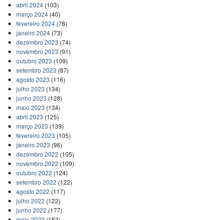
abril 2024
(103)
março 2024
(40)
fevereiro 2024
(78)
janeiro 2024
(73)
dezembro 2023
(74)
novembro 2023
(91)
outubro 2023
(109)
setembro 2023
(87)
agosto 2023
(116)
julho 2023
(134)
junho 2023
(128)
maio 2023
(134)
abril 2023
(125)
março 2023
(139)
fevereiro 2023
(105)
janeiro 2023
(96)
dezembro 2022
(105)
novembro 2022
(109)
outubro 2022
(124)
setembro 2022
(122)
agosto 2022
(117)
julho 2022
(122)
junho 2022
(177)
maio 2022
(152)