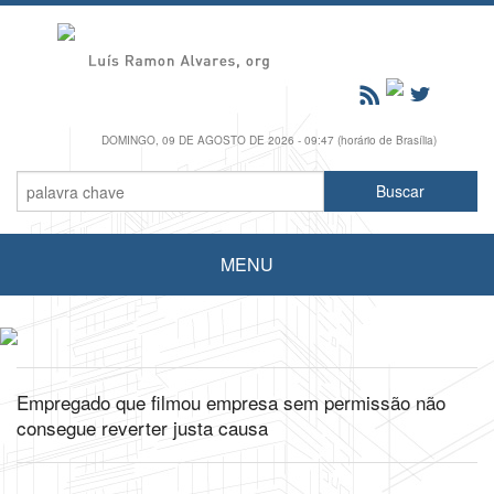
DOMINGO, 09 DE AGOSTO DE 2026 - 09:47 (horário de Brasília)
MENU
Empregado que filmou empresa sem permissão não
consegue reverter justa causa