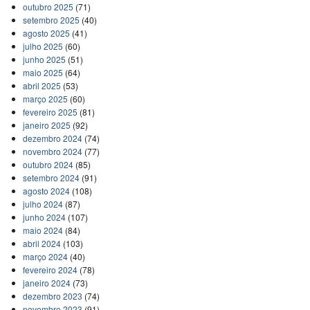
outubro 2025
(71)
setembro 2025
(40)
agosto 2025
(41)
julho 2025
(60)
junho 2025
(51)
maio 2025
(64)
abril 2025
(53)
março 2025
(60)
fevereiro 2025
(81)
janeiro 2025
(92)
dezembro 2024
(74)
novembro 2024
(77)
outubro 2024
(85)
setembro 2024
(91)
agosto 2024
(108)
julho 2024
(87)
junho 2024
(107)
maio 2024
(84)
abril 2024
(103)
março 2024
(40)
fevereiro 2024
(78)
janeiro 2024
(73)
dezembro 2023
(74)
novembro 2023
(91)