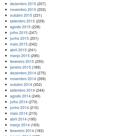
dezembro 2015
(207)
novembro 2015
(203)
outubro 2015
(231)
setembro 2015
(229)
agosto 2015
(228)
julho 2015
(247)
junho 2015
(201)
maio 2015
(242)
abril 2015
(241)
março 2015
(295)
fevereiro 2015
(250)
janeiro 2015
(189)
dezembro 2014
(275)
novembro 2014
(269)
outubro 2014
(302)
setembro 2014
(244)
agosto 2014
(249)
julho 2014
(270)
junho 2014
(210)
maio 2014
(215)
abril 2014
(195)
março 2014
(163)
fevereiro 2014
(183)