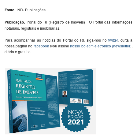
Fonte:
INR- Publicações
Publicação:
Portal do RI (Registro de Imóveis) | O Portal das informações
notariais, registrais e imobiliárias.
Para acompanhar as notícias do Portal do RI, siga-nos no
twitter
, curta a
nossa página no
facebook
e/ou assine
nosso boletim eletrônico (newsletter)
,
diário e gratuito