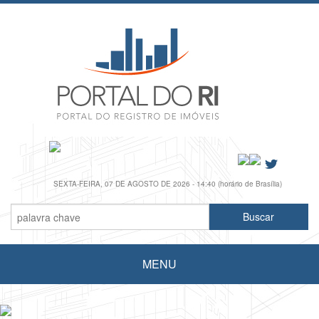
SEXTA-FEIRA, 07 DE AGOSTO DE 2026 - 14:40 (horário de Brasília)
MENU