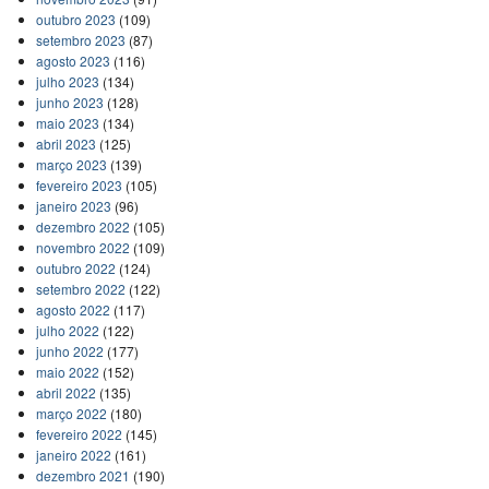
outubro 2023
(109)
setembro 2023
(87)
agosto 2023
(116)
julho 2023
(134)
junho 2023
(128)
maio 2023
(134)
abril 2023
(125)
março 2023
(139)
fevereiro 2023
(105)
janeiro 2023
(96)
dezembro 2022
(105)
novembro 2022
(109)
outubro 2022
(124)
setembro 2022
(122)
agosto 2022
(117)
julho 2022
(122)
junho 2022
(177)
maio 2022
(152)
abril 2022
(135)
março 2022
(180)
fevereiro 2022
(145)
janeiro 2022
(161)
dezembro 2021
(190)