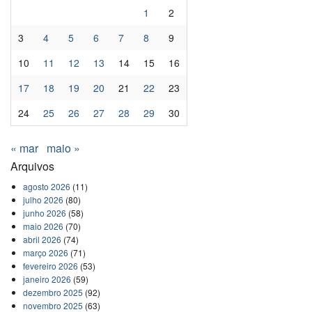
1
2
3
4
5
6
7
8
9
10
11
12
13
14
15
16
17
18
19
20
21
22
23
24
25
26
27
28
29
30
« mar
maio »
Arquivos
agosto 2026
(11)
julho 2026
(80)
junho 2026
(58)
maio 2026
(70)
abril 2026
(74)
março 2026
(71)
fevereiro 2026
(53)
janeiro 2026
(59)
dezembro 2025
(92)
novembro 2025
(63)