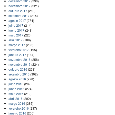
dezembro 2017
(230)
novembro 2017
(221)
outubro 2017
(260)
setembro 2017
(215)
agosto 2017
(274)
julho 2017
(214)
junho 2017
(248)
maio 2017
(225)
abril 2017
(189)
março 2017
(238)
fevereiro 2017
(195)
janeiro 2017
(184)
dezembro 2016
(258)
novembro 2016
(224)
outubro 2016
(253)
setembro 2016
(302)
agosto 2016
(278)
julho 2016
(289)
junho 2016
(274)
maio 2016
(219)
abril 2016
(202)
março 2016
(285)
fevereiro 2016
(237)
janeiro 2016
(200)