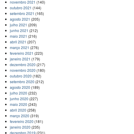
novembro 2021
(140)
outubro 2021
(144)
setembro 2021
(165)
agosto 2021
(205)
julho 2021
(209)
junho 2021
(212)
maio 2021
(216)
abril 2021
(207)
março 2021
(276)
fevereiro 2021
(223)
janeiro 2021
(179)
dezembro 2020
(217)
novembro 2020
(180)
outubro 2020
(182)
setembro 2020
(212)
agosto 2020
(189)
julho 2020
(232)
junho 2020
(227)
maio 2020
(243)
abril 2020
(258)
março 2020
(319)
fevereiro 2020
(181)
janeiro 2020
(235)
dezembro 2019
(231)