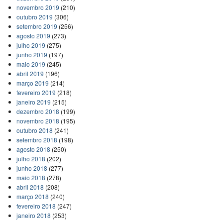
novembro 2019
(210)
outubro 2019
(306)
setembro 2019
(256)
agosto 2019
(273)
julho 2019
(275)
junho 2019
(197)
maio 2019
(245)
abril 2019
(196)
março 2019
(214)
fevereiro 2019
(218)
janeiro 2019
(215)
dezembro 2018
(199)
novembro 2018
(195)
outubro 2018
(241)
setembro 2018
(198)
agosto 2018
(250)
julho 2018
(202)
junho 2018
(277)
maio 2018
(278)
abril 2018
(208)
março 2018
(240)
fevereiro 2018
(247)
janeiro 2018
(253)