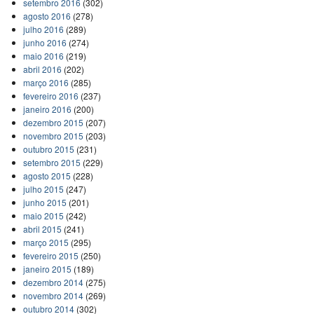
setembro 2016
(302)
agosto 2016
(278)
julho 2016
(289)
junho 2016
(274)
maio 2016
(219)
abril 2016
(202)
março 2016
(285)
fevereiro 2016
(237)
janeiro 2016
(200)
dezembro 2015
(207)
novembro 2015
(203)
outubro 2015
(231)
setembro 2015
(229)
agosto 2015
(228)
julho 2015
(247)
junho 2015
(201)
maio 2015
(242)
abril 2015
(241)
março 2015
(295)
fevereiro 2015
(250)
janeiro 2015
(189)
dezembro 2014
(275)
novembro 2014
(269)
outubro 2014
(302)