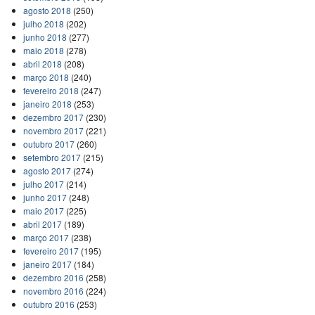
agosto 2018
(250)
julho 2018
(202)
junho 2018
(277)
maio 2018
(278)
abril 2018
(208)
março 2018
(240)
fevereiro 2018
(247)
janeiro 2018
(253)
dezembro 2017
(230)
novembro 2017
(221)
outubro 2017
(260)
setembro 2017
(215)
agosto 2017
(274)
julho 2017
(214)
junho 2017
(248)
maio 2017
(225)
abril 2017
(189)
março 2017
(238)
fevereiro 2017
(195)
janeiro 2017
(184)
dezembro 2016
(258)
novembro 2016
(224)
outubro 2016
(253)