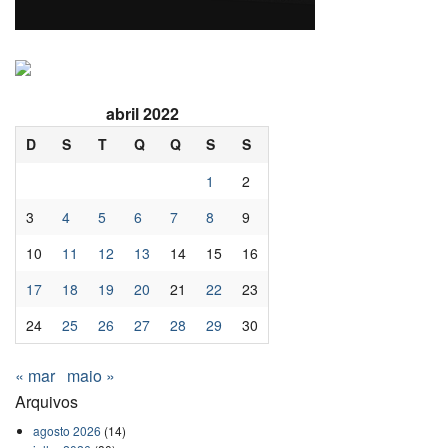
abril 2022
D
S
T
Q
Q
S
S
1
2
3
4
5
6
7
8
9
10
11
12
13
14
15
16
17
18
19
20
21
22
23
24
25
26
27
28
29
30
« mar
maio »
Arquivos
agosto 2026
(14)