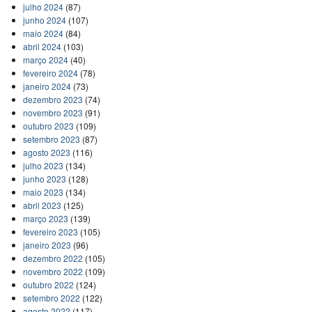
julho 2024
(87)
junho 2024
(107)
maio 2024
(84)
abril 2024
(103)
março 2024
(40)
fevereiro 2024
(78)
janeiro 2024
(73)
dezembro 2023
(74)
novembro 2023
(91)
outubro 2023
(109)
setembro 2023
(87)
agosto 2023
(116)
julho 2023
(134)
junho 2023
(128)
maio 2023
(134)
abril 2023
(125)
março 2023
(139)
fevereiro 2023
(105)
janeiro 2023
(96)
dezembro 2022
(105)
novembro 2022
(109)
outubro 2022
(124)
setembro 2022
(122)
agosto 2022
(117)