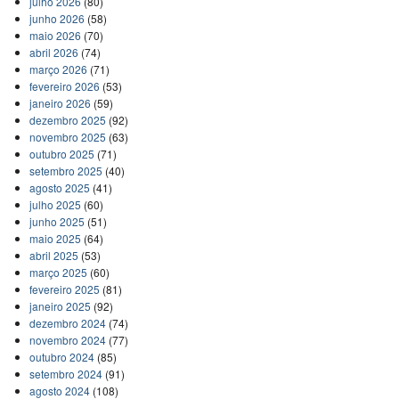
julho 2026
(80)
junho 2026
(58)
maio 2026
(70)
abril 2026
(74)
março 2026
(71)
fevereiro 2026
(53)
janeiro 2026
(59)
dezembro 2025
(92)
novembro 2025
(63)
outubro 2025
(71)
setembro 2025
(40)
agosto 2025
(41)
julho 2025
(60)
junho 2025
(51)
maio 2025
(64)
abril 2025
(53)
março 2025
(60)
fevereiro 2025
(81)
janeiro 2025
(92)
dezembro 2024
(74)
novembro 2024
(77)
outubro 2024
(85)
setembro 2024
(91)
agosto 2024
(108)