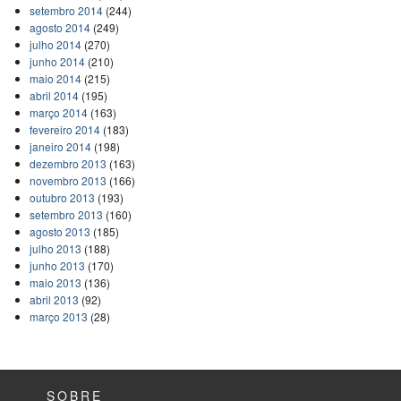
setembro 2014
(244)
agosto 2014
(249)
julho 2014
(270)
junho 2014
(210)
maio 2014
(215)
abril 2014
(195)
março 2014
(163)
fevereiro 2014
(183)
janeiro 2014
(198)
dezembro 2013
(163)
novembro 2013
(166)
outubro 2013
(193)
setembro 2013
(160)
agosto 2013
(185)
julho 2013
(188)
junho 2013
(170)
maio 2013
(136)
abril 2013
(92)
março 2013
(28)
SOBRE