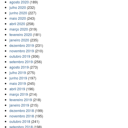
agosto 2020
(189)
julho 2020
(232)
junho 2020
(227)
maio 2020
(243)
abril 2020
(258)
março 2020
(319)
fevereiro 2020
(181)
janeiro 2020
(235)
dezembro 2019
(231)
novembro 2019
(210)
outubro 2019
(306)
setembro 2019
(256)
agosto 2019
(273)
julho 2019
(275)
junho 2019
(197)
maio 2019
(245)
abril 2019
(196)
março 2019
(214)
fevereiro 2019
(218)
janeiro 2019
(215)
dezembro 2018
(199)
novembro 2018
(195)
outubro 2018
(241)
setembro 2018
(198)