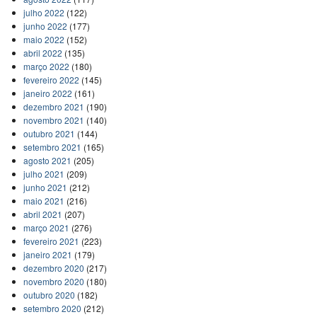
julho 2022
(122)
junho 2022
(177)
maio 2022
(152)
abril 2022
(135)
março 2022
(180)
fevereiro 2022
(145)
janeiro 2022
(161)
dezembro 2021
(190)
novembro 2021
(140)
outubro 2021
(144)
setembro 2021
(165)
agosto 2021
(205)
julho 2021
(209)
junho 2021
(212)
maio 2021
(216)
abril 2021
(207)
março 2021
(276)
fevereiro 2021
(223)
janeiro 2021
(179)
dezembro 2020
(217)
novembro 2020
(180)
outubro 2020
(182)
setembro 2020
(212)