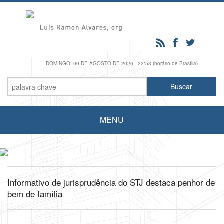
DOMINGO, 09 DE AGOSTO DE 2026 - 22:53 (horário de Brasília)
MENU
Informativo de jurisprudência do STJ destaca penhor de
bem de família