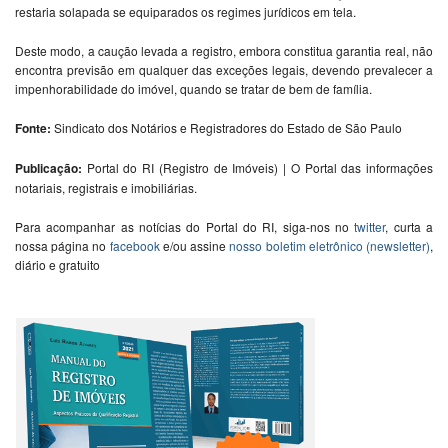
restaria solapada se equiparados os regimes jurídicos em tela.
Deste modo, a caução levada a registro, embora constitua garantia real, não
encontra previsão em qualquer das exceções legais, devendo prevalecer a
impenhorabilidade do imóvel, quando se tratar de bem de família.
Fonte:
Sindicato dos Notários e Registradores do Estado de São Paulo
Publicação:
Portal do RI (Registro de Imóveis) | O Portal das informações
notariais, registrais e imobiliárias.
Para acompanhar as notícias do Portal do RI, siga-nos no
twitter
, curta a
nossa página no
facebook
e/ou assine
nosso boletim eletrônico (newsletter)
,
diário e gratuito