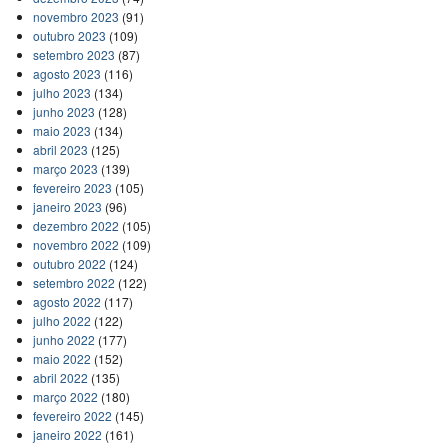
novembro 2023
(91)
outubro 2023
(109)
setembro 2023
(87)
agosto 2023
(116)
julho 2023
(134)
junho 2023
(128)
maio 2023
(134)
abril 2023
(125)
março 2023
(139)
fevereiro 2023
(105)
janeiro 2023
(96)
dezembro 2022
(105)
novembro 2022
(109)
outubro 2022
(124)
setembro 2022
(122)
agosto 2022
(117)
julho 2022
(122)
junho 2022
(177)
maio 2022
(152)
abril 2022
(135)
março 2022
(180)
fevereiro 2022
(145)
janeiro 2022
(161)