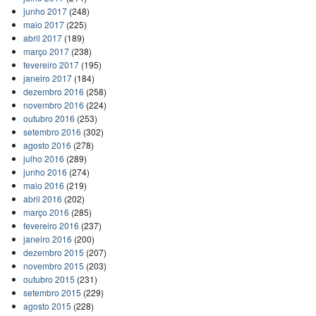
junho 2017
(248)
maio 2017
(225)
abril 2017
(189)
março 2017
(238)
fevereiro 2017
(195)
janeiro 2017
(184)
dezembro 2016
(258)
novembro 2016
(224)
outubro 2016
(253)
setembro 2016
(302)
agosto 2016
(278)
julho 2016
(289)
junho 2016
(274)
maio 2016
(219)
abril 2016
(202)
março 2016
(285)
fevereiro 2016
(237)
janeiro 2016
(200)
dezembro 2015
(207)
novembro 2015
(203)
outubro 2015
(231)
setembro 2015
(229)
agosto 2015
(228)