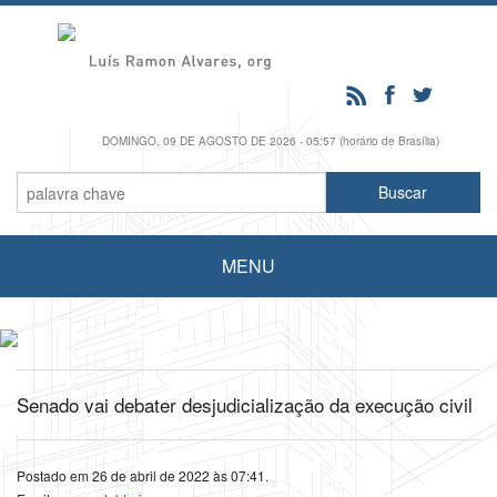
DOMINGO, 09 DE AGOSTO DE 2026 - 05:57 (horário de Brasília)
MENU
Senado vai debater desjudicialização da execução civil
Postado em 26 de abril de 2022 às 07:41.