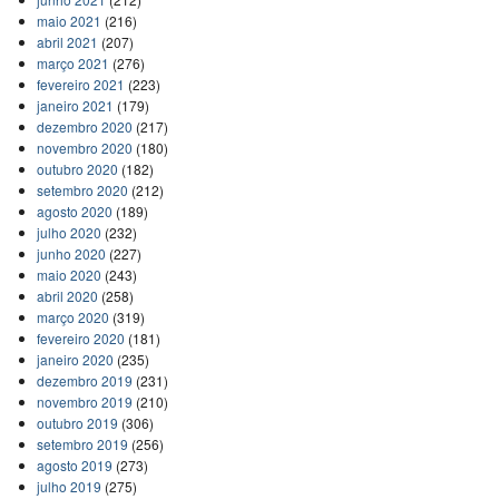
maio 2021
(216)
abril 2021
(207)
março 2021
(276)
fevereiro 2021
(223)
janeiro 2021
(179)
dezembro 2020
(217)
novembro 2020
(180)
outubro 2020
(182)
setembro 2020
(212)
agosto 2020
(189)
julho 2020
(232)
junho 2020
(227)
maio 2020
(243)
abril 2020
(258)
março 2020
(319)
fevereiro 2020
(181)
janeiro 2020
(235)
dezembro 2019
(231)
novembro 2019
(210)
outubro 2019
(306)
setembro 2019
(256)
agosto 2019
(273)
julho 2019
(275)