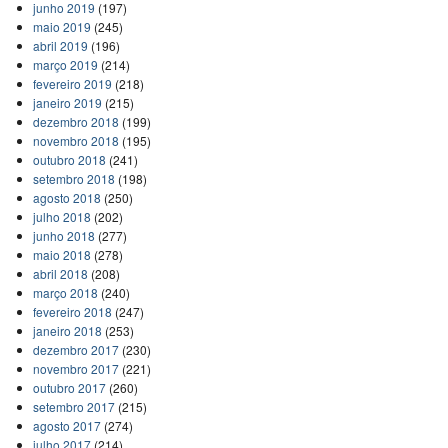
junho 2019
(197)
maio 2019
(245)
abril 2019
(196)
março 2019
(214)
fevereiro 2019
(218)
janeiro 2019
(215)
dezembro 2018
(199)
novembro 2018
(195)
outubro 2018
(241)
setembro 2018
(198)
agosto 2018
(250)
julho 2018
(202)
junho 2018
(277)
maio 2018
(278)
abril 2018
(208)
março 2018
(240)
fevereiro 2018
(247)
janeiro 2018
(253)
dezembro 2017
(230)
novembro 2017
(221)
outubro 2017
(260)
setembro 2017
(215)
agosto 2017
(274)
julho 2017
(214)