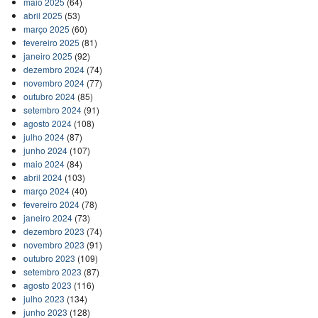
maio 2025
(64)
abril 2025
(53)
março 2025
(60)
fevereiro 2025
(81)
janeiro 2025
(92)
dezembro 2024
(74)
novembro 2024
(77)
outubro 2024
(85)
setembro 2024
(91)
agosto 2024
(108)
julho 2024
(87)
junho 2024
(107)
maio 2024
(84)
abril 2024
(103)
março 2024
(40)
fevereiro 2024
(78)
janeiro 2024
(73)
dezembro 2023
(74)
novembro 2023
(91)
outubro 2023
(109)
setembro 2023
(87)
agosto 2023
(116)
julho 2023
(134)
junho 2023
(128)