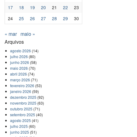
17
18
19
20
21
22
23
24
25
26
27
28
29
30
« mar
maio »
Arquivos
agosto 2026
(14)
julho 2026
(80)
junho 2026
(58)
maio 2026
(70)
abril 2026
(74)
março 2026
(71)
fevereiro 2026
(53)
janeiro 2026
(59)
dezembro 2025
(92)
novembro 2025
(63)
outubro 2025
(71)
setembro 2025
(40)
agosto 2025
(41)
julho 2025
(60)
junho 2025
(51)