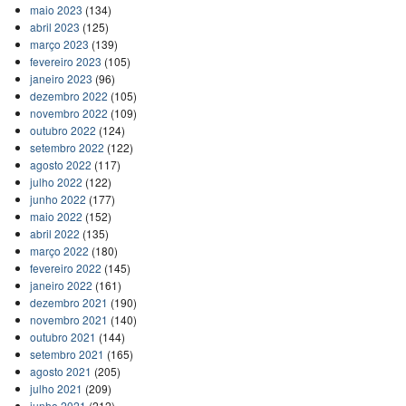
maio 2023
(134)
abril 2023
(125)
março 2023
(139)
fevereiro 2023
(105)
janeiro 2023
(96)
dezembro 2022
(105)
novembro 2022
(109)
outubro 2022
(124)
setembro 2022
(122)
agosto 2022
(117)
julho 2022
(122)
junho 2022
(177)
maio 2022
(152)
abril 2022
(135)
março 2022
(180)
fevereiro 2022
(145)
janeiro 2022
(161)
dezembro 2021
(190)
novembro 2021
(140)
outubro 2021
(144)
setembro 2021
(165)
agosto 2021
(205)
julho 2021
(209)
junho 2021
(212)