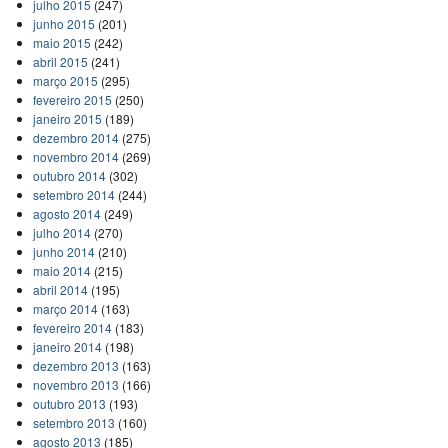
julho 2015
(247)
junho 2015
(201)
maio 2015
(242)
abril 2015
(241)
março 2015
(295)
fevereiro 2015
(250)
janeiro 2015
(189)
dezembro 2014
(275)
novembro 2014
(269)
outubro 2014
(302)
setembro 2014
(244)
agosto 2014
(249)
julho 2014
(270)
junho 2014
(210)
maio 2014
(215)
abril 2014
(195)
março 2014
(163)
fevereiro 2014
(183)
janeiro 2014
(198)
dezembro 2013
(163)
novembro 2013
(166)
outubro 2013
(193)
setembro 2013
(160)
agosto 2013
(185)