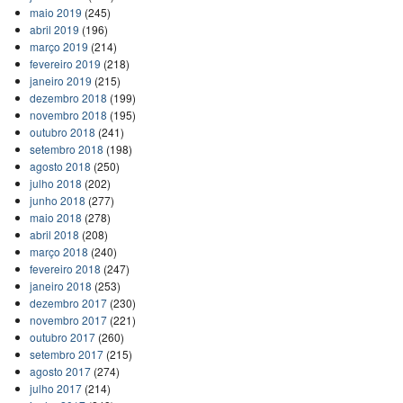
maio 2019
(245)
abril 2019
(196)
março 2019
(214)
fevereiro 2019
(218)
janeiro 2019
(215)
dezembro 2018
(199)
novembro 2018
(195)
outubro 2018
(241)
setembro 2018
(198)
agosto 2018
(250)
julho 2018
(202)
junho 2018
(277)
maio 2018
(278)
abril 2018
(208)
março 2018
(240)
fevereiro 2018
(247)
janeiro 2018
(253)
dezembro 2017
(230)
novembro 2017
(221)
outubro 2017
(260)
setembro 2017
(215)
agosto 2017
(274)
julho 2017
(214)