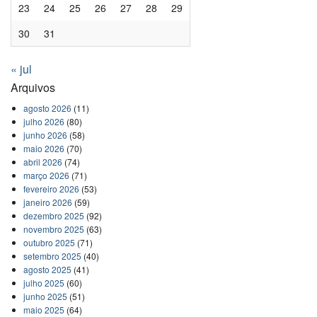
23
24
25
26
27
28
29
30
31
« jul
Arquivos
agosto 2026
(11)
julho 2026
(80)
junho 2026
(58)
maio 2026
(70)
abril 2026
(74)
março 2026
(71)
fevereiro 2026
(53)
janeiro 2026
(59)
dezembro 2025
(92)
novembro 2025
(63)
outubro 2025
(71)
setembro 2025
(40)
agosto 2025
(41)
julho 2025
(60)
junho 2025
(51)
maio 2025
(64)