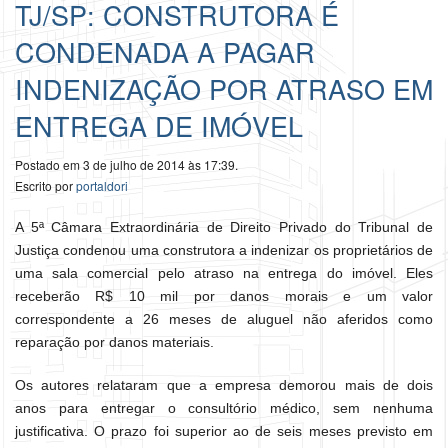
TJ/SP: CONSTRUTORA É
CONDENADA A PAGAR
INDENIZAÇÃO POR ATRASO EM
ENTREGA DE IMÓVEL
Postado em 3 de julho de 2014 às 17:39.
Escrito por
portaldori
A 5ª Câmara Extraordinária de Direito Privado do Tribunal de
Justiça condenou uma construtora a indenizar os proprietários de
uma sala comercial pelo atraso na entrega do imóvel. Eles
receberão R$ 10 mil por danos morais e um valor
correspondente a 26 meses de aluguel não aferidos como
reparação por danos materiais.
Os autores relataram que a empresa demorou mais de dois
anos para entregar o consultório médico, sem nenhuma
justificativa. O prazo foi superior ao de seis meses previsto em