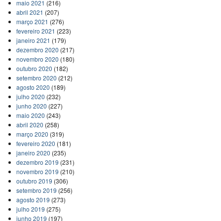
maio 2021
(216)
abril 2021
(207)
março 2021
(276)
fevereiro 2021
(223)
janeiro 2021
(179)
dezembro 2020
(217)
novembro 2020
(180)
outubro 2020
(182)
setembro 2020
(212)
agosto 2020
(189)
julho 2020
(232)
junho 2020
(227)
maio 2020
(243)
abril 2020
(258)
março 2020
(319)
fevereiro 2020
(181)
janeiro 2020
(235)
dezembro 2019
(231)
novembro 2019
(210)
outubro 2019
(306)
setembro 2019
(256)
agosto 2019
(273)
julho 2019
(275)
junho 2019
(197)