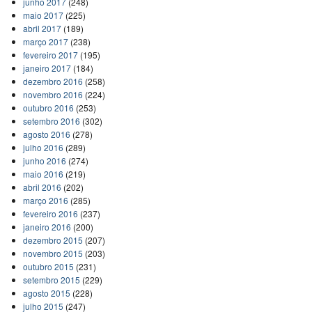
junho 2017
(248)
maio 2017
(225)
abril 2017
(189)
março 2017
(238)
fevereiro 2017
(195)
janeiro 2017
(184)
dezembro 2016
(258)
novembro 2016
(224)
outubro 2016
(253)
setembro 2016
(302)
agosto 2016
(278)
julho 2016
(289)
junho 2016
(274)
maio 2016
(219)
abril 2016
(202)
março 2016
(285)
fevereiro 2016
(237)
janeiro 2016
(200)
dezembro 2015
(207)
novembro 2015
(203)
outubro 2015
(231)
setembro 2015
(229)
agosto 2015
(228)
julho 2015
(247)