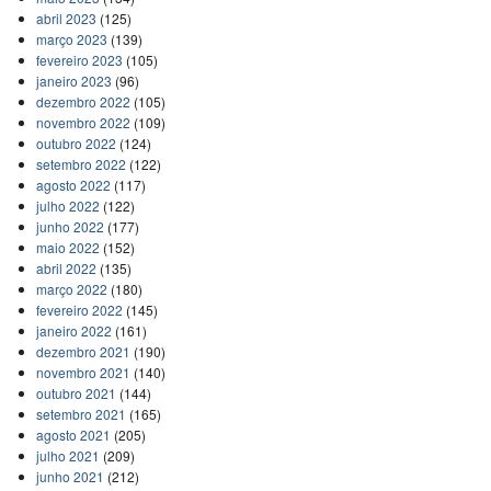
abril 2023
(125)
março 2023
(139)
fevereiro 2023
(105)
janeiro 2023
(96)
dezembro 2022
(105)
novembro 2022
(109)
outubro 2022
(124)
setembro 2022
(122)
agosto 2022
(117)
julho 2022
(122)
junho 2022
(177)
maio 2022
(152)
abril 2022
(135)
março 2022
(180)
fevereiro 2022
(145)
janeiro 2022
(161)
dezembro 2021
(190)
novembro 2021
(140)
outubro 2021
(144)
setembro 2021
(165)
agosto 2021
(205)
julho 2021
(209)
junho 2021
(212)