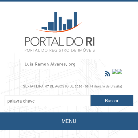
SEXTA-FEIRA, 07 DE AGOSTO DE 2026 - 09:44 (horário de Brasília)
MENU