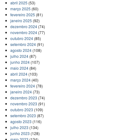
abril 2025
(53)
março 2025
(60)
fevereiro 2025
(81)
janeiro 2025
(92)
dezembro 2024
(74)
novembro 2024
(77)
outubro 2024
(85)
setembro 2024
(91)
agosto 2024
(108)
julho 2024
(87)
junho 2024
(107)
maio 2024
(84)
abril 2024
(103)
março 2024
(40)
fevereiro 2024
(78)
janeiro 2024
(73)
dezembro 2023
(74)
novembro 2023
(91)
outubro 2023
(109)
setembro 2023
(87)
agosto 2023
(116)
julho 2023
(134)
junho 2023
(128)
maio 2023
(134)