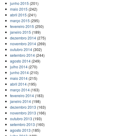
junho 2015
(201)
maio 2015
(242)
abril 2015
(241)
março 2015
(295)
fevereiro 2015
(250)
janeiro 2015
(189)
dezembro 2014
(275)
novembro 2014
(269)
outubro 2014
(302)
setembro 2014
(244)
agosto 2014
(249)
julho 2014
(270)
junho 2014
(210)
maio 2014
(215)
abril 2014
(195)
março 2014
(163)
fevereiro 2014
(183)
janeiro 2014
(198)
dezembro 2013
(163)
novembro 2013
(166)
outubro 2013
(193)
setembro 2013
(160)
agosto 2013
(185)
julho 2013
(188)