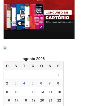
agosto 2026
D
S
T
Q
Q
S
S
1
2
3
4
5
6
7
8
9
10
11
12
13
14
15
16
17
18
19
20
21
22