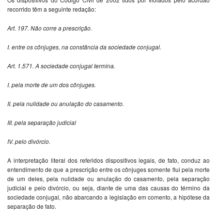
recorrido têm a seguinte redação:
Art. 197. Não corre a prescrição.
I. entre os cônjuges, na constância da sociedade conjugal.
Art. 1.571. A sociedade conjugal termina.
I. pela morte de um dos cônjuges.
II. pela nulidade ou anulação do casamento.
III. pela separação judicial
IV. pelo divórcio.
A interpretação literal dos referidos dispositivos legais, de fato, conduz ao
entendimento de que a prescrição entre os cônjuges somente flui pela morte
de um deles, pela nulidade ou anulação do casamento, pela separação
judicial e pelo divórcio, ou seja, diante de uma das causas do término da
sociedade conjugal, não abarcando a legislação em comento, a hipótese da
separação de fato.