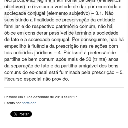
objetivos), e revelam a vontade de dar por encerrada a
sociedade conjugal (elemento subjetivo) – 3.1. Não
subsistindo a finalidade de preservação da entidade
familiar e do respectivo patrimônio comum, não há
óbice em considerar passível de término a sociedade
de fato e a sociedade conjugal. Por conseguinte, não há
empecilho à fluência da prescrição nas relações com
tais coloridos jurídicos – 4. Por isso, a pretensão de
partilha de bem comum após mais de 30 (trinta) anos
da separação de fato e da partilha amigável dos bens
comuns do ex-casal está fulminada pela prescrição – 5.
Recurso especial não provido.
Postado em 13 de dezembro de 2019 às 09:17.
Escrito por
portaldori