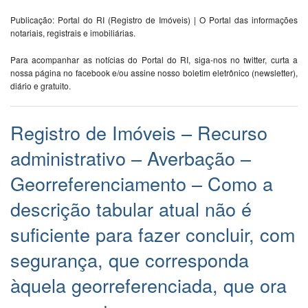
Publicação: Portal do RI (Registro de Imóveis) | O Portal das informações
notariais, registrais e imobiliárias.
Para acompanhar as notícias do Portal do RI, siga-nos no twitter, curta a
nossa página no facebook e/ou assine nosso boletim eletrônico (newsletter),
diário e gratuito.
Registro de Imóveis – Recurso
administrativo – Averbação –
Georreferenciamento – Como a
descrição tabular atual não é
suficiente para fazer concluir, com
segurança, que corresponda
àquela georreferenciada, que ora