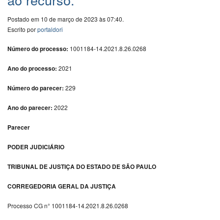
Postado em 10 de março de 2023 às 07:40.
Escrito por
portaldori
Número do processo:
1001184-14.2021.8.26.0268
Ano do processo:
2021
Número do parecer:
229
Ano do parecer:
2022
Parecer
PODER JUDICIÁRIO
TRIBUNAL DE JUSTIÇA DO ESTADO DE SÃO PAULO
CORREGEDORIA GERAL DA JUSTIÇA
Processo CG n° 1001184-14.2021.8.26.0268