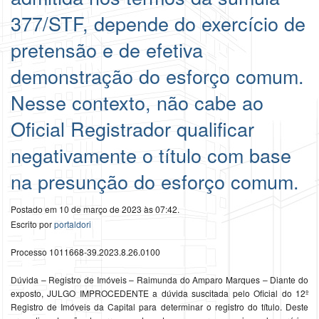
377/STF, depende do exercício de
pretensão e de efetiva
demonstração do esforço comum.
Nesse contexto, não cabe ao
Oficial Registrador qualificar
negativamente o título com base
na presunção do esforço comum.
Postado em 10 de março de 2023 às 07:42.
Escrito por
portaldori
Processo 1011668-39.2023.8.26.0100
Dúvida – Registro de Imóveis – Raimunda do Amparo Marques – Diante do
exposto, JULGO IMPROCEDENTE a dúvida suscitada pelo Oficial do 12º
Registro de Imóveis da Capital para determinar o registro do título. Deste