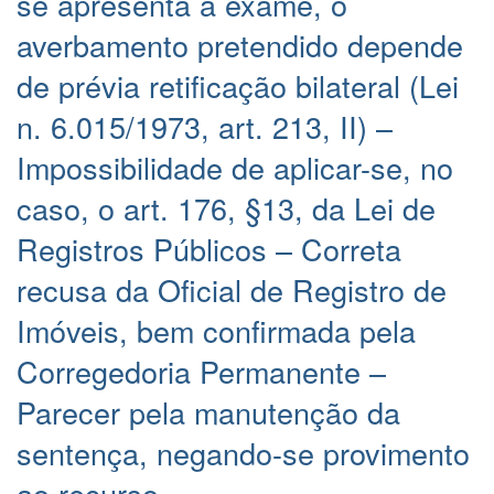
se apresenta a exame, o
averbamento pretendido depende
de prévia retificação bilateral (Lei
n. 6.015/1973, art. 213, II) –
Impossibilidade de aplicar-se, no
caso, o art. 176, §13, da Lei de
Registros Públicos – Correta
recusa da Oficial de Registro de
Imóveis, bem confirmada pela
Corregedoria Permanente –
Parecer pela manutenção da
sentença, negando-se provimento
ao recurso.