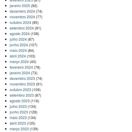
janeiro 2025
(92)
dezembro 2024
(74)
novembro 2024
(77)
outubro 2024
(85)
setembro 2024
(91)
agosto 2024
(108)
julho 2024
(87)
junho 2024
(107)
maio 2024
(84)
abril 2024
(103)
março 2024
(40)
fevereiro 2024
(78)
janeiro 2024
(73)
dezembro 2023
(74)
novembro 2023
(91)
outubro 2023
(109)
setembro 2023
(87)
agosto 2023
(116)
julho 2023
(134)
junho 2023
(128)
maio 2023
(134)
abril 2023
(125)
março 2023
(139)