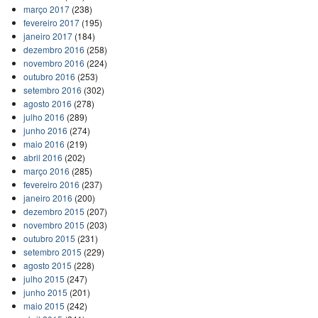
março 2017
(238)
fevereiro 2017
(195)
janeiro 2017
(184)
dezembro 2016
(258)
novembro 2016
(224)
outubro 2016
(253)
setembro 2016
(302)
agosto 2016
(278)
julho 2016
(289)
junho 2016
(274)
maio 2016
(219)
abril 2016
(202)
março 2016
(285)
fevereiro 2016
(237)
janeiro 2016
(200)
dezembro 2015
(207)
novembro 2015
(203)
outubro 2015
(231)
setembro 2015
(229)
agosto 2015
(228)
julho 2015
(247)
junho 2015
(201)
maio 2015
(242)