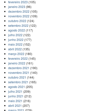
fevereiro 2023
(105)
janeiro 2023
(96)
dezembro 2022
(105)
novembro 2022
(109)
outubro 2022
(124)
setembro 2022
(122)
agosto 2022
(117)
julho 2022
(122)
junho 2022
(177)
maio 2022
(152)
abril 2022
(135)
março 2022
(180)
fevereiro 2022
(145)
janeiro 2022
(161)
dezembro 2021
(190)
novembro 2021
(140)
outubro 2021
(144)
setembro 2021
(165)
agosto 2021
(205)
julho 2021
(209)
junho 2021
(212)
maio 2021
(216)
abril 2021
(207)
março 2021
(276)