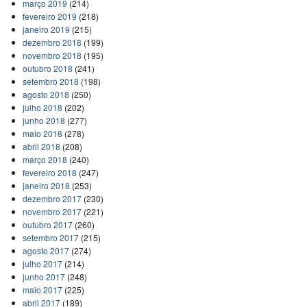
março 2019
(214)
fevereiro 2019
(218)
janeiro 2019
(215)
dezembro 2018
(199)
novembro 2018
(195)
outubro 2018
(241)
setembro 2018
(198)
agosto 2018
(250)
julho 2018
(202)
junho 2018
(277)
maio 2018
(278)
abril 2018
(208)
março 2018
(240)
fevereiro 2018
(247)
janeiro 2018
(253)
dezembro 2017
(230)
novembro 2017
(221)
outubro 2017
(260)
setembro 2017
(215)
agosto 2017
(274)
julho 2017
(214)
junho 2017
(248)
maio 2017
(225)
abril 2017
(189)