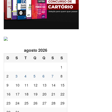
agosto 2026
D
S
T
Q
Q
S
S
1
2
3
4
5
6
7
8
9
10
11
12
13
14
15
16
17
18
19
20
21
22
23
24
25
26
27
28
29