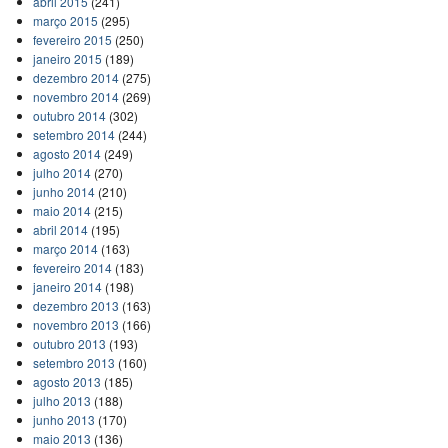
abril 2015
(241)
março 2015
(295)
fevereiro 2015
(250)
janeiro 2015
(189)
dezembro 2014
(275)
novembro 2014
(269)
outubro 2014
(302)
setembro 2014
(244)
agosto 2014
(249)
julho 2014
(270)
junho 2014
(210)
maio 2014
(215)
abril 2014
(195)
março 2014
(163)
fevereiro 2014
(183)
janeiro 2014
(198)
dezembro 2013
(163)
novembro 2013
(166)
outubro 2013
(193)
setembro 2013
(160)
agosto 2013
(185)
julho 2013
(188)
junho 2013
(170)
maio 2013
(136)