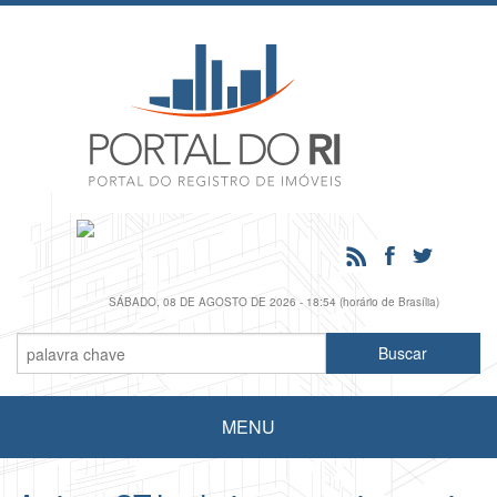
SÁBADO, 08 DE AGOSTO DE 2026 - 18:54 (horário de Brasília)
MENU