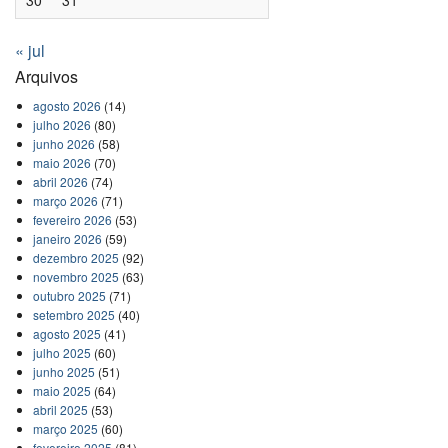
30
31
« jul
Arquivos
agosto 2026
(14)
julho 2026
(80)
junho 2026
(58)
maio 2026
(70)
abril 2026
(74)
março 2026
(71)
fevereiro 2026
(53)
janeiro 2026
(59)
dezembro 2025
(92)
novembro 2025
(63)
outubro 2025
(71)
setembro 2025
(40)
agosto 2025
(41)
julho 2025
(60)
junho 2025
(51)
maio 2025
(64)
abril 2025
(53)
março 2025
(60)
fevereiro 2025
(81)