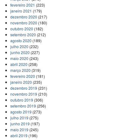
fevereiro 2021
(223)
janeiro 2021
(179)
dezembro 2020
(217)
novembro 2020
(180)
outubro 2020
(182)
setembro 2020
(212)
agosto 2020
(189)
julho 2020
(232)
junho 2020
(227)
maio 2020
(243)
abril 2020
(258)
março 2020
(319)
fevereiro 2020
(181)
janeiro 2020
(235)
dezembro 2019
(231)
novembro 2019
(210)
outubro 2019
(306)
setembro 2019
(256)
agosto 2019
(273)
julho 2019
(275)
junho 2019
(197)
maio 2019
(245)
abril 2019
(196)