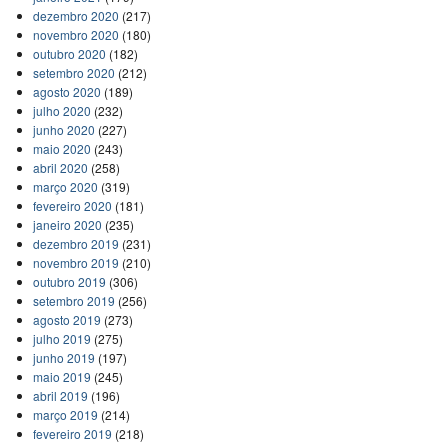
dezembro 2020
(217)
novembro 2020
(180)
outubro 2020
(182)
setembro 2020
(212)
agosto 2020
(189)
julho 2020
(232)
junho 2020
(227)
maio 2020
(243)
abril 2020
(258)
março 2020
(319)
fevereiro 2020
(181)
janeiro 2020
(235)
dezembro 2019
(231)
novembro 2019
(210)
outubro 2019
(306)
setembro 2019
(256)
agosto 2019
(273)
julho 2019
(275)
junho 2019
(197)
maio 2019
(245)
abril 2019
(196)
março 2019
(214)
fevereiro 2019
(218)