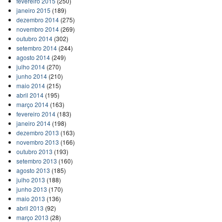
fevereiro 2015
(250)
janeiro 2015
(189)
dezembro 2014
(275)
novembro 2014
(269)
outubro 2014
(302)
setembro 2014
(244)
agosto 2014
(249)
julho 2014
(270)
junho 2014
(210)
maio 2014
(215)
abril 2014
(195)
março 2014
(163)
fevereiro 2014
(183)
janeiro 2014
(198)
dezembro 2013
(163)
novembro 2013
(166)
outubro 2013
(193)
setembro 2013
(160)
agosto 2013
(185)
julho 2013
(188)
junho 2013
(170)
maio 2013
(136)
abril 2013
(92)
março 2013
(28)