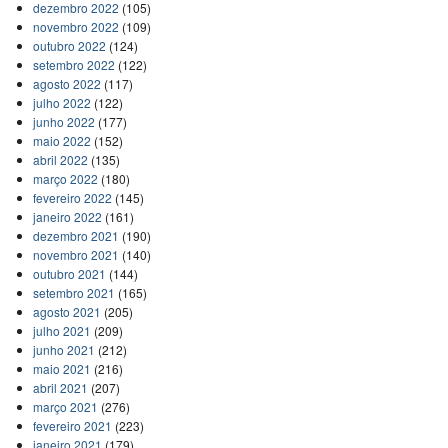
dezembro 2022
(105)
novembro 2022
(109)
outubro 2022
(124)
setembro 2022
(122)
agosto 2022
(117)
julho 2022
(122)
junho 2022
(177)
maio 2022
(152)
abril 2022
(135)
março 2022
(180)
fevereiro 2022
(145)
janeiro 2022
(161)
dezembro 2021
(190)
novembro 2021
(140)
outubro 2021
(144)
setembro 2021
(165)
agosto 2021
(205)
julho 2021
(209)
junho 2021
(212)
maio 2021
(216)
abril 2021
(207)
março 2021
(276)
fevereiro 2021
(223)
janeiro 2021
(179)