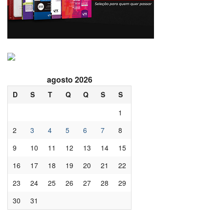
agosto 2026
D
S
T
Q
Q
S
S
1
2
3
4
5
6
7
8
9
10
11
12
13
14
15
16
17
18
19
20
21
22
23
24
25
26
27
28
29
30
31