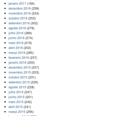
janeiro 2017
(184)
dezembro 2016
(258)
novembro 2016
(224)
outubro 2016
(253)
setembro 2016
(302)
agosto 2016
(278)
julho 2016
(289)
junho 2016
(274)
maio 2016
(219)
abril 2016
(202)
março 2016
(285)
fevereiro 2016
(237)
janeiro 2016
(200)
dezembro 2015
(207)
novembro 2015
(203)
outubro 2015
(231)
setembro 2015
(229)
agosto 2015
(228)
julho 2015
(247)
junho 2015
(201)
maio 2015
(242)
abril 2015
(241)
março 2015
(295)