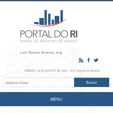
SÁBADO, 08 DE AGOSTO DE 2026 - 12:37 (horário de Brasília)
MENU