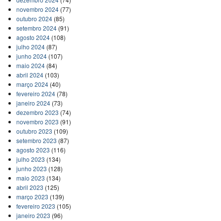
novembro 2024
(77)
outubro 2024
(85)
setembro 2024
(91)
agosto 2024
(108)
julho 2024
(87)
junho 2024
(107)
maio 2024
(84)
abril 2024
(103)
março 2024
(40)
fevereiro 2024
(78)
janeiro 2024
(73)
dezembro 2023
(74)
novembro 2023
(91)
outubro 2023
(109)
setembro 2023
(87)
agosto 2023
(116)
julho 2023
(134)
junho 2023
(128)
maio 2023
(134)
abril 2023
(125)
março 2023
(139)
fevereiro 2023
(105)
janeiro 2023
(96)