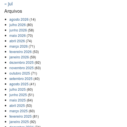
« jul
Arquivos
agosto 2026
(14)
julho 2026
(80)
junho 2026
(58)
maio 2026
(70)
abril 2026
(74)
março 2026
(71)
fevereiro 2026
(53)
janeiro 2026
(59)
dezembro 2025
(92)
novembro 2025
(63)
outubro 2025
(71)
setembro 2025
(40)
agosto 2025
(41)
julho 2025
(60)
junho 2025
(51)
maio 2025
(64)
abril 2025
(53)
março 2025
(60)
fevereiro 2025
(81)
janeiro 2025
(92)
dezembro 2024
(74)