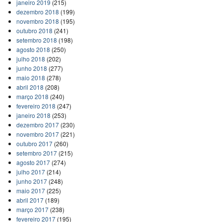
janeiro 2019
(215)
dezembro 2018
(199)
novembro 2018
(195)
outubro 2018
(241)
setembro 2018
(198)
agosto 2018
(250)
julho 2018
(202)
junho 2018
(277)
maio 2018
(278)
abril 2018
(208)
março 2018
(240)
fevereiro 2018
(247)
janeiro 2018
(253)
dezembro 2017
(230)
novembro 2017
(221)
outubro 2017
(260)
setembro 2017
(215)
agosto 2017
(274)
julho 2017
(214)
junho 2017
(248)
maio 2017
(225)
abril 2017
(189)
março 2017
(238)
fevereiro 2017
(195)