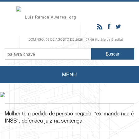
DOMINGO, 09 DE AGOSTO DE 2026 - 07:09 (horário de Brasília)
MENU
Mulher tem pedido de pensão negado; “ex-marido não é
INSS”, defendeu juiz na sentença