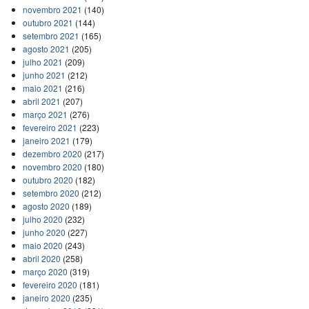
novembro 2021
(140)
outubro 2021
(144)
setembro 2021
(165)
agosto 2021
(205)
julho 2021
(209)
junho 2021
(212)
maio 2021
(216)
abril 2021
(207)
março 2021
(276)
fevereiro 2021
(223)
janeiro 2021
(179)
dezembro 2020
(217)
novembro 2020
(180)
outubro 2020
(182)
setembro 2020
(212)
agosto 2020
(189)
julho 2020
(232)
junho 2020
(227)
maio 2020
(243)
abril 2020
(258)
março 2020
(319)
fevereiro 2020
(181)
janeiro 2020
(235)