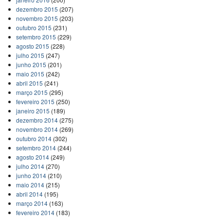
dezembro 2015
(207)
novembro 2015
(203)
outubro 2015
(231)
setembro 2015
(229)
agosto 2015
(228)
julho 2015
(247)
junho 2015
(201)
maio 2015
(242)
abril 2015
(241)
março 2015
(295)
fevereiro 2015
(250)
janeiro 2015
(189)
dezembro 2014
(275)
novembro 2014
(269)
outubro 2014
(302)
setembro 2014
(244)
agosto 2014
(249)
julho 2014
(270)
junho 2014
(210)
maio 2014
(215)
abril 2014
(195)
março 2014
(163)
fevereiro 2014
(183)