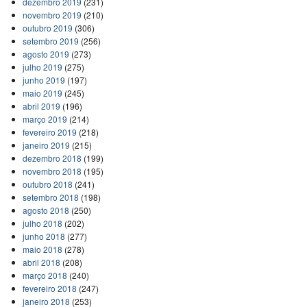
dezembro 2019
(231)
novembro 2019
(210)
outubro 2019
(306)
setembro 2019
(256)
agosto 2019
(273)
julho 2019
(275)
junho 2019
(197)
maio 2019
(245)
abril 2019
(196)
março 2019
(214)
fevereiro 2019
(218)
janeiro 2019
(215)
dezembro 2018
(199)
novembro 2018
(195)
outubro 2018
(241)
setembro 2018
(198)
agosto 2018
(250)
julho 2018
(202)
junho 2018
(277)
maio 2018
(278)
abril 2018
(208)
março 2018
(240)
fevereiro 2018
(247)
janeiro 2018
(253)