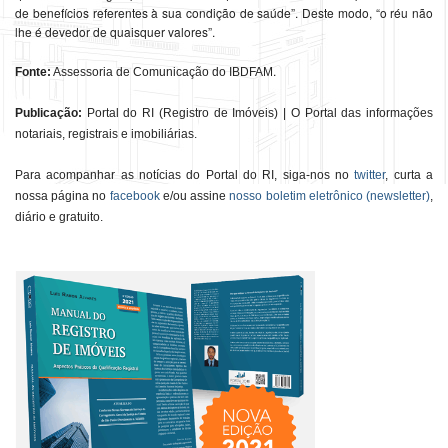
de benefícios referentes à sua condição de saúde”. Deste modo, “o réu não
lhe é devedor de quaisquer valores”.
.
Fonte:
Assessoria de Comunicação do IBDFAM
Publicação:
Portal do RI (Registro de Imóveis) | O Portal das informações
notariais, registrais e imobiliárias.
Para acompanhar as notícias do Portal do RI, siga-nos no
twitter
, curta a
nossa página no
facebook
e/ou assine
nosso boletim eletrônico (newsletter)
,
diário e gratuito.