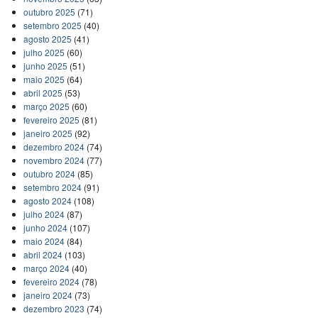
outubro 2025
(71)
setembro 2025
(40)
agosto 2025
(41)
julho 2025
(60)
junho 2025
(51)
maio 2025
(64)
abril 2025
(53)
março 2025
(60)
fevereiro 2025
(81)
janeiro 2025
(92)
dezembro 2024
(74)
novembro 2024
(77)
outubro 2024
(85)
setembro 2024
(91)
agosto 2024
(108)
julho 2024
(87)
junho 2024
(107)
maio 2024
(84)
abril 2024
(103)
março 2024
(40)
fevereiro 2024
(78)
janeiro 2024
(73)
dezembro 2023
(74)