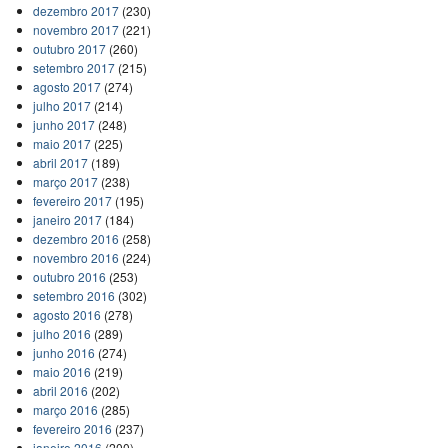
dezembro 2017
(230)
novembro 2017
(221)
outubro 2017
(260)
setembro 2017
(215)
agosto 2017
(274)
julho 2017
(214)
junho 2017
(248)
maio 2017
(225)
abril 2017
(189)
março 2017
(238)
fevereiro 2017
(195)
janeiro 2017
(184)
dezembro 2016
(258)
novembro 2016
(224)
outubro 2016
(253)
setembro 2016
(302)
agosto 2016
(278)
julho 2016
(289)
junho 2016
(274)
maio 2016
(219)
abril 2016
(202)
março 2016
(285)
fevereiro 2016
(237)
janeiro 2016
(200)