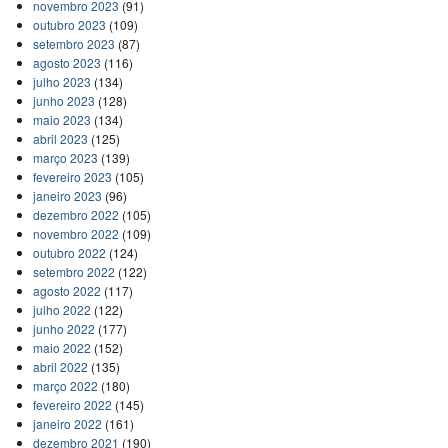
novembro 2023
(91)
outubro 2023
(109)
setembro 2023
(87)
agosto 2023
(116)
julho 2023
(134)
junho 2023
(128)
maio 2023
(134)
abril 2023
(125)
março 2023
(139)
fevereiro 2023
(105)
janeiro 2023
(96)
dezembro 2022
(105)
novembro 2022
(109)
outubro 2022
(124)
setembro 2022
(122)
agosto 2022
(117)
julho 2022
(122)
junho 2022
(177)
maio 2022
(152)
abril 2022
(135)
março 2022
(180)
fevereiro 2022
(145)
janeiro 2022
(161)
dezembro 2021
(190)