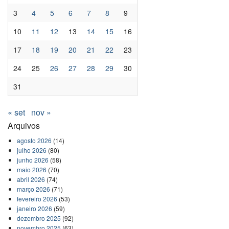
3
4
5
6
7
8
9
10
11
12
13
14
15
16
17
18
19
20
21
22
23
24
25
26
27
28
29
30
31
« set
nov »
Arquivos
agosto 2026
(14)
julho 2026
(80)
junho 2026
(58)
maio 2026
(70)
abril 2026
(74)
março 2026
(71)
fevereiro 2026
(53)
janeiro 2026
(59)
dezembro 2025
(92)
novembro 2025
(63)