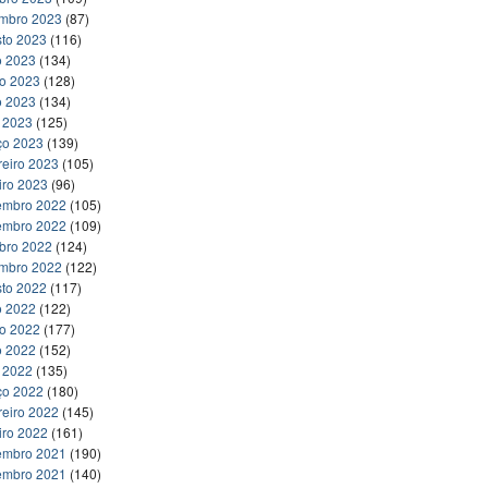
embro 2023
(87)
to 2023
(116)
o 2023
(134)
ho 2023
(128)
o 2023
(134)
l 2023
(125)
ço 2023
(139)
reiro 2023
(105)
iro 2023
(96)
embro 2022
(105)
embro 2022
(109)
bro 2022
(124)
embro 2022
(122)
to 2022
(117)
o 2022
(122)
ho 2022
(177)
o 2022
(152)
l 2022
(135)
ço 2022
(180)
reiro 2022
(145)
iro 2022
(161)
embro 2021
(190)
embro 2021
(140)