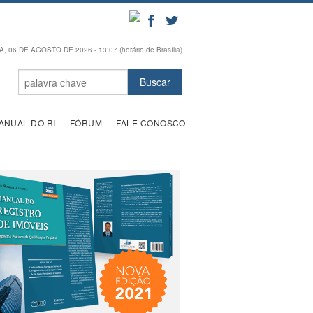
, 06 DE AGOSTO DE 2026 - 13:07 (horário de Brasília)
ANUAL DO RI
FÓRUM
FALE CONOSCO