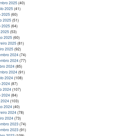
embro 2025
(40)
to 2025
(41)
o 2025
(60)
ho 2025
(51)
o 2025
(64)
l 2025
(53)
ço 2025
(60)
reiro 2025
(81)
iro 2025
(92)
embro 2024
(74)
embro 2024
(77)
bro 2024
(85)
embro 2024
(91)
to 2024
(108)
o 2024
(87)
ho 2024
(107)
o 2024
(84)
l 2024
(103)
ço 2024
(40)
reiro 2024
(78)
iro 2024
(73)
embro 2023
(74)
embro 2023
(91)
bro 2023
(109)