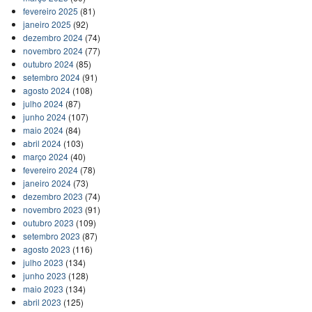
fevereiro 2025
(81)
janeiro 2025
(92)
dezembro 2024
(74)
novembro 2024
(77)
outubro 2024
(85)
setembro 2024
(91)
agosto 2024
(108)
julho 2024
(87)
junho 2024
(107)
maio 2024
(84)
abril 2024
(103)
março 2024
(40)
fevereiro 2024
(78)
janeiro 2024
(73)
dezembro 2023
(74)
novembro 2023
(91)
outubro 2023
(109)
setembro 2023
(87)
agosto 2023
(116)
julho 2023
(134)
junho 2023
(128)
maio 2023
(134)
abril 2023
(125)