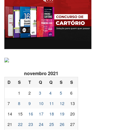
novembro 2021
D
S
T
Q
Q
S
S
1
2
3
4
5
6
7
8
9
10
11
12
13
14
15
16
17
18
19
20
21
22
23
24
25
26
27