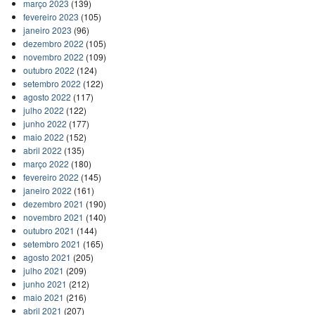
março 2023
(139)
fevereiro 2023
(105)
janeiro 2023
(96)
dezembro 2022
(105)
novembro 2022
(109)
outubro 2022
(124)
setembro 2022
(122)
agosto 2022
(117)
julho 2022
(122)
junho 2022
(177)
maio 2022
(152)
abril 2022
(135)
março 2022
(180)
fevereiro 2022
(145)
janeiro 2022
(161)
dezembro 2021
(190)
novembro 2021
(140)
outubro 2021
(144)
setembro 2021
(165)
agosto 2021
(205)
julho 2021
(209)
junho 2021
(212)
maio 2021
(216)
abril 2021
(207)