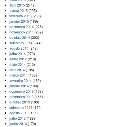
abril 2015
(241)
março 2015
(295)
fevereiro 2015
(250)
janeiro 2015
(189)
dezembro 2014
(275)
novembro 2014
(269)
outubro 2014
(302)
setembro 2014
(244)
agosto 2014
(249)
julho 2014
(270)
junho 2014
(210)
maio 2014
(215)
abril 2014
(195)
março 2014
(163)
fevereiro 2014
(183)
janeiro 2014
(198)
dezembro 2013
(163)
novembro 2013
(166)
outubro 2013
(193)
setembro 2013
(160)
agosto 2013
(185)
julho 2013
(188)
junho 2013
(170)