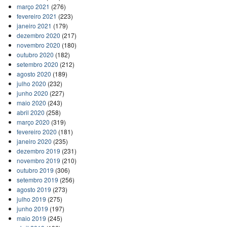
março 2021
(276)
fevereiro 2021
(223)
janeiro 2021
(179)
dezembro 2020
(217)
novembro 2020
(180)
outubro 2020
(182)
setembro 2020
(212)
agosto 2020
(189)
julho 2020
(232)
junho 2020
(227)
maio 2020
(243)
abril 2020
(258)
março 2020
(319)
fevereiro 2020
(181)
janeiro 2020
(235)
dezembro 2019
(231)
novembro 2019
(210)
outubro 2019
(306)
setembro 2019
(256)
agosto 2019
(273)
julho 2019
(275)
junho 2019
(197)
maio 2019
(245)