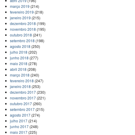
abril 2019
(196)
março 2019
(214)
fevereiro 2019
(218)
janeiro 2019
(215)
dezembro 2018
(199)
novembro 2018
(195)
outubro 2018
(241)
setembro 2018
(198)
agosto 2018
(250)
julho 2018
(202)
junho 2018
(277)
maio 2018
(278)
abril 2018
(208)
março 2018
(240)
fevereiro 2018
(247)
janeiro 2018
(253)
dezembro 2017
(230)
novembro 2017
(221)
outubro 2017
(260)
setembro 2017
(215)
agosto 2017
(274)
julho 2017
(214)
junho 2017
(248)
maio 2017
(225)