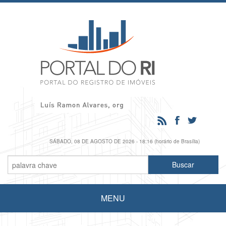
SÁBADO, 08 DE AGOSTO DE 2026 - 18:16 (horário de Brasília)
MENU