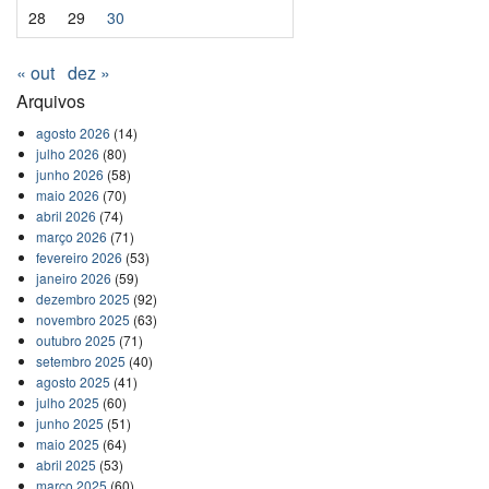
28
29
30
« out
dez »
Arquivos
agosto 2026
(14)
julho 2026
(80)
junho 2026
(58)
maio 2026
(70)
abril 2026
(74)
março 2026
(71)
fevereiro 2026
(53)
janeiro 2026
(59)
dezembro 2025
(92)
novembro 2025
(63)
outubro 2025
(71)
setembro 2025
(40)
agosto 2025
(41)
julho 2025
(60)
junho 2025
(51)
maio 2025
(64)
abril 2025
(53)
março 2025
(60)