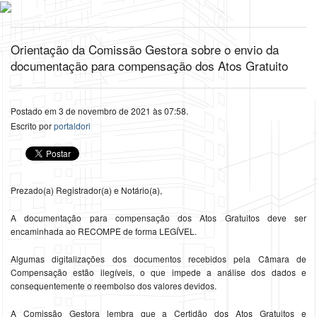
Orientação da Comissão Gestora sobre o envio da
documentação para compensação dos Atos Gratuito
Postado em 3 de novembro de 2021 às 07:58.
Escrito por
portaldori
Prezado(a) Registrador(a) e Notário(a),
A documentação para compensação dos Atos Gratuitos deve ser
encaminhada ao RECOMPE de forma LEGÍVEL.
Algumas digitalizações dos documentos recebidos pela Câmara de
Compensação estão ilegíveis, o que impede a análise dos dados e
consequentemente o reembolso dos valores devidos.
A Comissão Gestora lembra que a Certidão dos Atos Gratuitos e