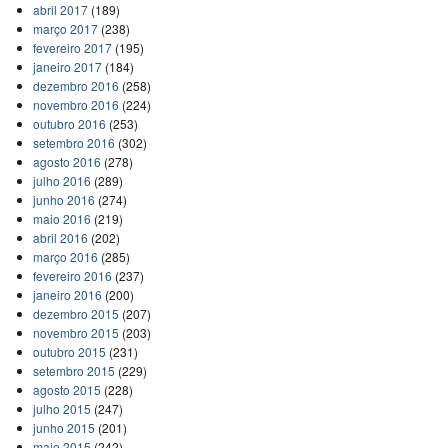
abril 2017
(189)
março 2017
(238)
fevereiro 2017
(195)
janeiro 2017
(184)
dezembro 2016
(258)
novembro 2016
(224)
outubro 2016
(253)
setembro 2016
(302)
agosto 2016
(278)
julho 2016
(289)
junho 2016
(274)
maio 2016
(219)
abril 2016
(202)
março 2016
(285)
fevereiro 2016
(237)
janeiro 2016
(200)
dezembro 2015
(207)
novembro 2015
(203)
outubro 2015
(231)
setembro 2015
(229)
agosto 2015
(228)
julho 2015
(247)
junho 2015
(201)
maio 2015
(242)