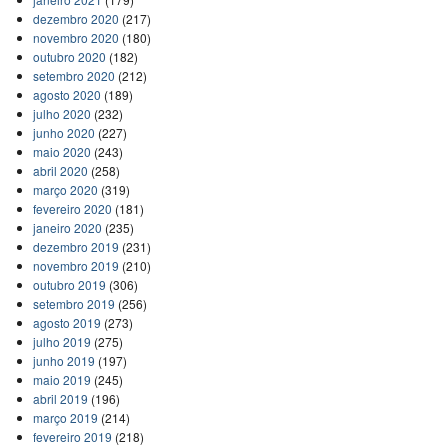
dezembro 2020
(217)
novembro 2020
(180)
outubro 2020
(182)
setembro 2020
(212)
agosto 2020
(189)
julho 2020
(232)
junho 2020
(227)
maio 2020
(243)
abril 2020
(258)
março 2020
(319)
fevereiro 2020
(181)
janeiro 2020
(235)
dezembro 2019
(231)
novembro 2019
(210)
outubro 2019
(306)
setembro 2019
(256)
agosto 2019
(273)
julho 2019
(275)
junho 2019
(197)
maio 2019
(245)
abril 2019
(196)
março 2019
(214)
fevereiro 2019
(218)