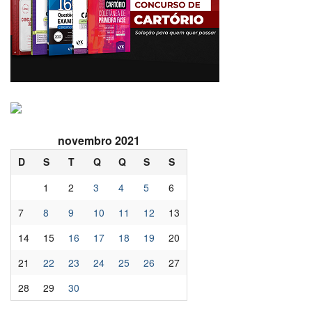
novembro 2021
D
S
T
Q
Q
S
S
1
2
3
4
5
6
7
8
9
10
11
12
13
14
15
16
17
18
19
20
21
22
23
24
25
26
27
28
29
30