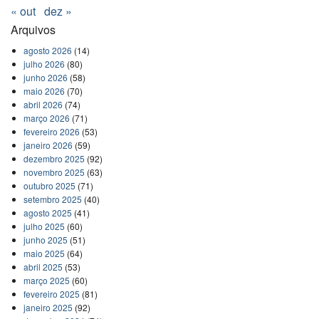
« out
dez »
Arquivos
agosto 2026
(14)
julho 2026
(80)
junho 2026
(58)
maio 2026
(70)
abril 2026
(74)
março 2026
(71)
fevereiro 2026
(53)
janeiro 2026
(59)
dezembro 2025
(92)
novembro 2025
(63)
outubro 2025
(71)
setembro 2025
(40)
agosto 2025
(41)
julho 2025
(60)
junho 2025
(51)
maio 2025
(64)
abril 2025
(53)
março 2025
(60)
fevereiro 2025
(81)
janeiro 2025
(92)