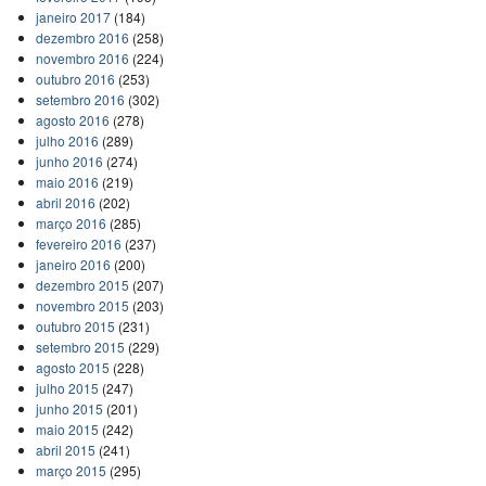
janeiro 2017
(184)
dezembro 2016
(258)
novembro 2016
(224)
outubro 2016
(253)
setembro 2016
(302)
agosto 2016
(278)
julho 2016
(289)
junho 2016
(274)
maio 2016
(219)
abril 2016
(202)
março 2016
(285)
fevereiro 2016
(237)
janeiro 2016
(200)
dezembro 2015
(207)
novembro 2015
(203)
outubro 2015
(231)
setembro 2015
(229)
agosto 2015
(228)
julho 2015
(247)
junho 2015
(201)
maio 2015
(242)
abril 2015
(241)
março 2015
(295)