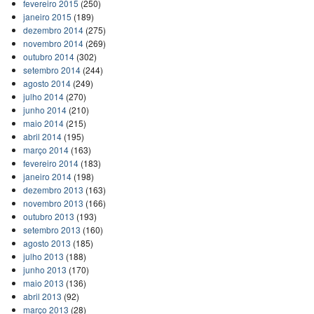
fevereiro 2015
(250)
janeiro 2015
(189)
dezembro 2014
(275)
novembro 2014
(269)
outubro 2014
(302)
setembro 2014
(244)
agosto 2014
(249)
julho 2014
(270)
junho 2014
(210)
maio 2014
(215)
abril 2014
(195)
março 2014
(163)
fevereiro 2014
(183)
janeiro 2014
(198)
dezembro 2013
(163)
novembro 2013
(166)
outubro 2013
(193)
setembro 2013
(160)
agosto 2013
(185)
julho 2013
(188)
junho 2013
(170)
maio 2013
(136)
abril 2013
(92)
março 2013
(28)