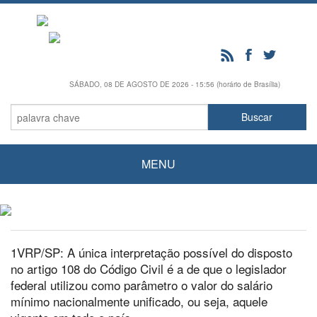
SÁBADO, 08 DE AGOSTO DE 2026 - 15:56 (horário de Brasília)
MENU
1VRP/SP: A única interpretação possível do disposto
no artigo 108 do Código Civil é a de que o legislador
federal utilizou como parâmetro o valor do salário
mínimo nacionalmente unificado, ou seja, aquele