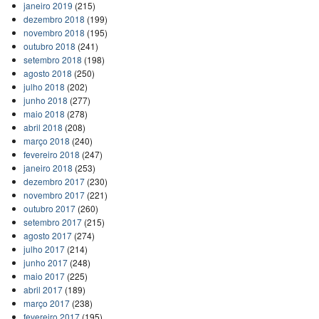
janeiro 2019
(215)
dezembro 2018
(199)
novembro 2018
(195)
outubro 2018
(241)
setembro 2018
(198)
agosto 2018
(250)
julho 2018
(202)
junho 2018
(277)
maio 2018
(278)
abril 2018
(208)
março 2018
(240)
fevereiro 2018
(247)
janeiro 2018
(253)
dezembro 2017
(230)
novembro 2017
(221)
outubro 2017
(260)
setembro 2017
(215)
agosto 2017
(274)
julho 2017
(214)
junho 2017
(248)
maio 2017
(225)
abril 2017
(189)
março 2017
(238)
fevereiro 2017
(195)