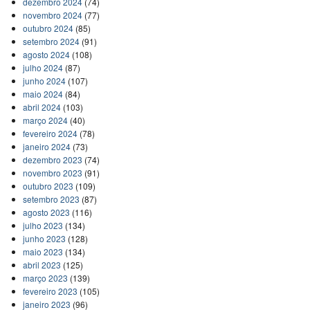
dezembro 2024
(74)
novembro 2024
(77)
outubro 2024
(85)
setembro 2024
(91)
agosto 2024
(108)
julho 2024
(87)
junho 2024
(107)
maio 2024
(84)
abril 2024
(103)
março 2024
(40)
fevereiro 2024
(78)
janeiro 2024
(73)
dezembro 2023
(74)
novembro 2023
(91)
outubro 2023
(109)
setembro 2023
(87)
agosto 2023
(116)
julho 2023
(134)
junho 2023
(128)
maio 2023
(134)
abril 2023
(125)
março 2023
(139)
fevereiro 2023
(105)
janeiro 2023
(96)