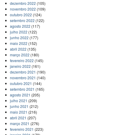
dezembro 2022
(105)
novembro 2022
(109)
outubro 2022
(124)
setembro 2022
(122)
agosto 2022
(117)
julho 2022
(122)
junho 2022
(177)
maio 2022
(152)
abril 2022
(135)
março 2022
(180)
fevereiro 2022
(145)
janeiro 2022
(161)
dezembro 2021
(190)
novembro 2021
(140)
outubro 2021
(144)
setembro 2021
(165)
agosto 2021
(205)
julho 2021
(209)
junho 2021
(212)
maio 2021
(216)
abril 2021
(207)
março 2021
(276)
fevereiro 2021
(223)
janeiro 2021
(179)