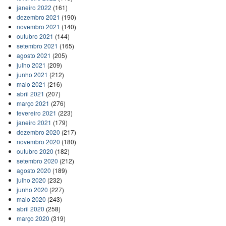
janeiro 2022
(161)
dezembro 2021
(190)
novembro 2021
(140)
outubro 2021
(144)
setembro 2021
(165)
agosto 2021
(205)
julho 2021
(209)
junho 2021
(212)
maio 2021
(216)
abril 2021
(207)
março 2021
(276)
fevereiro 2021
(223)
janeiro 2021
(179)
dezembro 2020
(217)
novembro 2020
(180)
outubro 2020
(182)
setembro 2020
(212)
agosto 2020
(189)
julho 2020
(232)
junho 2020
(227)
maio 2020
(243)
abril 2020
(258)
março 2020
(319)