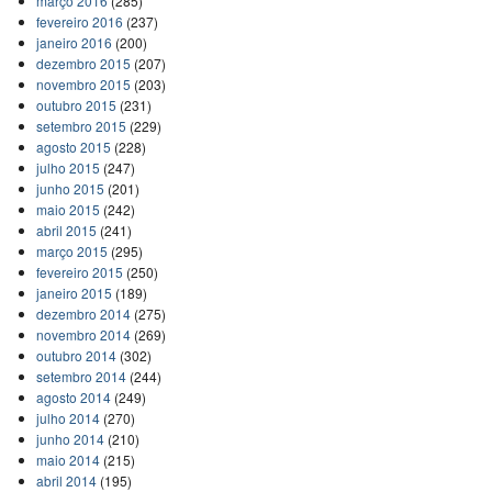
março 2016
(285)
fevereiro 2016
(237)
janeiro 2016
(200)
dezembro 2015
(207)
novembro 2015
(203)
outubro 2015
(231)
setembro 2015
(229)
agosto 2015
(228)
julho 2015
(247)
junho 2015
(201)
maio 2015
(242)
abril 2015
(241)
março 2015
(295)
fevereiro 2015
(250)
janeiro 2015
(189)
dezembro 2014
(275)
novembro 2014
(269)
outubro 2014
(302)
setembro 2014
(244)
agosto 2014
(249)
julho 2014
(270)
junho 2014
(210)
maio 2014
(215)
abril 2014
(195)