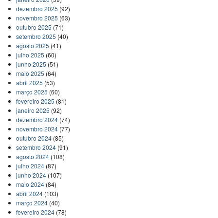
dezembro 2025
(92)
novembro 2025
(63)
outubro 2025
(71)
setembro 2025
(40)
agosto 2025
(41)
julho 2025
(60)
junho 2025
(51)
maio 2025
(64)
abril 2025
(53)
março 2025
(60)
fevereiro 2025
(81)
janeiro 2025
(92)
dezembro 2024
(74)
novembro 2024
(77)
outubro 2024
(85)
setembro 2024
(91)
agosto 2024
(108)
julho 2024
(87)
junho 2024
(107)
maio 2024
(84)
abril 2024
(103)
março 2024
(40)
fevereiro 2024
(78)