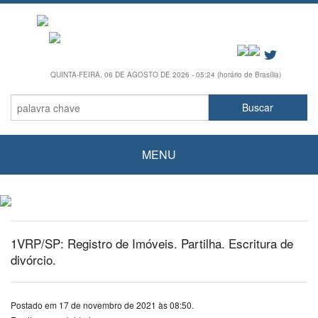
QUINTA-FEIRA, 06 DE AGOSTO DE 2026 - 05:24 (horário de Brasília)
MENU
1VRP/SP: Registro de Imóveis. Partilha. Escritura de
divórcio.
Postado em 17 de novembro de 2021 às 08:50.