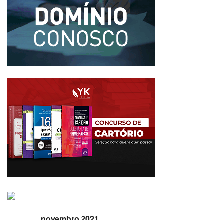
novembro 2021