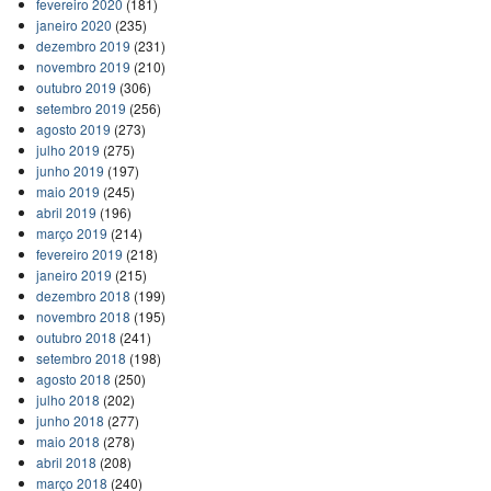
fevereiro 2020
(181)
janeiro 2020
(235)
dezembro 2019
(231)
novembro 2019
(210)
outubro 2019
(306)
setembro 2019
(256)
agosto 2019
(273)
julho 2019
(275)
junho 2019
(197)
maio 2019
(245)
abril 2019
(196)
março 2019
(214)
fevereiro 2019
(218)
janeiro 2019
(215)
dezembro 2018
(199)
novembro 2018
(195)
outubro 2018
(241)
setembro 2018
(198)
agosto 2018
(250)
julho 2018
(202)
junho 2018
(277)
maio 2018
(278)
abril 2018
(208)
março 2018
(240)