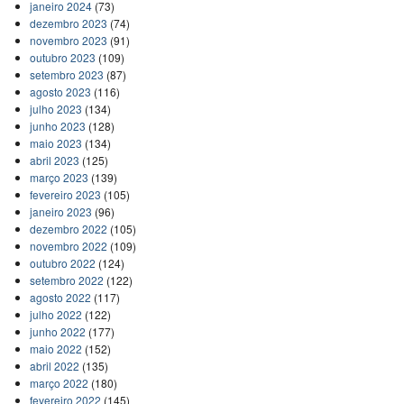
janeiro 2024
(73)
dezembro 2023
(74)
novembro 2023
(91)
outubro 2023
(109)
setembro 2023
(87)
agosto 2023
(116)
julho 2023
(134)
junho 2023
(128)
maio 2023
(134)
abril 2023
(125)
março 2023
(139)
fevereiro 2023
(105)
janeiro 2023
(96)
dezembro 2022
(105)
novembro 2022
(109)
outubro 2022
(124)
setembro 2022
(122)
agosto 2022
(117)
julho 2022
(122)
junho 2022
(177)
maio 2022
(152)
abril 2022
(135)
março 2022
(180)
fevereiro 2022
(145)