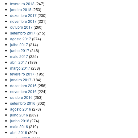
fevereiro 2018
(247)
janeiro 2018
(253)
dezembro 2017
(230)
novembro 2017
(221)
outubro 2017
(260)
setembro 2017
(215)
agosto 2017
(274)
julho 2017
(214)
junho 2017
(248)
maio 2017
(225)
abril 2017
(189)
março 2017
(238)
fevereiro 2017
(195)
janeiro 2017
(184)
dezembro 2016
(258)
novembro 2016
(224)
outubro 2016
(253)
setembro 2016
(302)
agosto 2016
(278)
julho 2016
(289)
junho 2016
(274)
maio 2016
(219)
abril 2016
(202)