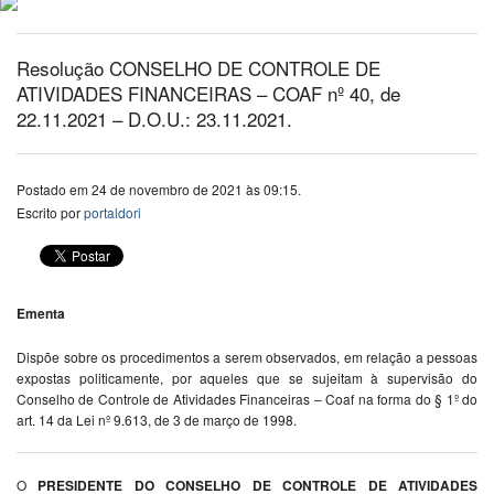
Resolução CONSELHO DE CONTROLE DE
ATIVIDADES FINANCEIRAS – COAF nº 40, de
22.11.2021 – D.O.U.: 23.11.2021.
Postado em 24 de novembro de 2021 às 09:15.
Escrito por
portaldori
Ementa
Dispõe sobre os procedimentos a serem observados, em relação a pessoas
expostas politicamente, por aqueles que se sujeitam à supervisão do
Conselho de Controle de Atividades Financeiras – Coaf na forma do § 1º do
art. 14 da Lei nº 9.613, de 3 de março de 1998.
O
PRESIDENTE DO CONSELHO DE CONTROLE DE ATIVIDADES