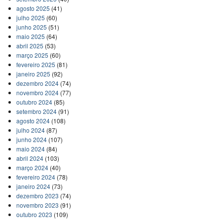
agosto 2025
(41)
julho 2025
(60)
junho 2025
(51)
maio 2025
(64)
abril 2025
(53)
março 2025
(60)
fevereiro 2025
(81)
janeiro 2025
(92)
dezembro 2024
(74)
novembro 2024
(77)
outubro 2024
(85)
setembro 2024
(91)
agosto 2024
(108)
julho 2024
(87)
junho 2024
(107)
maio 2024
(84)
abril 2024
(103)
março 2024
(40)
fevereiro 2024
(78)
janeiro 2024
(73)
dezembro 2023
(74)
novembro 2023
(91)
outubro 2023
(109)