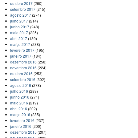
outubro 2017
(260)
setembro 2017
(215)
agosto 2017
(274)
julho 2017
(214)
junho 2017
(248)
maio 2017
(225)
abril 2017
(189)
março 2017
(238)
fevereiro 2017
(195)
janeiro 2017
(184)
dezembro 2016
(258)
novembro 2016
(224)
outubro 2016
(253)
setembro 2016
(302)
agosto 2016
(278)
julho 2016
(289)
junho 2016
(274)
maio 2016
(219)
abril 2016
(202)
março 2016
(285)
fevereiro 2016
(237)
janeiro 2016
(200)
dezembro 2015
(207)
novembro 2015
(203)