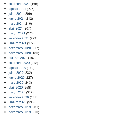
setembro 2021
(165)
agosto 2021
(205)
julho 2021
(209)
junho 2021
(212)
maio 2021
(216)
abril 2021
(207)
março 2021
(276)
fevereiro 2021
(223)
janeiro 2021
(179)
dezembro 2020
(217)
novembro 2020
(180)
outubro 2020
(182)
setembro 2020
(212)
agosto 2020
(189)
julho 2020
(232)
junho 2020
(227)
maio 2020
(243)
abril 2020
(258)
março 2020
(319)
fevereiro 2020
(181)
janeiro 2020
(235)
dezembro 2019
(231)
novembro 2019
(210)