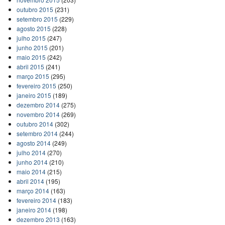
outubro 2015
(231)
setembro 2015
(229)
agosto 2015
(228)
julho 2015
(247)
junho 2015
(201)
maio 2015
(242)
abril 2015
(241)
março 2015
(295)
fevereiro 2015
(250)
janeiro 2015
(189)
dezembro 2014
(275)
novembro 2014
(269)
outubro 2014
(302)
setembro 2014
(244)
agosto 2014
(249)
julho 2014
(270)
junho 2014
(210)
maio 2014
(215)
abril 2014
(195)
março 2014
(163)
fevereiro 2014
(183)
janeiro 2014
(198)
dezembro 2013
(163)