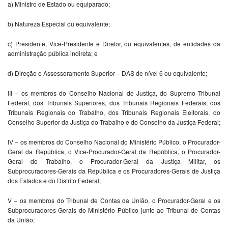
a) Ministro de Estado ou equiparado;
b) Natureza Especial ou equivalente;
c) Presidente, Vice-Presidente e Diretor, ou equivalentes, de entidades da
administração pública indireta; e
d) Direção e Assessoramento Superior – DAS de nível 6 ou equivalente;
III – os membros do Conselho Nacional de Justiça, do Supremo Tribunal
Federal, dos Tribunais Superiores, dos Tribunais Regionais Federais, dos
Tribunais Regionais do Trabalho, dos Tribunais Regionais Eleitorais, do
Conselho Superior da Justiça do Trabalho e do Conselho da Justiça Federal;
IV – os membros do Conselho Nacional do Ministério Público, o Procurador-
Geral da República, o Vice-Procurador-Geral da República, o Procurador-
Geral do Trabalho, o Procurador-Geral da Justiça Militar, os
Subprocuradores-Gerais da República e os Procuradores-Gerais de Justiça
dos Estados e do Distrito Federal;
V – os membros do Tribunal de Contas da União, o Procurador-Geral e os
Subprocuradores-Gerais do Ministério Público junto ao Tribunal de Contas
da União;