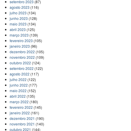
setembro 2023
(87)
agosto 2023
(116)
julho 2023
(134)
junho 2023
(128)
maio 2023
(134)
abril 2023
(125)
março 2023
(139)
fevereiro 2023
(105)
janeiro 2023
(96)
dezembro 2022
(105)
novembro 2022
(109)
outubro 2022
(124)
setembro 2022
(122)
agosto 2022
(117)
julho 2022
(122)
junho 2022
(177)
maio 2022
(152)
abril 2022
(135)
março 2022
(180)
fevereiro 2022
(145)
janeiro 2022
(161)
dezembro 2021
(190)
novembro 2021
(140)
outubro 2021
(144)