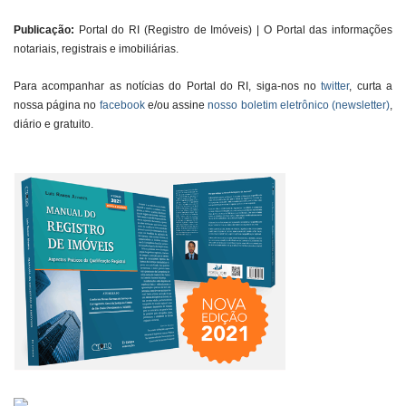
Publicação:
Portal do RI (Registro de Imóveis) | O Portal das informações
notariais, registrais e imobiliárias.
Para acompanhar as notícias do Portal do RI, siga-nos no
twitter
, curta a
nossa página no
facebook
e/ou assine
nosso boletim eletrônico (newsletter)
,
diário e gratuito.