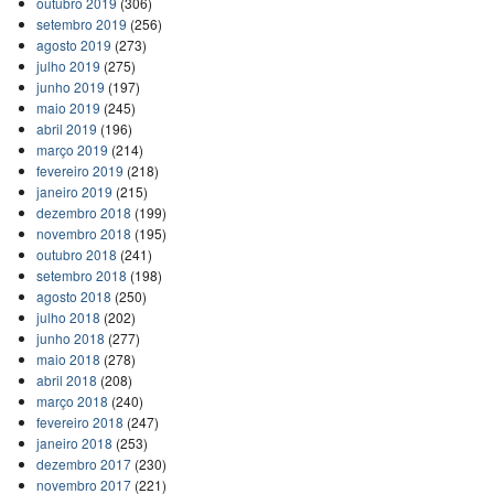
outubro 2019
(306)
setembro 2019
(256)
agosto 2019
(273)
julho 2019
(275)
junho 2019
(197)
maio 2019
(245)
abril 2019
(196)
março 2019
(214)
fevereiro 2019
(218)
janeiro 2019
(215)
dezembro 2018
(199)
novembro 2018
(195)
outubro 2018
(241)
setembro 2018
(198)
agosto 2018
(250)
julho 2018
(202)
junho 2018
(277)
maio 2018
(278)
abril 2018
(208)
março 2018
(240)
fevereiro 2018
(247)
janeiro 2018
(253)
dezembro 2017
(230)
novembro 2017
(221)