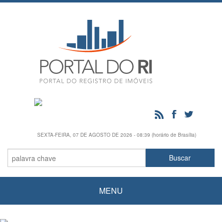
SEXTA-FEIRA, 07 DE AGOSTO DE 2026 - 08:39 (horário de Brasília)
MENU