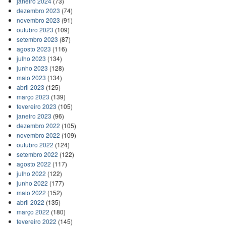
janeiro 2024
(73)
dezembro 2023
(74)
novembro 2023
(91)
outubro 2023
(109)
setembro 2023
(87)
agosto 2023
(116)
julho 2023
(134)
junho 2023
(128)
maio 2023
(134)
abril 2023
(125)
março 2023
(139)
fevereiro 2023
(105)
janeiro 2023
(96)
dezembro 2022
(105)
novembro 2022
(109)
outubro 2022
(124)
setembro 2022
(122)
agosto 2022
(117)
julho 2022
(122)
junho 2022
(177)
maio 2022
(152)
abril 2022
(135)
março 2022
(180)
fevereiro 2022
(145)