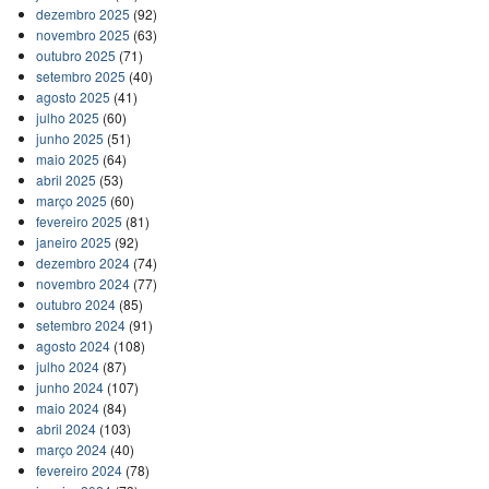
dezembro 2025
(92)
novembro 2025
(63)
outubro 2025
(71)
setembro 2025
(40)
agosto 2025
(41)
julho 2025
(60)
junho 2025
(51)
maio 2025
(64)
abril 2025
(53)
março 2025
(60)
fevereiro 2025
(81)
janeiro 2025
(92)
dezembro 2024
(74)
novembro 2024
(77)
outubro 2024
(85)
setembro 2024
(91)
agosto 2024
(108)
julho 2024
(87)
junho 2024
(107)
maio 2024
(84)
abril 2024
(103)
março 2024
(40)
fevereiro 2024
(78)