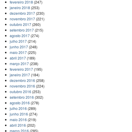
fevereiro 2018
(247)
janeiro 2018
(253)
dezembro 2017
(230)
novembro 2017
(221)
outubro 2017
(260)
setembro 2017
(215)
agosto 2017
(274)
julho 2017
(214)
junho 2017
(248)
maio 2017
(225)
abril 2017
(189)
março 2017
(238)
fevereiro 2017
(195)
janeiro 2017
(184)
dezembro 2016
(258)
novembro 2016
(224)
outubro 2016
(253)
setembro 2016
(302)
agosto 2016
(278)
julho 2016
(289)
junho 2016
(274)
maio 2016
(219)
abril 2016
(202)
março 2016
(285)