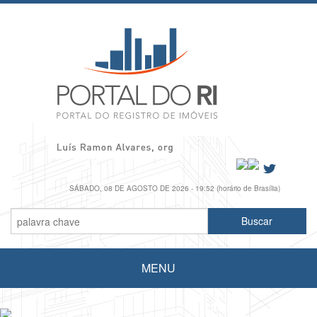
SÁBADO, 08 DE AGOSTO DE 2026 - 19:52 (horário de Brasília)
MENU