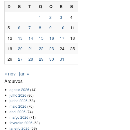
D
S
T
Q
Q
S
S
1
2
3
4
5
6
7
8
9
10
11
12
13
14
15
16
17
18
19
20
21
22
23
24
25
26
27
28
29
30
31
« nov
jan »
Arquivos
agosto 2026
(14)
julho 2026
(80)
junho 2026
(58)
maio 2026
(70)
abril 2026
(74)
março 2026
(71)
fevereiro 2026
(53)
janeiro 2026
(59)