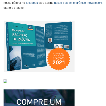
nossa página no
facebook
e/ou assine
nosso boletim eletrônico (newsletter)
,
diário e gratuito.