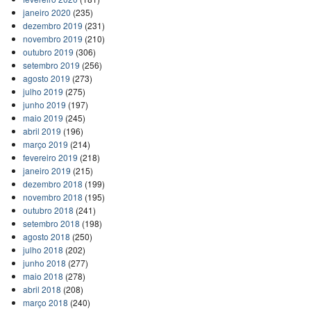
janeiro 2020
(235)
dezembro 2019
(231)
novembro 2019
(210)
outubro 2019
(306)
setembro 2019
(256)
agosto 2019
(273)
julho 2019
(275)
junho 2019
(197)
maio 2019
(245)
abril 2019
(196)
março 2019
(214)
fevereiro 2019
(218)
janeiro 2019
(215)
dezembro 2018
(199)
novembro 2018
(195)
outubro 2018
(241)
setembro 2018
(198)
agosto 2018
(250)
julho 2018
(202)
junho 2018
(277)
maio 2018
(278)
abril 2018
(208)
março 2018
(240)