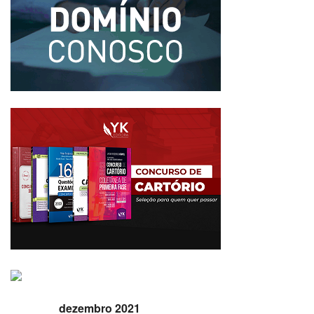
dezembro 2021