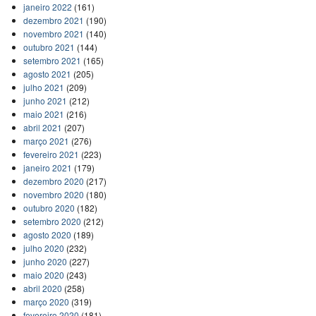
janeiro 2022
(161)
dezembro 2021
(190)
novembro 2021
(140)
outubro 2021
(144)
setembro 2021
(165)
agosto 2021
(205)
julho 2021
(209)
junho 2021
(212)
maio 2021
(216)
abril 2021
(207)
março 2021
(276)
fevereiro 2021
(223)
janeiro 2021
(179)
dezembro 2020
(217)
novembro 2020
(180)
outubro 2020
(182)
setembro 2020
(212)
agosto 2020
(189)
julho 2020
(232)
junho 2020
(227)
maio 2020
(243)
abril 2020
(258)
março 2020
(319)
fevereiro 2020
(181)