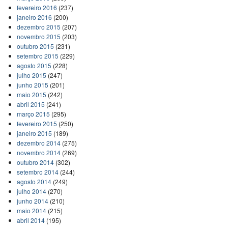
fevereiro 2016
(237)
janeiro 2016
(200)
dezembro 2015
(207)
novembro 2015
(203)
outubro 2015
(231)
setembro 2015
(229)
agosto 2015
(228)
julho 2015
(247)
junho 2015
(201)
maio 2015
(242)
abril 2015
(241)
março 2015
(295)
fevereiro 2015
(250)
janeiro 2015
(189)
dezembro 2014
(275)
novembro 2014
(269)
outubro 2014
(302)
setembro 2014
(244)
agosto 2014
(249)
julho 2014
(270)
junho 2014
(210)
maio 2014
(215)
abril 2014
(195)