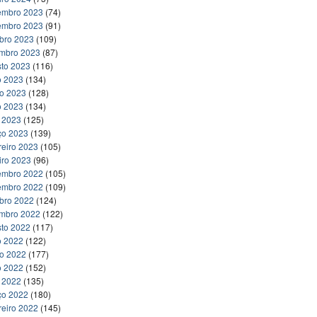
embro 2023
(74)
embro 2023
(91)
bro 2023
(109)
embro 2023
(87)
to 2023
(116)
o 2023
(134)
ho 2023
(128)
o 2023
(134)
l 2023
(125)
ço 2023
(139)
reiro 2023
(105)
iro 2023
(96)
embro 2022
(105)
embro 2022
(109)
bro 2022
(124)
embro 2022
(122)
to 2022
(117)
o 2022
(122)
ho 2022
(177)
o 2022
(152)
l 2022
(135)
ço 2022
(180)
reiro 2022
(145)