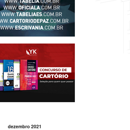
dezembro 2021