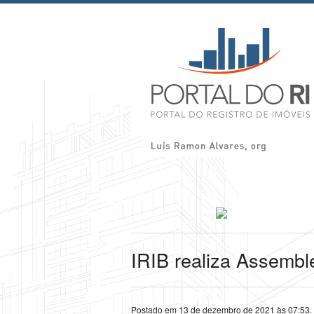
IRIB realiza Assemble
Postado em 13 de dezembro de 2021 às 07:53.