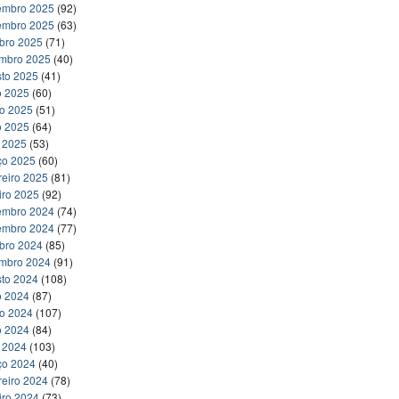
embro 2025
(92)
embro 2025
(63)
bro 2025
(71)
embro 2025
(40)
to 2025
(41)
o 2025
(60)
ho 2025
(51)
o 2025
(64)
l 2025
(53)
ço 2025
(60)
reiro 2025
(81)
iro 2025
(92)
embro 2024
(74)
embro 2024
(77)
bro 2024
(85)
embro 2024
(91)
to 2024
(108)
o 2024
(87)
ho 2024
(107)
o 2024
(84)
l 2024
(103)
ço 2024
(40)
reiro 2024
(78)
iro 2024
(73)