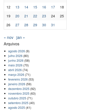
12
13
14
15
16
17
18
19
20
21
22
23
24
25
26
27
28
29
30
31
« nov
jan »
Arquivos
agosto 2026
(9)
julho 2026
(80)
junho 2026
(58)
maio 2026
(70)
abril 2026
(74)
março 2026
(71)
fevereiro 2026
(53)
janeiro 2026
(59)
dezembro 2025
(92)
novembro 2025
(63)
outubro 2025
(71)
setembro 2025
(40)
agosto 2025
(41)