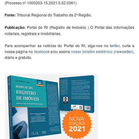
(Processo nº 1000203-15.2021.5.02.0361)
Fonte:
Tribunal Regional do Trabalho da 2ª Região.
Publicação:
Portal do RI (Registro de Imóveis) | O Portal das informações
notariais, registrais e imobiliárias.
Para acompanhar as notícias do Portal do RI, siga-nos no
twitter
, curta a
nossa página no
facebook
e/ou assine
nosso boletim eletrônico (newsletter)
,
diário e gratuito.