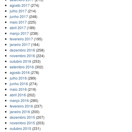
agosto 2017
(274)
julho 2017
(214)
junho 2017
(248)
maio 2017
(225)
abril 2017
(189)
março 2017
(238)
fevereiro 2017
(195)
janeiro 2017
(184)
dezembro 2016
(258)
novembro 2016
(224)
outubro 2016
(253)
setembro 2016
(302)
agosto 2016
(278)
julho 2016
(289)
junho 2016
(274)
maio 2016
(219)
abril 2016
(202)
março 2016
(285)
fevereiro 2016
(237)
janeiro 2016
(200)
dezembro 2015
(207)
novembro 2015
(203)
outubro 2015
(231)