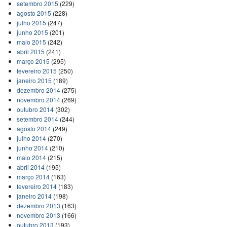
setembro 2015
(229)
agosto 2015
(228)
julho 2015
(247)
junho 2015
(201)
maio 2015
(242)
abril 2015
(241)
março 2015
(295)
fevereiro 2015
(250)
janeiro 2015
(189)
dezembro 2014
(275)
novembro 2014
(269)
outubro 2014
(302)
setembro 2014
(244)
agosto 2014
(249)
julho 2014
(270)
junho 2014
(210)
maio 2014
(215)
abril 2014
(195)
março 2014
(163)
fevereiro 2014
(183)
janeiro 2014
(198)
dezembro 2013
(163)
novembro 2013
(166)
outubro 2013
(193)