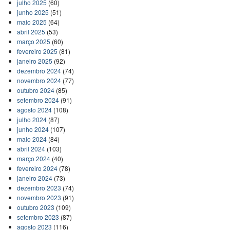
julho 2025
(60)
junho 2025
(51)
maio 2025
(64)
abril 2025
(53)
março 2025
(60)
fevereiro 2025
(81)
janeiro 2025
(92)
dezembro 2024
(74)
novembro 2024
(77)
outubro 2024
(85)
setembro 2024
(91)
agosto 2024
(108)
julho 2024
(87)
junho 2024
(107)
maio 2024
(84)
abril 2024
(103)
março 2024
(40)
fevereiro 2024
(78)
janeiro 2024
(73)
dezembro 2023
(74)
novembro 2023
(91)
outubro 2023
(109)
setembro 2023
(87)
agosto 2023
(116)