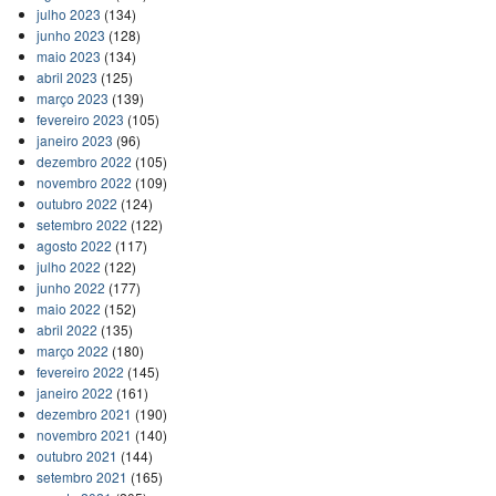
julho 2023
(134)
junho 2023
(128)
maio 2023
(134)
abril 2023
(125)
março 2023
(139)
fevereiro 2023
(105)
janeiro 2023
(96)
dezembro 2022
(105)
novembro 2022
(109)
outubro 2022
(124)
setembro 2022
(122)
agosto 2022
(117)
julho 2022
(122)
junho 2022
(177)
maio 2022
(152)
abril 2022
(135)
março 2022
(180)
fevereiro 2022
(145)
janeiro 2022
(161)
dezembro 2021
(190)
novembro 2021
(140)
outubro 2021
(144)
setembro 2021
(165)