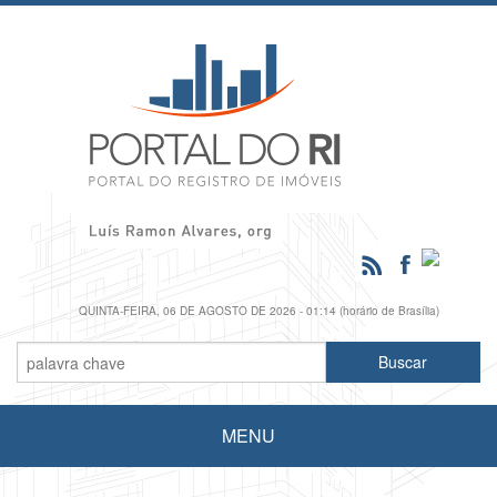
QUINTA-FEIRA, 06 DE AGOSTO DE 2026 - 01:14 (horário de Brasília)
MENU