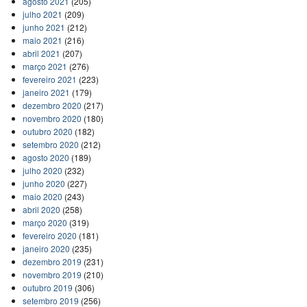
agosto 2021
(205)
julho 2021
(209)
junho 2021
(212)
maio 2021
(216)
abril 2021
(207)
março 2021
(276)
fevereiro 2021
(223)
janeiro 2021
(179)
dezembro 2020
(217)
novembro 2020
(180)
outubro 2020
(182)
setembro 2020
(212)
agosto 2020
(189)
julho 2020
(232)
junho 2020
(227)
maio 2020
(243)
abril 2020
(258)
março 2020
(319)
fevereiro 2020
(181)
janeiro 2020
(235)
dezembro 2019
(231)
novembro 2019
(210)
outubro 2019
(306)
setembro 2019
(256)