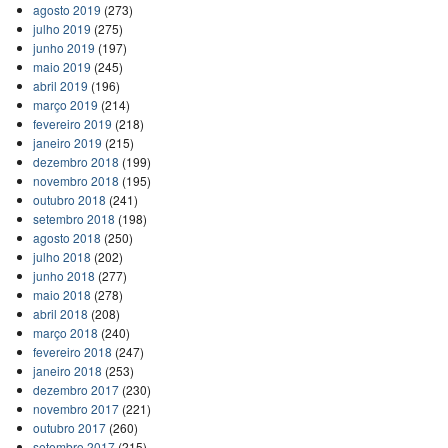
agosto 2019
(273)
julho 2019
(275)
junho 2019
(197)
maio 2019
(245)
abril 2019
(196)
março 2019
(214)
fevereiro 2019
(218)
janeiro 2019
(215)
dezembro 2018
(199)
novembro 2018
(195)
outubro 2018
(241)
setembro 2018
(198)
agosto 2018
(250)
julho 2018
(202)
junho 2018
(277)
maio 2018
(278)
abril 2018
(208)
março 2018
(240)
fevereiro 2018
(247)
janeiro 2018
(253)
dezembro 2017
(230)
novembro 2017
(221)
outubro 2017
(260)
setembro 2017
(215)