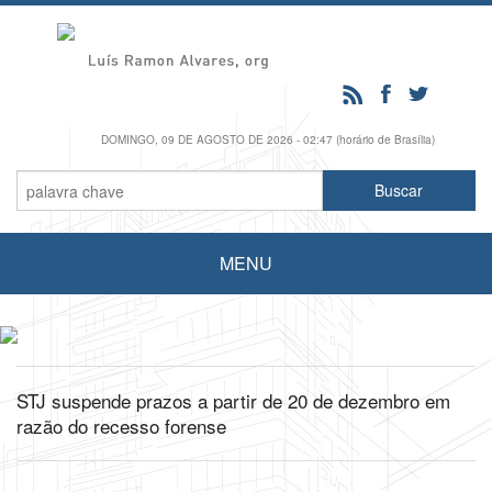
DOMINGO, 09 DE AGOSTO DE 2026 - 02:47 (horário de Brasília)
MENU
STJ suspende prazos a partir de 20 de dezembro em
razão do recesso forense