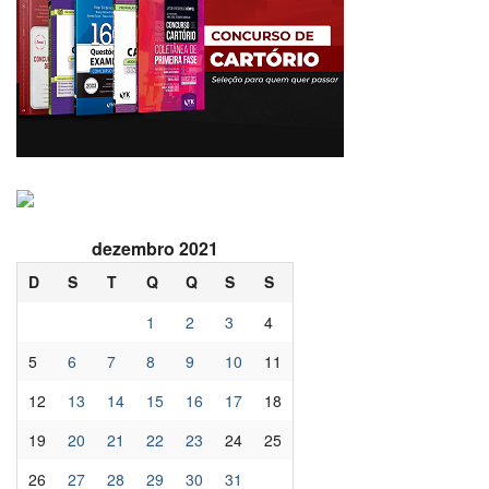
dezembro 2021
D
S
T
Q
Q
S
S
1
2
3
4
5
6
7
8
9
10
11
12
13
14
15
16
17
18
19
20
21
22
23
24
25
26
27
28
29
30
31