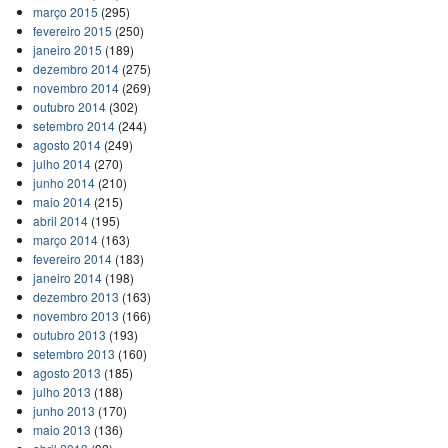
março 2015
(295)
fevereiro 2015
(250)
janeiro 2015
(189)
dezembro 2014
(275)
novembro 2014
(269)
outubro 2014
(302)
setembro 2014
(244)
agosto 2014
(249)
julho 2014
(270)
junho 2014
(210)
maio 2014
(215)
abril 2014
(195)
março 2014
(163)
fevereiro 2014
(183)
janeiro 2014
(198)
dezembro 2013
(163)
novembro 2013
(166)
outubro 2013
(193)
setembro 2013
(160)
agosto 2013
(185)
julho 2013
(188)
junho 2013
(170)
maio 2013
(136)