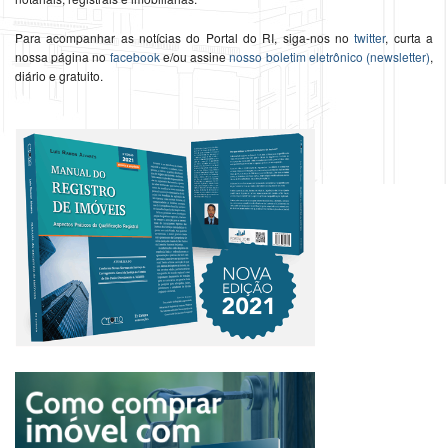
Para acompanhar as notícias do Portal do RI, siga-nos no
twitter
, curta a
nossa página no
facebook
e/ou assine
nosso boletim eletrônico (newsletter)
,
diário e gratuito.