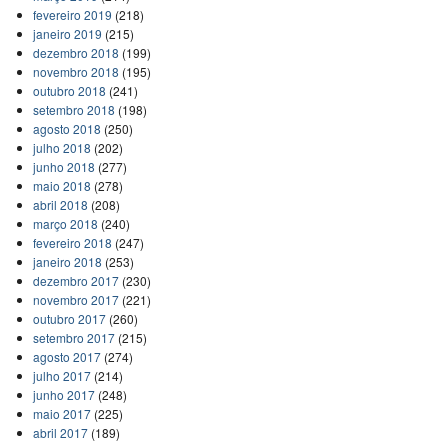
fevereiro 2019
(218)
janeiro 2019
(215)
dezembro 2018
(199)
novembro 2018
(195)
outubro 2018
(241)
setembro 2018
(198)
agosto 2018
(250)
julho 2018
(202)
junho 2018
(277)
maio 2018
(278)
abril 2018
(208)
março 2018
(240)
fevereiro 2018
(247)
janeiro 2018
(253)
dezembro 2017
(230)
novembro 2017
(221)
outubro 2017
(260)
setembro 2017
(215)
agosto 2017
(274)
julho 2017
(214)
junho 2017
(248)
maio 2017
(225)
abril 2017
(189)