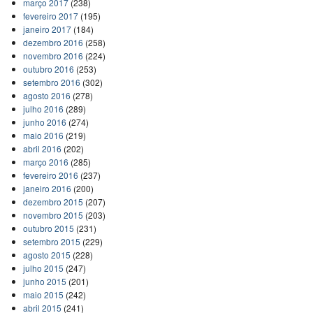
março 2017
(238)
fevereiro 2017
(195)
janeiro 2017
(184)
dezembro 2016
(258)
novembro 2016
(224)
outubro 2016
(253)
setembro 2016
(302)
agosto 2016
(278)
julho 2016
(289)
junho 2016
(274)
maio 2016
(219)
abril 2016
(202)
março 2016
(285)
fevereiro 2016
(237)
janeiro 2016
(200)
dezembro 2015
(207)
novembro 2015
(203)
outubro 2015
(231)
setembro 2015
(229)
agosto 2015
(228)
julho 2015
(247)
junho 2015
(201)
maio 2015
(242)
abril 2015
(241)