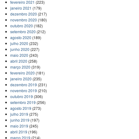
fevereiro 2021
(223)
janeiro 2021
(179)
dezembro 2020
(217)
novembro 2020
(180)
outubro 2020
(182)
setembro 2020
(212)
agosto 2020
(189)
julho 2020
(232)
junho 2020
(227)
maio 2020
(243)
abril 2020
(258)
março 2020
(319)
fevereiro 2020
(181)
janeiro 2020
(235)
dezembro 2019
(231)
novembro 2019
(210)
outubro 2019
(306)
setembro 2019
(256)
agosto 2019
(273)
julho 2019
(275)
junho 2019
(197)
maio 2019
(245)
abril 2019
(196)
março 2019
(214)