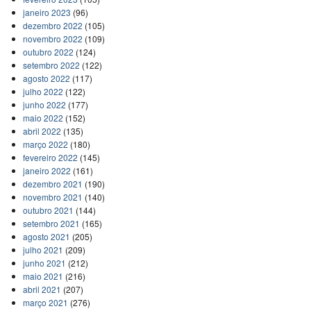
janeiro 2023
(96)
dezembro 2022
(105)
novembro 2022
(109)
outubro 2022
(124)
setembro 2022
(122)
agosto 2022
(117)
julho 2022
(122)
junho 2022
(177)
maio 2022
(152)
abril 2022
(135)
março 2022
(180)
fevereiro 2022
(145)
janeiro 2022
(161)
dezembro 2021
(190)
novembro 2021
(140)
outubro 2021
(144)
setembro 2021
(165)
agosto 2021
(205)
julho 2021
(209)
junho 2021
(212)
maio 2021
(216)
abril 2021
(207)
março 2021
(276)