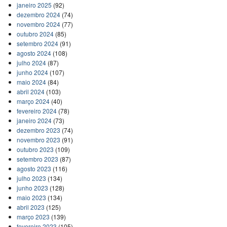
janeiro 2025
(92)
dezembro 2024
(74)
novembro 2024
(77)
outubro 2024
(85)
setembro 2024
(91)
agosto 2024
(108)
julho 2024
(87)
junho 2024
(107)
maio 2024
(84)
abril 2024
(103)
março 2024
(40)
fevereiro 2024
(78)
janeiro 2024
(73)
dezembro 2023
(74)
novembro 2023
(91)
outubro 2023
(109)
setembro 2023
(87)
agosto 2023
(116)
julho 2023
(134)
junho 2023
(128)
maio 2023
(134)
abril 2023
(125)
março 2023
(139)
fevereiro 2023
(105)