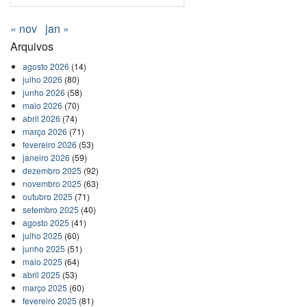
« nov
jan »
Arquivos
agosto 2026
(14)
julho 2026
(80)
junho 2026
(58)
maio 2026
(70)
abril 2026
(74)
março 2026
(71)
fevereiro 2026
(53)
janeiro 2026
(59)
dezembro 2025
(92)
novembro 2025
(63)
outubro 2025
(71)
setembro 2025
(40)
agosto 2025
(41)
julho 2025
(60)
junho 2025
(51)
maio 2025
(64)
abril 2025
(53)
março 2025
(60)
fevereiro 2025
(81)