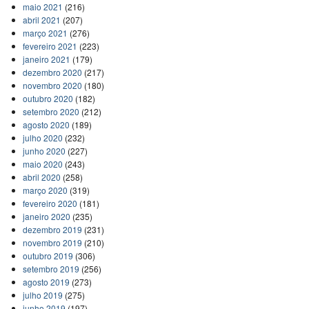
maio 2021
(216)
abril 2021
(207)
março 2021
(276)
fevereiro 2021
(223)
janeiro 2021
(179)
dezembro 2020
(217)
novembro 2020
(180)
outubro 2020
(182)
setembro 2020
(212)
agosto 2020
(189)
julho 2020
(232)
junho 2020
(227)
maio 2020
(243)
abril 2020
(258)
março 2020
(319)
fevereiro 2020
(181)
janeiro 2020
(235)
dezembro 2019
(231)
novembro 2019
(210)
outubro 2019
(306)
setembro 2019
(256)
agosto 2019
(273)
julho 2019
(275)
junho 2019
(197)