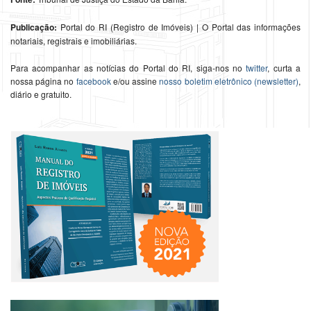
Publicação:
Portal do RI (Registro de Imóveis) | O Portal das informações
notariais, registrais e imobiliárias.
Para acompanhar as notícias do Portal do RI, siga-nos no
twitter
, curta a
nossa página no
facebook
e/ou assine
nosso boletim eletrônico (newsletter)
,
diário e gratuito.