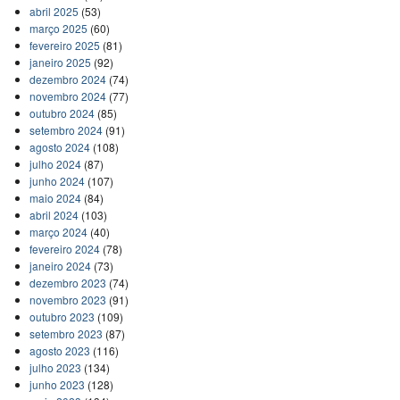
abril 2025
(53)
março 2025
(60)
fevereiro 2025
(81)
janeiro 2025
(92)
dezembro 2024
(74)
novembro 2024
(77)
outubro 2024
(85)
setembro 2024
(91)
agosto 2024
(108)
julho 2024
(87)
junho 2024
(107)
maio 2024
(84)
abril 2024
(103)
março 2024
(40)
fevereiro 2024
(78)
janeiro 2024
(73)
dezembro 2023
(74)
novembro 2023
(91)
outubro 2023
(109)
setembro 2023
(87)
agosto 2023
(116)
julho 2023
(134)
junho 2023
(128)