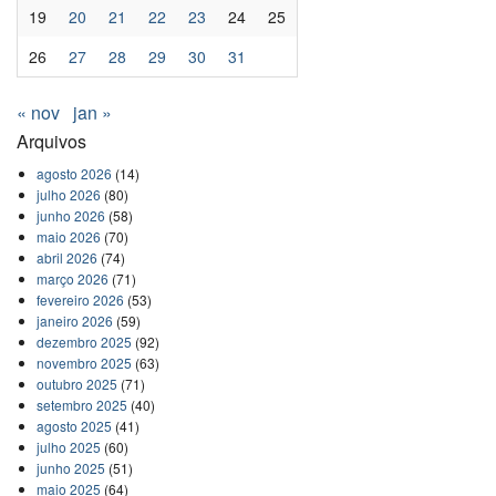
19
20
21
22
23
24
25
26
27
28
29
30
31
« nov
jan »
Arquivos
agosto 2026
(14)
julho 2026
(80)
junho 2026
(58)
maio 2026
(70)
abril 2026
(74)
março 2026
(71)
fevereiro 2026
(53)
janeiro 2026
(59)
dezembro 2025
(92)
novembro 2025
(63)
outubro 2025
(71)
setembro 2025
(40)
agosto 2025
(41)
julho 2025
(60)
junho 2025
(51)
maio 2025
(64)