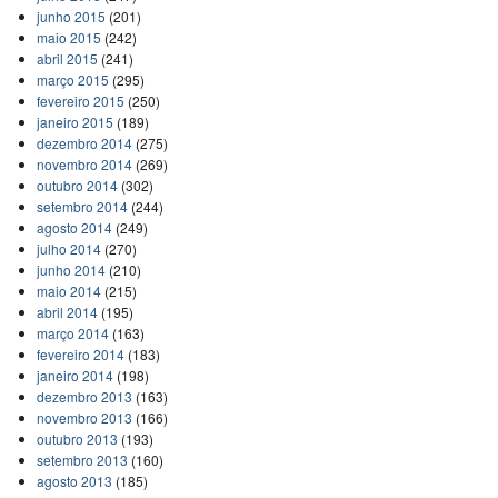
junho 2015
(201)
maio 2015
(242)
abril 2015
(241)
março 2015
(295)
fevereiro 2015
(250)
janeiro 2015
(189)
dezembro 2014
(275)
novembro 2014
(269)
outubro 2014
(302)
setembro 2014
(244)
agosto 2014
(249)
julho 2014
(270)
junho 2014
(210)
maio 2014
(215)
abril 2014
(195)
março 2014
(163)
fevereiro 2014
(183)
janeiro 2014
(198)
dezembro 2013
(163)
novembro 2013
(166)
outubro 2013
(193)
setembro 2013
(160)
agosto 2013
(185)