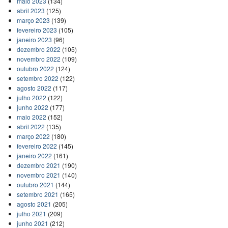
maio 2023
(134)
abril 2023
(125)
março 2023
(139)
fevereiro 2023
(105)
janeiro 2023
(96)
dezembro 2022
(105)
novembro 2022
(109)
outubro 2022
(124)
setembro 2022
(122)
agosto 2022
(117)
julho 2022
(122)
junho 2022
(177)
maio 2022
(152)
abril 2022
(135)
março 2022
(180)
fevereiro 2022
(145)
janeiro 2022
(161)
dezembro 2021
(190)
novembro 2021
(140)
outubro 2021
(144)
setembro 2021
(165)
agosto 2021
(205)
julho 2021
(209)
junho 2021
(212)