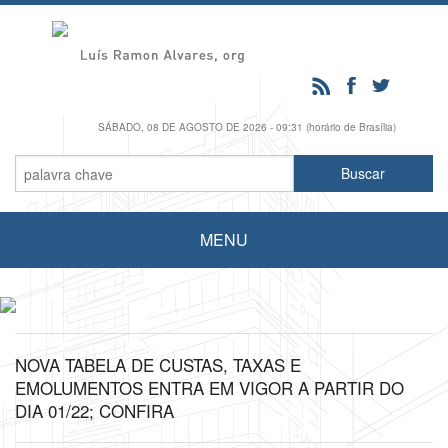
SÁBADO, 08 DE AGOSTO DE 2026 - 09:31 (horário de Brasília)
MENU
NOVA TABELA DE CUSTAS, TAXAS E
EMOLUMENTOS ENTRA EM VIGOR A PARTIR DO
DIA 01/22; CONFIRA