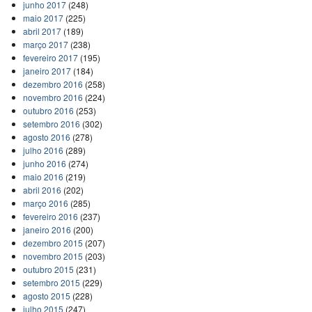
junho 2017
(248)
maio 2017
(225)
abril 2017
(189)
março 2017
(238)
fevereiro 2017
(195)
janeiro 2017
(184)
dezembro 2016
(258)
novembro 2016
(224)
outubro 2016
(253)
setembro 2016
(302)
agosto 2016
(278)
julho 2016
(289)
junho 2016
(274)
maio 2016
(219)
abril 2016
(202)
março 2016
(285)
fevereiro 2016
(237)
janeiro 2016
(200)
dezembro 2015
(207)
novembro 2015
(203)
outubro 2015
(231)
setembro 2015
(229)
agosto 2015
(228)
julho 2015
(247)