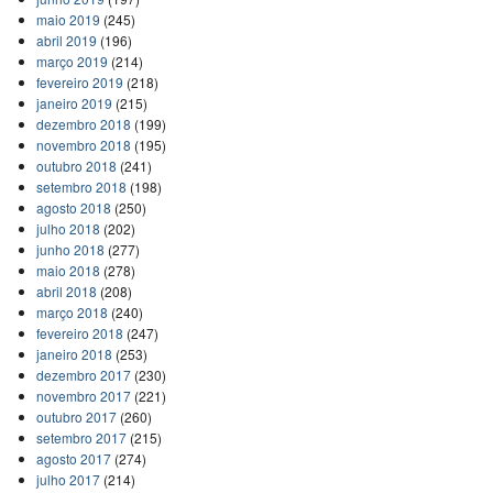
maio 2019
(245)
abril 2019
(196)
março 2019
(214)
fevereiro 2019
(218)
janeiro 2019
(215)
dezembro 2018
(199)
novembro 2018
(195)
outubro 2018
(241)
setembro 2018
(198)
agosto 2018
(250)
julho 2018
(202)
junho 2018
(277)
maio 2018
(278)
abril 2018
(208)
março 2018
(240)
fevereiro 2018
(247)
janeiro 2018
(253)
dezembro 2017
(230)
novembro 2017
(221)
outubro 2017
(260)
setembro 2017
(215)
agosto 2017
(274)
julho 2017
(214)