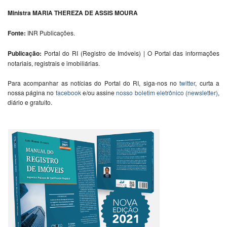
Ministra
MARIA THEREZA DE ASSIS MOURA
Fonte:
INR Publicações.
Publicação:
Portal do RI (Registro de Imóveis) | O Portal das informações
notariais, registrais e imobiliárias.
Para acompanhar as notícias do Portal do RI, siga-nos no
twitter
, curta a
nossa página no
facebook
e/ou assine
nosso boletim eletrônico (newsletter)
,
diário e gratuito.