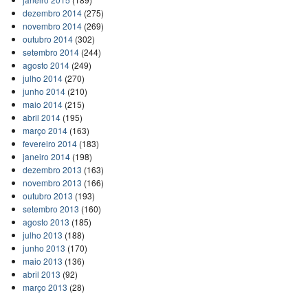
dezembro 2014
(275)
novembro 2014
(269)
outubro 2014
(302)
setembro 2014
(244)
agosto 2014
(249)
julho 2014
(270)
junho 2014
(210)
maio 2014
(215)
abril 2014
(195)
março 2014
(163)
fevereiro 2014
(183)
janeiro 2014
(198)
dezembro 2013
(163)
novembro 2013
(166)
outubro 2013
(193)
setembro 2013
(160)
agosto 2013
(185)
julho 2013
(188)
junho 2013
(170)
maio 2013
(136)
abril 2013
(92)
março 2013
(28)