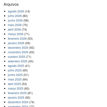
Arquivos
agosto 2026
(14)
julho 2026
(80)
junho 2026
(58)
maio 2026
(70)
abril 2026
(74)
março 2026
(71)
fevereiro 2026
(53)
janeiro 2026
(59)
dezembro 2025
(92)
novembro 2025
(63)
outubro 2025
(71)
setembro 2025
(40)
agosto 2025
(41)
julho 2025
(60)
junho 2025
(51)
maio 2025
(64)
abril 2025
(53)
março 2025
(60)
fevereiro 2025
(81)
janeiro 2025
(92)
dezembro 2024
(74)
novembro 2024
(77)