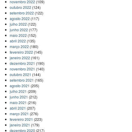
novembro 2022
(109)
outubro 2022
(124)
setembro 2022
(122)
agosto 2022
(117)
julho 2022
(122)
junho 2022
(177)
maio 2022
(152)
abril 2022
(135)
março 2022
(180)
fevereiro 2022
(145)
janeiro 2022
(161)
dezembro 2021
(190)
novembro 2021
(140)
outubro 2021
(144)
setembro 2021
(165)
agosto 2021
(205)
julho 2021
(209)
junho 2021
(212)
maio 2021
(216)
abril 2021
(207)
março 2021
(276)
fevereiro 2021
(223)
janeiro 2021
(179)
dezembro 2020
(217)