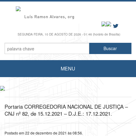
SEGUNDA FEIRA, 10 DE AGOSTO DE 2026 - 01:46 (horário de Brasília)
MENU
Portaria CORREGEDORIA NACIONAL DE JUSTIÇA –
CNJ nº 82, de 15.12.2021 – D.J.E.: 17.12.2021.
Postado em 22 de dezembro de 2021 às 08:56.