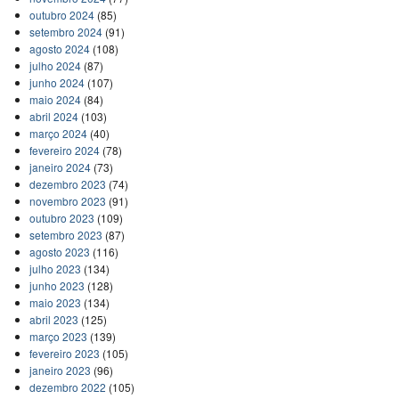
outubro 2024
(85)
setembro 2024
(91)
agosto 2024
(108)
julho 2024
(87)
junho 2024
(107)
maio 2024
(84)
abril 2024
(103)
março 2024
(40)
fevereiro 2024
(78)
janeiro 2024
(73)
dezembro 2023
(74)
novembro 2023
(91)
outubro 2023
(109)
setembro 2023
(87)
agosto 2023
(116)
julho 2023
(134)
junho 2023
(128)
maio 2023
(134)
abril 2023
(125)
março 2023
(139)
fevereiro 2023
(105)
janeiro 2023
(96)
dezembro 2022
(105)