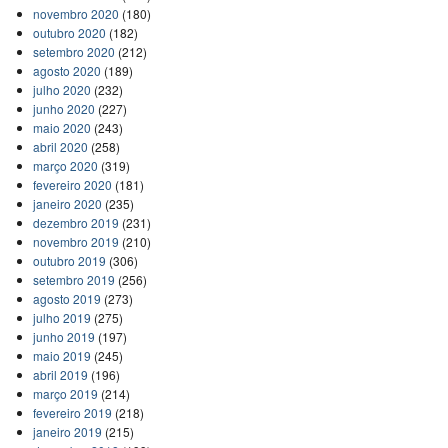
novembro 2020
(180)
outubro 2020
(182)
setembro 2020
(212)
agosto 2020
(189)
julho 2020
(232)
junho 2020
(227)
maio 2020
(243)
abril 2020
(258)
março 2020
(319)
fevereiro 2020
(181)
janeiro 2020
(235)
dezembro 2019
(231)
novembro 2019
(210)
outubro 2019
(306)
setembro 2019
(256)
agosto 2019
(273)
julho 2019
(275)
junho 2019
(197)
maio 2019
(245)
abril 2019
(196)
março 2019
(214)
fevereiro 2019
(218)
janeiro 2019
(215)