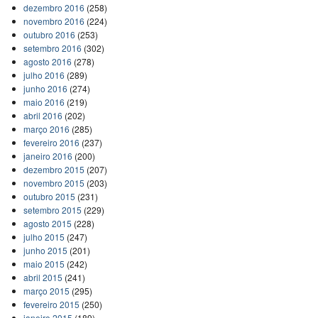
dezembro 2016
(258)
novembro 2016
(224)
outubro 2016
(253)
setembro 2016
(302)
agosto 2016
(278)
julho 2016
(289)
junho 2016
(274)
maio 2016
(219)
abril 2016
(202)
março 2016
(285)
fevereiro 2016
(237)
janeiro 2016
(200)
dezembro 2015
(207)
novembro 2015
(203)
outubro 2015
(231)
setembro 2015
(229)
agosto 2015
(228)
julho 2015
(247)
junho 2015
(201)
maio 2015
(242)
abril 2015
(241)
março 2015
(295)
fevereiro 2015
(250)
janeiro 2015
(189)