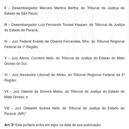
II – Desembargador Marcelo Martins Berthe, do Tribunal de Justiça do
Estado de São Paulo;
III – Desembargador Luiz Fernando Tomasi Keppen, do Tribunal de Justiça
do Estado do Paraná;
IV – Juiz Federal Evaldo de Oliveira Fernandes, filho, do Tribunal Regional
Federal da 1ª Região;
V – Juiz Albino Coimbra Neto, do Tribunal de Justiça do Estado do Mato
Grosso do Sul;
VI – Juiz Alexandre Libonati de Abreu, do Tribunal Regional Federal da 2ª
Região;
VII – Juiz Gabriel da Silveira Matos, do Tribunal de Justiça do Estado do
Mato Grosso; e
VIII – Juiz Oswaldo Soares Neto, do Tribunal de Justiça do Estado do
Paraná. (NR)”
Art. 2º
Esta portaria entra em vigor na data de sua publicação.