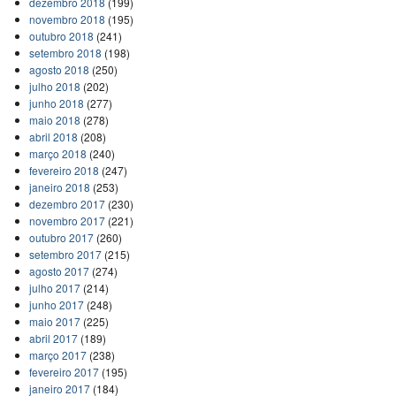
dezembro 2018
(199)
novembro 2018
(195)
outubro 2018
(241)
setembro 2018
(198)
agosto 2018
(250)
julho 2018
(202)
junho 2018
(277)
maio 2018
(278)
abril 2018
(208)
março 2018
(240)
fevereiro 2018
(247)
janeiro 2018
(253)
dezembro 2017
(230)
novembro 2017
(221)
outubro 2017
(260)
setembro 2017
(215)
agosto 2017
(274)
julho 2017
(214)
junho 2017
(248)
maio 2017
(225)
abril 2017
(189)
março 2017
(238)
fevereiro 2017
(195)
janeiro 2017
(184)