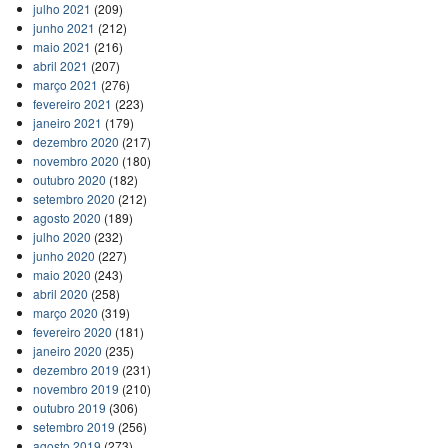
julho 2021
(209)
junho 2021
(212)
maio 2021
(216)
abril 2021
(207)
março 2021
(276)
fevereiro 2021
(223)
janeiro 2021
(179)
dezembro 2020
(217)
novembro 2020
(180)
outubro 2020
(182)
setembro 2020
(212)
agosto 2020
(189)
julho 2020
(232)
junho 2020
(227)
maio 2020
(243)
abril 2020
(258)
março 2020
(319)
fevereiro 2020
(181)
janeiro 2020
(235)
dezembro 2019
(231)
novembro 2019
(210)
outubro 2019
(306)
setembro 2019
(256)
agosto 2019
(273)