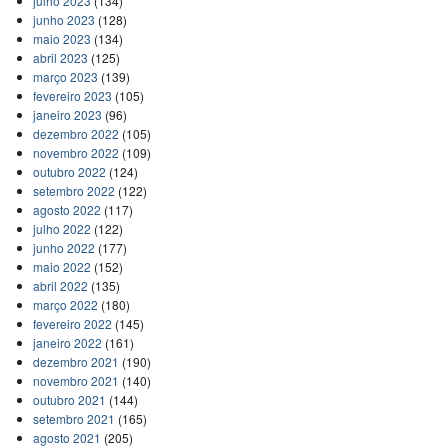
julho 2023
(134)
junho 2023
(128)
maio 2023
(134)
abril 2023
(125)
março 2023
(139)
fevereiro 2023
(105)
janeiro 2023
(96)
dezembro 2022
(105)
novembro 2022
(109)
outubro 2022
(124)
setembro 2022
(122)
agosto 2022
(117)
julho 2022
(122)
junho 2022
(177)
maio 2022
(152)
abril 2022
(135)
março 2022
(180)
fevereiro 2022
(145)
janeiro 2022
(161)
dezembro 2021
(190)
novembro 2021
(140)
outubro 2021
(144)
setembro 2021
(165)
agosto 2021
(205)