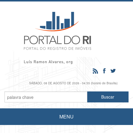
SÁBADO, 08 DE AGOSTO DE 2026 - 04:55 (horário de Brasília)
MENU