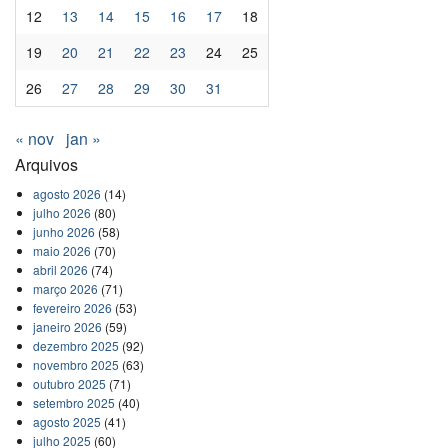
12
13
14
15
16
17
18
19
20
21
22
23
24
25
26
27
28
29
30
31
« nov
jan »
Arquivos
agosto 2026
(14)
julho 2026
(80)
junho 2026
(58)
maio 2026
(70)
abril 2026
(74)
março 2026
(71)
fevereiro 2026
(53)
janeiro 2026
(59)
dezembro 2025
(92)
novembro 2025
(63)
outubro 2025
(71)
setembro 2025
(40)
agosto 2025
(41)
julho 2025
(60)