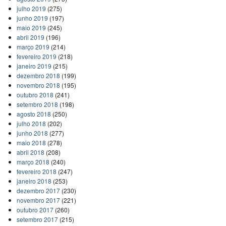
julho 2019
(275)
junho 2019
(197)
maio 2019
(245)
abril 2019
(196)
março 2019
(214)
fevereiro 2019
(218)
janeiro 2019
(215)
dezembro 2018
(199)
novembro 2018
(195)
outubro 2018
(241)
setembro 2018
(198)
agosto 2018
(250)
julho 2018
(202)
junho 2018
(277)
maio 2018
(278)
abril 2018
(208)
março 2018
(240)
fevereiro 2018
(247)
janeiro 2018
(253)
dezembro 2017
(230)
novembro 2017
(221)
outubro 2017
(260)
setembro 2017
(215)