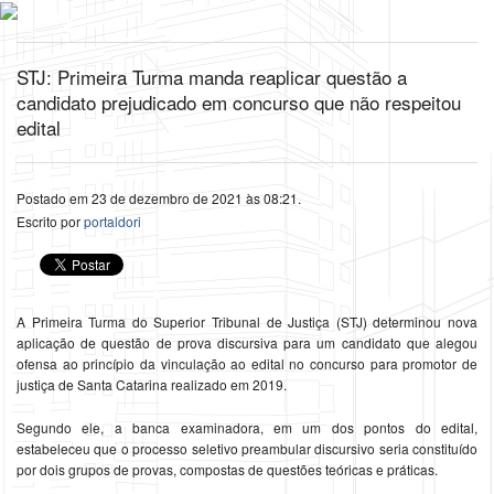
STJ: Primeira Turma manda reaplicar questão a
candidato prejudicado em concurso que não respeitou
edital
Postado em 23 de dezembro de 2021 às 08:21.
Escrito por
portaldori
​A Primeira Turma do Superior Tribunal de Justiça (STJ) determinou nova
aplicação de questão de prova discursiva para um candidato que alegou
ofensa ao princípio da vinculação ao edital no concurso para promotor de
justiça de Santa Catarina realizado em 2019.
Segundo ele, a banca examinadora, em um dos pontos do edital,
estabeleceu que o processo seletivo preambular discursivo seria constituído
por dois grupos de provas, compostas de questões teóricas e práticas.