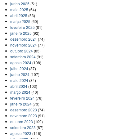
junho 2025
(51)
maio 2025
(64)
abril 2025
(53)
março 2025
(60)
fevereiro 2025
(81)
janeiro 2025
(92)
dezembro 2024
(74)
novembro 2024
(77)
outubro 2024
(85)
setembro 2024
(91)
agosto 2024
(108)
julho 2024
(87)
junho 2024
(107)
maio 2024
(84)
abril 2024
(103)
março 2024
(40)
fevereiro 2024
(78)
janeiro 2024
(73)
dezembro 2023
(74)
novembro 2023
(91)
outubro 2023
(109)
setembro 2023
(87)
agosto 2023
(116)