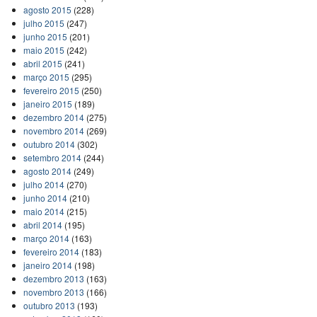
agosto 2015
(228)
julho 2015
(247)
junho 2015
(201)
maio 2015
(242)
abril 2015
(241)
março 2015
(295)
fevereiro 2015
(250)
janeiro 2015
(189)
dezembro 2014
(275)
novembro 2014
(269)
outubro 2014
(302)
setembro 2014
(244)
agosto 2014
(249)
julho 2014
(270)
junho 2014
(210)
maio 2014
(215)
abril 2014
(195)
março 2014
(163)
fevereiro 2014
(183)
janeiro 2014
(198)
dezembro 2013
(163)
novembro 2013
(166)
outubro 2013
(193)