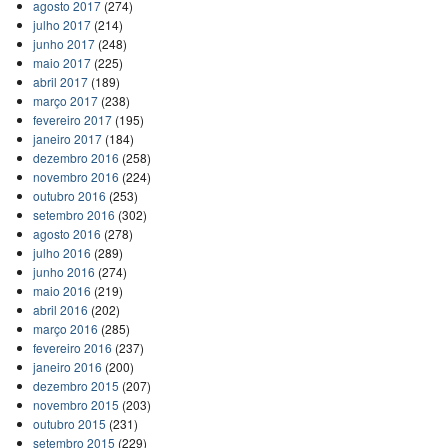
agosto 2017
(274)
julho 2017
(214)
junho 2017
(248)
maio 2017
(225)
abril 2017
(189)
março 2017
(238)
fevereiro 2017
(195)
janeiro 2017
(184)
dezembro 2016
(258)
novembro 2016
(224)
outubro 2016
(253)
setembro 2016
(302)
agosto 2016
(278)
julho 2016
(289)
junho 2016
(274)
maio 2016
(219)
abril 2016
(202)
março 2016
(285)
fevereiro 2016
(237)
janeiro 2016
(200)
dezembro 2015
(207)
novembro 2015
(203)
outubro 2015
(231)
setembro 2015
(229)