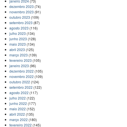
janeiro 2024
(73)
dezembro 2023
(74)
novembro 2023
(91)
outubro 2023
(109)
setembro 2023
(87)
agosto 2023
(116)
julho 2023
(134)
junho 2023
(128)
maio 2023
(134)
abril 2023
(125)
março 2023
(139)
fevereiro 2023
(105)
janeiro 2023
(96)
dezembro 2022
(105)
novembro 2022
(109)
outubro 2022
(124)
setembro 2022
(122)
agosto 2022
(117)
julho 2022
(122)
junho 2022
(177)
maio 2022
(152)
abril 2022
(135)
março 2022
(180)
fevereiro 2022
(145)