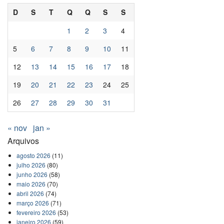
D
S
T
Q
Q
S
S
1
2
3
4
5
6
7
8
9
10
11
12
13
14
15
16
17
18
19
20
21
22
23
24
25
26
27
28
29
30
31
« nov
jan »
Arquivos
agosto 2026
(11)
julho 2026
(80)
junho 2026
(58)
maio 2026
(70)
abril 2026
(74)
março 2026
(71)
fevereiro 2026
(53)
janeiro 2026
(59)