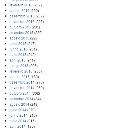
fevereiro 2016
(237)
janeiro 2016
(200)
dezembro 2015
(207)
novembro 2015
(203)
outubro 2015
(231)
setembro 2015
(229)
agosto 2015
(228)
julho 2015
(247)
junho 2015
(201)
maio 2015
(242)
abril 2015
(241)
março 2015
(295)
fevereiro 2015
(250)
janeiro 2015
(189)
dezembro 2014
(275)
novembro 2014
(269)
outubro 2014
(302)
setembro 2014
(244)
agosto 2014
(249)
julho 2014
(270)
junho 2014
(210)
maio 2014
(215)
abril 2014
(195)