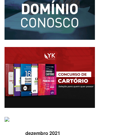
dezembro 2021