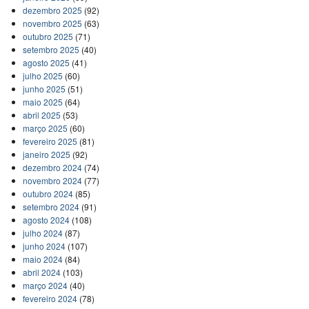
dezembro 2025
(92)
novembro 2025
(63)
outubro 2025
(71)
setembro 2025
(40)
agosto 2025
(41)
julho 2025
(60)
junho 2025
(51)
maio 2025
(64)
abril 2025
(53)
março 2025
(60)
fevereiro 2025
(81)
janeiro 2025
(92)
dezembro 2024
(74)
novembro 2024
(77)
outubro 2024
(85)
setembro 2024
(91)
agosto 2024
(108)
julho 2024
(87)
junho 2024
(107)
maio 2024
(84)
abril 2024
(103)
março 2024
(40)
fevereiro 2024
(78)