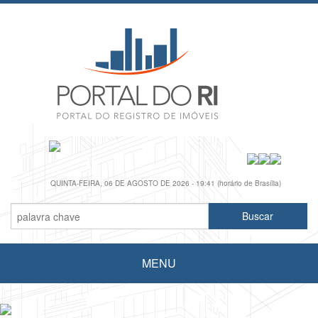
QUINTA-FEIRA, 06 DE AGOSTO DE 2026 - 19:41 (horário de Brasília)
MENU