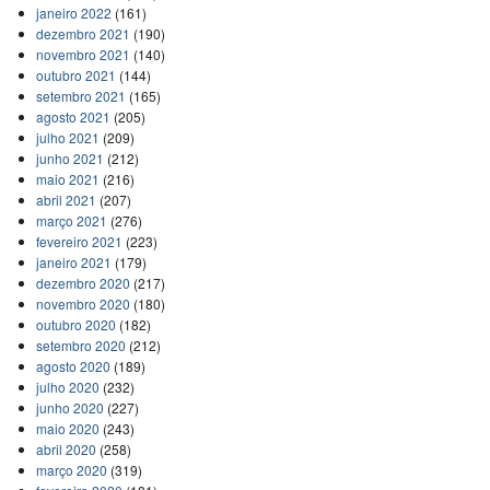
janeiro 2022
(161)
dezembro 2021
(190)
novembro 2021
(140)
outubro 2021
(144)
setembro 2021
(165)
agosto 2021
(205)
julho 2021
(209)
junho 2021
(212)
maio 2021
(216)
abril 2021
(207)
março 2021
(276)
fevereiro 2021
(223)
janeiro 2021
(179)
dezembro 2020
(217)
novembro 2020
(180)
outubro 2020
(182)
setembro 2020
(212)
agosto 2020
(189)
julho 2020
(232)
junho 2020
(227)
maio 2020
(243)
abril 2020
(258)
março 2020
(319)