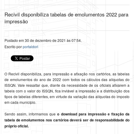
Recivil disponibiliza tabelas de emolumentos 2022 para
impressão
Postado em 30 de dezembro de 2021 às 07:54.
Escrito por
portaldori
O Recivil disponibiliza, para impressão e afixação nos cartórios, as tabelas
de emolumentos do ano de 2022 com todos os cálculos das alíquotas do
ISSQN. Vale ressaltar que, diante da necessidade de os oficiais afixarem a
tabela com o valor do ISSQN, fica inviável a impressão e a distribuição dos
tipos de tabelas diferentes, em virtude da variação das alíquotas do imposto
em cada município.
Sendo assim, informamos que
o download para impressão e fixação da
tabela de emolumentos nos cartórios deverá ser de responsabilidade do
próprio oficial.