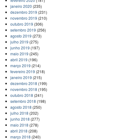
fevereiro 2020
(181)
janeiro 2020
(235)
dezembro 2019
(231)
novembro 2019
(210)
outubro 2019
(306)
setembro 2019
(256)
agosto 2019
(273)
julho 2019
(275)
junho 2019
(197)
maio 2019
(245)
abril 2019
(196)
março 2019
(214)
fevereiro 2019
(218)
janeiro 2019
(215)
dezembro 2018
(199)
novembro 2018
(195)
outubro 2018
(241)
setembro 2018
(198)
agosto 2018
(250)
julho 2018
(202)
junho 2018
(277)
maio 2018
(278)
abril 2018
(208)
março 2018
(240)