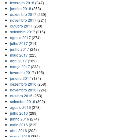
fevereiro 2018
(247)
janeiro 2018
(253)
dezembro 2017
(230)
novembro 2017
(221)
outubro 2017
(260)
setembro 2017
(215)
agosto 2017
(274)
julho 2017
(214)
junho 2017
(248)
maio 2017
(225)
abril 2017
(189)
março 2017
(238)
fevereiro 2017
(195)
janeiro 2017
(184)
dezembro 2016
(258)
novembro 2016
(224)
outubro 2016
(253)
setembro 2016
(302)
agosto 2016
(278)
julho 2016
(289)
junho 2016
(274)
maio 2016
(219)
abril 2016
(202)
março 2016
(285)