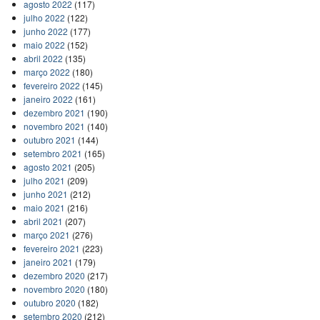
agosto 2022
(117)
julho 2022
(122)
junho 2022
(177)
maio 2022
(152)
abril 2022
(135)
março 2022
(180)
fevereiro 2022
(145)
janeiro 2022
(161)
dezembro 2021
(190)
novembro 2021
(140)
outubro 2021
(144)
setembro 2021
(165)
agosto 2021
(205)
julho 2021
(209)
junho 2021
(212)
maio 2021
(216)
abril 2021
(207)
março 2021
(276)
fevereiro 2021
(223)
janeiro 2021
(179)
dezembro 2020
(217)
novembro 2020
(180)
outubro 2020
(182)
setembro 2020
(212)