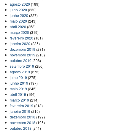
agosto 2020
(189)
julho 2020
(232)
junho 2020
(227)
maio 2020
(243)
abril 2020
(258)
março 2020
(319)
fevereiro 2020
(181)
janeiro 2020
(235)
dezembro 2019
(231)
novembro 2019
(210)
outubro 2019
(306)
setembro 2019
(256)
agosto 2019
(273)
julho 2019
(275)
junho 2019
(197)
maio 2019
(245)
abril 2019
(196)
março 2019
(214)
fevereiro 2019
(218)
janeiro 2019
(215)
dezembro 2018
(199)
novembro 2018
(195)
outubro 2018
(241)