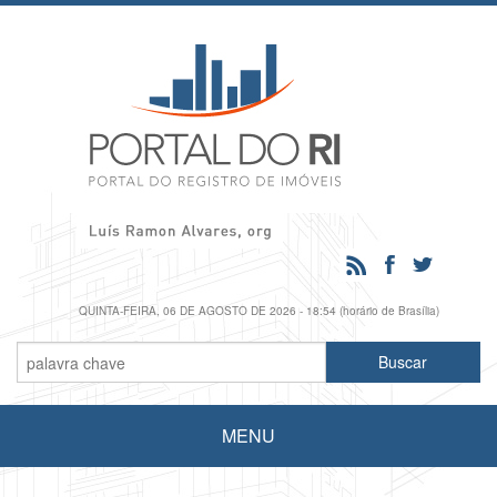
QUINTA-FEIRA, 06 DE AGOSTO DE 2026 - 18:54 (horário de Brasília)
MENU