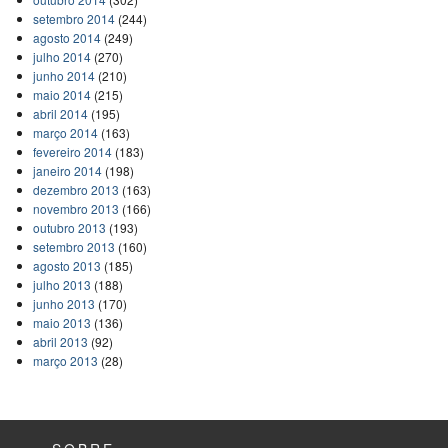
setembro 2014
(244)
agosto 2014
(249)
julho 2014
(270)
junho 2014
(210)
maio 2014
(215)
abril 2014
(195)
março 2014
(163)
fevereiro 2014
(183)
janeiro 2014
(198)
dezembro 2013
(163)
novembro 2013
(166)
outubro 2013
(193)
setembro 2013
(160)
agosto 2013
(185)
julho 2013
(188)
junho 2013
(170)
maio 2013
(136)
abril 2013
(92)
março 2013
(28)