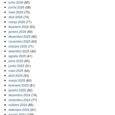
julho 2026
(80)
junho 2026
(58)
maio 2026
(70)
abril 2026
(74)
março 2026
(71)
fevereiro 2026
(53)
janeiro 2026
(59)
dezembro 2025
(92)
novembro 2025
(63)
outubro 2025
(71)
setembro 2025
(40)
agosto 2025
(41)
julho 2025
(60)
junho 2025
(51)
maio 2025
(64)
abril 2025
(53)
março 2025
(60)
fevereiro 2025
(81)
janeiro 2025
(92)
dezembro 2024
(74)
novembro 2024
(77)
outubro 2024
(85)
setembro 2024
(91)
agosto 2024
(108)