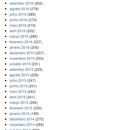
setembro 2016
(302)
agosto 2016
(278)
julho 2016
(289)
junho 2016
(274)
maio 2016
(219)
abril 2016
(202)
março 2016
(285)
fevereiro 2016
(237)
janeiro 2016
(200)
dezembro 2015
(207)
novembro 2015
(203)
outubro 2015
(231)
setembro 2015
(229)
agosto 2015
(228)
julho 2015
(247)
junho 2015
(201)
maio 2015
(242)
abril 2015
(241)
março 2015
(295)
fevereiro 2015
(250)
janeiro 2015
(189)
dezembro 2014
(275)
novembro 2014
(269)
outubro 2014
(302)