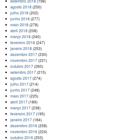
setembro 2018
(198)
agosto 2018
(250)
julho 2018
(202)
junho 2018
(277)
maio 2018
(278)
abril 2018
(208)
março 2018
(240)
fevereiro 2018
(247)
janeiro 2018
(253)
dezembro 2017
(230)
novembro 2017
(221)
outubro 2017
(260)
setembro 2017
(215)
agosto 2017
(274)
julho 2017
(214)
junho 2017
(248)
maio 2017
(225)
abril 2017
(189)
março 2017
(238)
fevereiro 2017
(195)
janeiro 2017
(184)
dezembro 2016
(258)
novembro 2016
(224)
outubro 2016
(253)