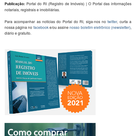
Publicação:
Portal do RI (Registro de Imóveis) | O Portal das informações
notariais, registrais e imobiliárias.
Para acompanhar as notícias do Portal do RI, siga-nos no
twitter
, curta a
nossa página no
facebook
e/ou assine
nosso boletim eletrônico (newsletter)
,
diário e gratuito.