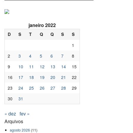
janeiro 2022
D
S
T
Q
Q
S
S
1
2
3
4
5
6
7
8
9
10
11
12
13
14
15
16
17
18
19
20
21
22
23
24
25
26
27
28
29
30
31
« dez
fev »
Arquivos
agosto 2026
(11)