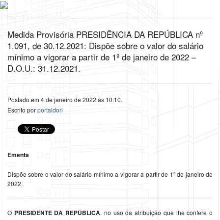
Medida Provisória PRESIDÊNCIA DA REPÚBLICA nº
1.091, de 30.12.2021: Dispõe sobre o valor do salário
mínimo a vigorar a partir de 1º de janeiro de 2022 –
D.O.U.: 31.12.2021.
Postado em 4 de janeiro de 2022 às 10:10.
Escrito por
portaldori
Ementa
Dispõe sobre o valor do salário mínimo a vigorar a partir de 1º de janeiro de
2022.
O
PRESIDENTE DA REPÚBLICA
, no uso da atribuição que lhe confere o