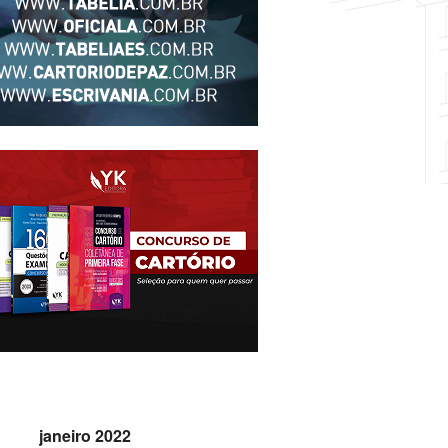
janeiro 2022