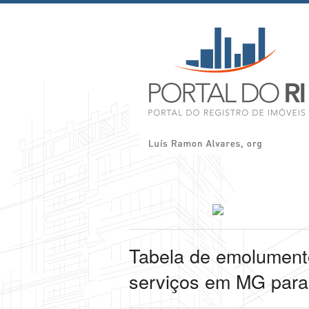
Tabela de emolumento
serviços em MG para