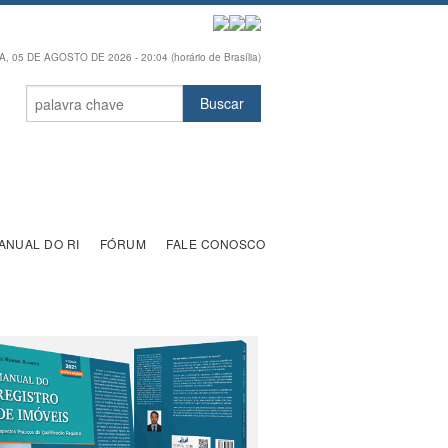
 05 DE AGOSTO DE 2026 - 20:04 (horário de Brasília)
ANUAL DO RI
FÓRUM
FALE CONOSCO