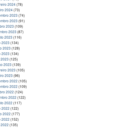
reiro 2024
(78)
iro 2024
(73)
embro 2023
(74)
embro 2023
(91)
bro 2023
(109)
embro 2023
(87)
to 2023
(116)
o 2023
(134)
ho 2023
(128)
o 2023
(134)
l 2023
(125)
ço 2023
(139)
reiro 2023
(105)
iro 2023
(96)
embro 2022
(105)
embro 2022
(109)
bro 2022
(124)
embro 2022
(122)
to 2022
(117)
o 2022
(122)
ho 2022
(177)
o 2022
(152)
l 2022
(135)