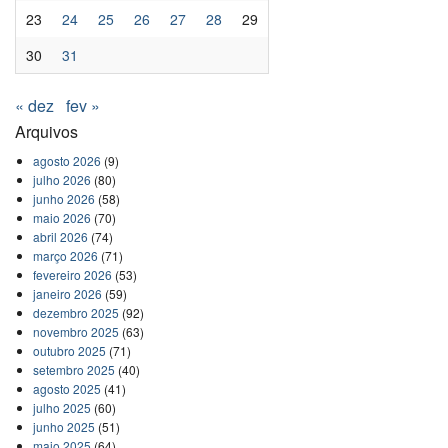
23
24
25
26
27
28
29
30
31
« dez
fev »
Arquivos
agosto 2026
(9)
julho 2026
(80)
junho 2026
(58)
maio 2026
(70)
abril 2026
(74)
março 2026
(71)
fevereiro 2026
(53)
janeiro 2026
(59)
dezembro 2025
(92)
novembro 2025
(63)
outubro 2025
(71)
setembro 2025
(40)
agosto 2025
(41)
julho 2025
(60)
junho 2025
(51)
maio 2025
(64)