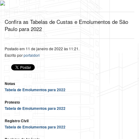
Confira as Tabelas de Custas e Emolumentos de São
Paulo para 2022
Postado em 11 de janeiro de 2022 às 11:21.
Escrito por
portaldori
Notas
Tabela de Emolumentos para 2022
Protesto
Tabela de Emolumentos para 2022
Registro Civil
Tabela de Emolumentos para 2022