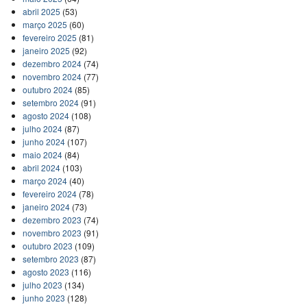
abril 2025
(53)
março 2025
(60)
fevereiro 2025
(81)
janeiro 2025
(92)
dezembro 2024
(74)
novembro 2024
(77)
outubro 2024
(85)
setembro 2024
(91)
agosto 2024
(108)
julho 2024
(87)
junho 2024
(107)
maio 2024
(84)
abril 2024
(103)
março 2024
(40)
fevereiro 2024
(78)
janeiro 2024
(73)
dezembro 2023
(74)
novembro 2023
(91)
outubro 2023
(109)
setembro 2023
(87)
agosto 2023
(116)
julho 2023
(134)
junho 2023
(128)