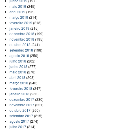
junho 2019
(197)
maio 2019
(245)
abril 2019
(196)
março 2019
(214)
fevereiro 2019
(218)
janeiro 2019
(215)
dezembro 2018
(199)
novembro 2018
(195)
outubro 2018
(241)
setembro 2018
(198)
agosto 2018
(250)
julho 2018
(202)
junho 2018
(277)
maio 2018
(278)
abril 2018
(208)
março 2018
(240)
fevereiro 2018
(247)
janeiro 2018
(253)
dezembro 2017
(230)
novembro 2017
(221)
outubro 2017
(260)
setembro 2017
(215)
agosto 2017
(274)
julho 2017
(214)