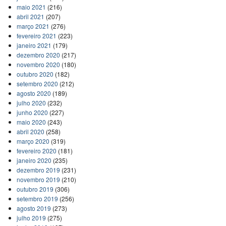
maio 2021
(216)
abril 2021
(207)
março 2021
(276)
fevereiro 2021
(223)
janeiro 2021
(179)
dezembro 2020
(217)
novembro 2020
(180)
outubro 2020
(182)
setembro 2020
(212)
agosto 2020
(189)
julho 2020
(232)
junho 2020
(227)
maio 2020
(243)
abril 2020
(258)
março 2020
(319)
fevereiro 2020
(181)
janeiro 2020
(235)
dezembro 2019
(231)
novembro 2019
(210)
outubro 2019
(306)
setembro 2019
(256)
agosto 2019
(273)
julho 2019
(275)