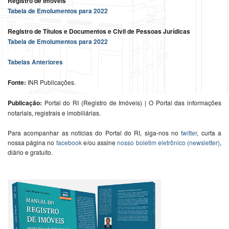
Registro de Imóveis
Tabela de Emolumentos para 2022
Registro de Títulos e Documentos e Civil de Pessoas Jurídicas
Tabela de Emolumentos para 2022
Tabelas Anteriores
Fonte:
INR Publicações.
Publicação:
Portal do RI (Registro de Imóveis) | O Portal das informações
notariais, registrais e imobiliárias.
Para acompanhar as notícias do Portal do RI, siga-nos no
twitter
, curta a
nossa página no
facebook
e/ou assine
nosso boletim eletrônico (newsletter)
,
diário e gratuito.