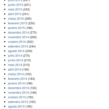
junho 2015
(201)
maio 2015
(242)
abril 2015
(241)
março 2015
(295)
fevereiro 2015
(250)
janeiro 2015
(189)
dezembro 2014
(275)
novembro 2014
(269)
outubro 2014
(302)
setembro 2014
(244)
agosto 2014
(249)
julho 2014
(270)
junho 2014
(210)
maio 2014
(215)
abril 2014
(195)
março 2014
(163)
fevereiro 2014
(183)
janeiro 2014
(198)
dezembro 2013
(163)
novembro 2013
(166)
outubro 2013
(193)
setembro 2013
(160)
agosto 2013
(185)