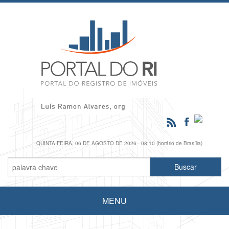
QUINTA-FEIRA, 06 DE AGOSTO DE 2026 - 08:10 (horário de Brasília)
MENU