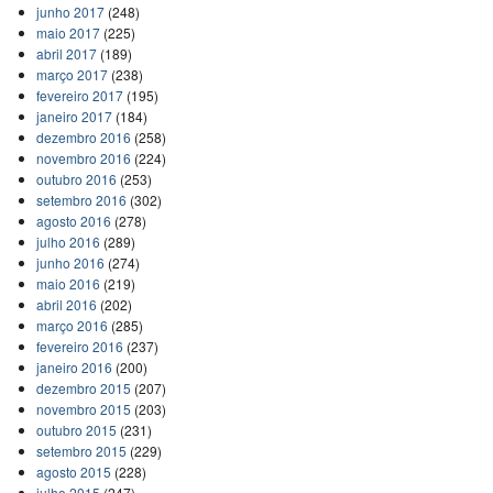
junho 2017
(248)
maio 2017
(225)
abril 2017
(189)
março 2017
(238)
fevereiro 2017
(195)
janeiro 2017
(184)
dezembro 2016
(258)
novembro 2016
(224)
outubro 2016
(253)
setembro 2016
(302)
agosto 2016
(278)
julho 2016
(289)
junho 2016
(274)
maio 2016
(219)
abril 2016
(202)
março 2016
(285)
fevereiro 2016
(237)
janeiro 2016
(200)
dezembro 2015
(207)
novembro 2015
(203)
outubro 2015
(231)
setembro 2015
(229)
agosto 2015
(228)
julho 2015
(247)