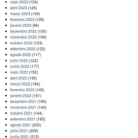
maio 2023
(134)
abril 2023
(125)
março 2023
(139)
fevereiro 2023
(105)
janeiro 2023
(96)
dezembro 2022
(105)
novembro 2022
(109)
outubro 2022
(124)
setembro 2022
(122)
agosto 2022
(117)
julho 2022
(122)
junho 2022
(177)
maio 2022
(152)
abril 2022
(135)
março 2022
(180)
fevereiro 2022
(145)
janeiro 2022
(161)
dezembro 2021
(190)
novembro 2021
(140)
outubro 2021
(144)
setembro 2021
(165)
agosto 2021
(205)
julho 2021
(209)
junho 2021
(212)