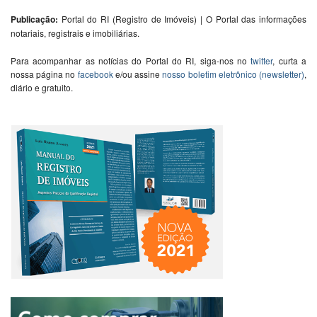
Publicação:
Portal do RI (Registro de Imóveis) | O Portal das informações
notariais, registrais e imobiliárias.
Para acompanhar as notícias do Portal do RI, siga-nos no
twitter
, curta a
nossa página no
facebook
e/ou assine
nosso boletim eletrônico (newsletter)
,
diário e gratuito.