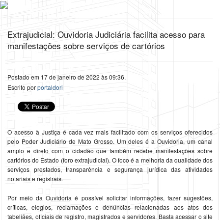
Extrajudicial: Ouvidoria Judiciária facilita acesso para
manifestações sobre serviços de cartórios
Postado em 17 de janeiro de 2022 às 09:36.
Escrito por
portaldori
O acesso à Justiça é cada vez mais facilitado com os serviços oferecidos
pelo Poder Judiciário de Mato Grosso. Um deles é a Ouvidoria, um canal
amplo e direto com o cidadão que também recebe manifestações sobre
cartórios do Estado (foro extrajudicial). O foco é a melhoria da qualidade dos
serviços prestados, transparência e segurança jurídica das atividades
notariais e registrais.
Por meio da Ouvidoria é possível solicitar informações, fazer sugestões,
críticas, elogios, reclamações e denúncias relacionadas aos atos dos
tabeliães, oficiais de registro, magistrados e servidores. Basta acessar o site