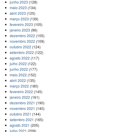
junho 2023
(128)
maio 2023
(134)
abril 2023
(125)
março 2023
(139)
fevereiro 2023
(105)
janeiro 2023
(96)
dezembro 2022
(105)
novembro 2022
(109)
outubro 2022
(124)
setembro 2022
(122)
agosto 2022
(117)
julho 2022
(122)
junho 2022
(177)
maio 2022
(152)
abril 2022
(135)
março 2022
(180)
fevereiro 2022
(145)
janeiro 2022
(161)
dezembro 2021
(190)
novembro 2021
(140)
outubro 2021
(144)
setembro 2021
(165)
agosto 2021
(205)
julho 2021
(209)