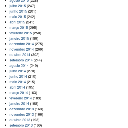
agosto 2015
(228)
julho 2015
(247)
junho 2015
(201)
maio 2015
(242)
abril 2015
(241)
março 2015
(295)
fevereiro 2015
(250)
janeiro 2015
(189)
dezembro 2014
(275)
novembro 2014
(269)
outubro 2014
(302)
setembro 2014
(244)
agosto 2014
(249)
julho 2014
(270)
junho 2014
(210)
maio 2014
(215)
abril 2014
(195)
março 2014
(163)
fevereiro 2014
(183)
janeiro 2014
(198)
dezembro 2013
(163)
novembro 2013
(166)
outubro 2013
(193)
setembro 2013
(160)