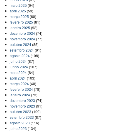
maio 2025
(64)
abril 2025
(53)
março 2025
(60)
fevereiro 2025
(81)
janeiro 2025
(92)
dezembro 2024
(74)
novembro 2024
(77)
outubro 2024
(85)
setembro 2024
(91)
agosto 2024
(108)
julho 2024
(87)
junho 2024
(107)
maio 2024
(84)
abril 2024
(103)
março 2024
(40)
fevereiro 2024
(78)
janeiro 2024
(73)
dezembro 2023
(74)
novembro 2023
(91)
outubro 2023
(109)
setembro 2023
(87)
agosto 2023
(116)
julho 2023
(134)