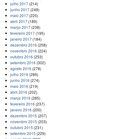
julho 2017
(214)
junho 2017
(248)
maio 2017
(225)
abril 2017
(189)
março 2017
(238)
fevereiro 2017
(195)
janeiro 2017
(184)
dezembro 2016
(258)
novembro 2016
(224)
outubro 2016
(253)
setembro 2016
(302)
agosto 2016
(278)
julho 2016
(289)
junho 2016
(274)
maio 2016
(219)
abril 2016
(202)
março 2016
(285)
fevereiro 2016
(237)
janeiro 2016
(200)
dezembro 2015
(207)
novembro 2015
(203)
outubro 2015
(231)
setembro 2015
(229)