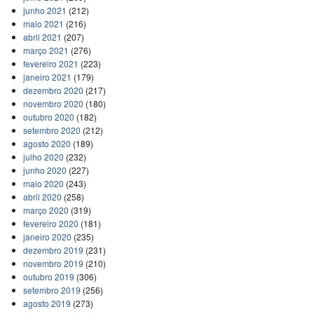
junho 2021
(212)
maio 2021
(216)
abril 2021
(207)
março 2021
(276)
fevereiro 2021
(223)
janeiro 2021
(179)
dezembro 2020
(217)
novembro 2020
(180)
outubro 2020
(182)
setembro 2020
(212)
agosto 2020
(189)
julho 2020
(232)
junho 2020
(227)
maio 2020
(243)
abril 2020
(258)
março 2020
(319)
fevereiro 2020
(181)
janeiro 2020
(235)
dezembro 2019
(231)
novembro 2019
(210)
outubro 2019
(306)
setembro 2019
(256)
agosto 2019
(273)