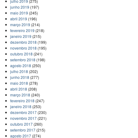
julho 2019
(275)
junho 2019
(197)
maio 2019
(245)
abril 2019
(196)
março 2019
(214)
fevereiro 2019
(218)
janeiro 2019
(215)
dezembro 2018
(199)
novembro 2018
(195)
outubro 2018
(241)
setembro 2018
(198)
agosto 2018
(250)
julho 2018
(202)
junho 2018
(277)
maio 2018
(278)
abril 2018
(208)
março 2018
(240)
fevereiro 2018
(247)
janeiro 2018
(253)
dezembro 2017
(230)
novembro 2017
(221)
outubro 2017
(260)
setembro 2017
(215)
agosto 2017
(274)