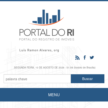
SEGUNDA FEIRA, 10 DE AGOSTO DE 2026 - 01:08 (horário de Brasília)
MENU