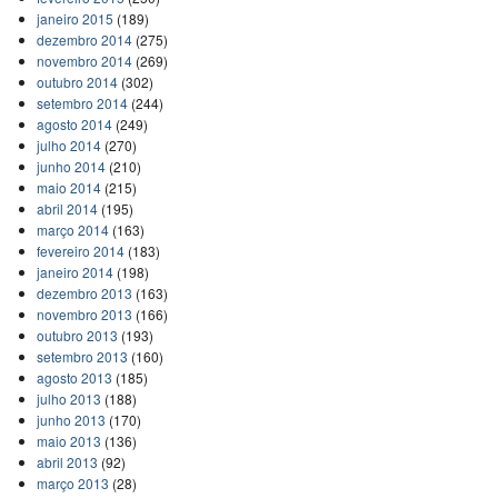
janeiro 2015
(189)
dezembro 2014
(275)
novembro 2014
(269)
outubro 2014
(302)
setembro 2014
(244)
agosto 2014
(249)
julho 2014
(270)
junho 2014
(210)
maio 2014
(215)
abril 2014
(195)
março 2014
(163)
fevereiro 2014
(183)
janeiro 2014
(198)
dezembro 2013
(163)
novembro 2013
(166)
outubro 2013
(193)
setembro 2013
(160)
agosto 2013
(185)
julho 2013
(188)
junho 2013
(170)
maio 2013
(136)
abril 2013
(92)
março 2013
(28)