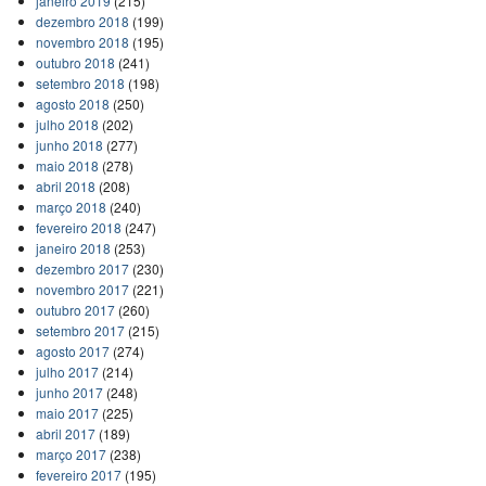
janeiro 2019
(215)
dezembro 2018
(199)
novembro 2018
(195)
outubro 2018
(241)
setembro 2018
(198)
agosto 2018
(250)
julho 2018
(202)
junho 2018
(277)
maio 2018
(278)
abril 2018
(208)
março 2018
(240)
fevereiro 2018
(247)
janeiro 2018
(253)
dezembro 2017
(230)
novembro 2017
(221)
outubro 2017
(260)
setembro 2017
(215)
agosto 2017
(274)
julho 2017
(214)
junho 2017
(248)
maio 2017
(225)
abril 2017
(189)
março 2017
(238)
fevereiro 2017
(195)