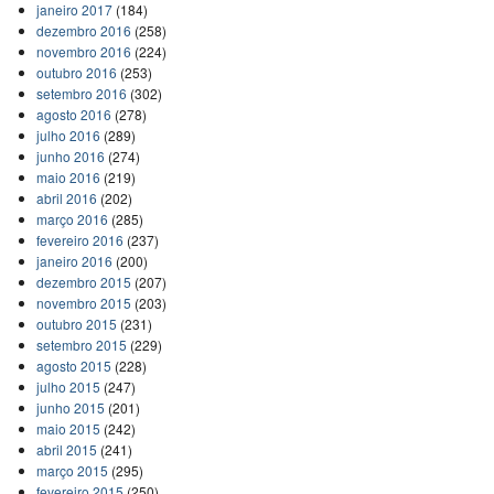
janeiro 2017
(184)
dezembro 2016
(258)
novembro 2016
(224)
outubro 2016
(253)
setembro 2016
(302)
agosto 2016
(278)
julho 2016
(289)
junho 2016
(274)
maio 2016
(219)
abril 2016
(202)
março 2016
(285)
fevereiro 2016
(237)
janeiro 2016
(200)
dezembro 2015
(207)
novembro 2015
(203)
outubro 2015
(231)
setembro 2015
(229)
agosto 2015
(228)
julho 2015
(247)
junho 2015
(201)
maio 2015
(242)
abril 2015
(241)
março 2015
(295)
fevereiro 2015
(250)