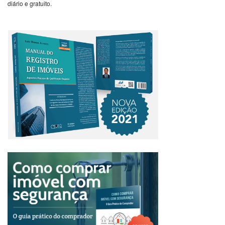
diário e gratuito.