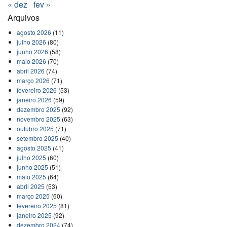
« dez
fev »
Arquivos
agosto 2026
(11)
julho 2026
(80)
junho 2026
(58)
maio 2026
(70)
abril 2026
(74)
março 2026
(71)
fevereiro 2026
(53)
janeiro 2026
(59)
dezembro 2025
(92)
novembro 2025
(63)
outubro 2025
(71)
setembro 2025
(40)
agosto 2025
(41)
julho 2025
(60)
junho 2025
(51)
maio 2025
(64)
abril 2025
(53)
março 2025
(60)
fevereiro 2025
(81)
janeiro 2025
(92)
dezembro 2024
(74)