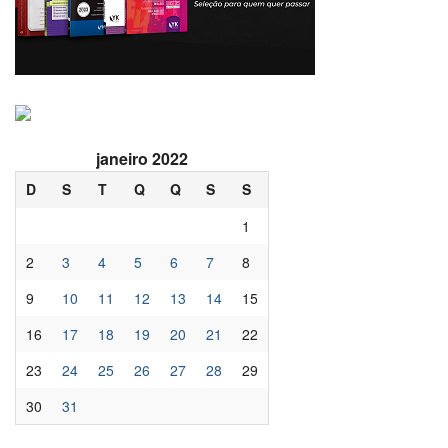
janeiro 2022
D
S
T
Q
Q
S
S
1
2
3
4
5
6
7
8
9
10
11
12
13
14
15
16
17
18
19
20
21
22
23
24
25
26
27
28
29
30
31