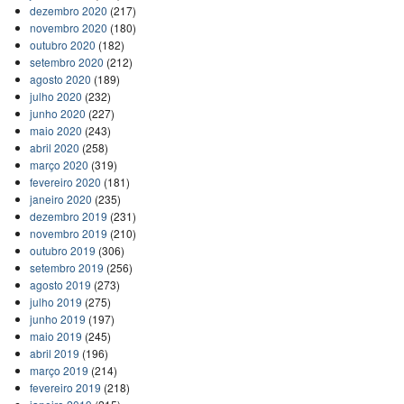
dezembro 2020
(217)
novembro 2020
(180)
outubro 2020
(182)
setembro 2020
(212)
agosto 2020
(189)
julho 2020
(232)
junho 2020
(227)
maio 2020
(243)
abril 2020
(258)
março 2020
(319)
fevereiro 2020
(181)
janeiro 2020
(235)
dezembro 2019
(231)
novembro 2019
(210)
outubro 2019
(306)
setembro 2019
(256)
agosto 2019
(273)
julho 2019
(275)
junho 2019
(197)
maio 2019
(245)
abril 2019
(196)
março 2019
(214)
fevereiro 2019
(218)