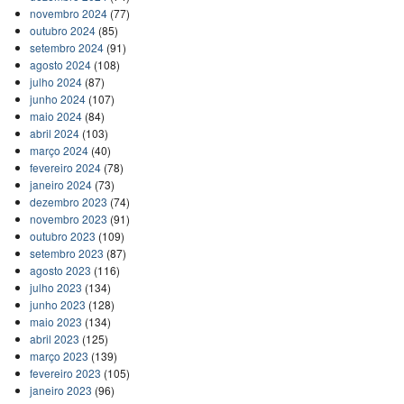
novembro 2024
(77)
outubro 2024
(85)
setembro 2024
(91)
agosto 2024
(108)
julho 2024
(87)
junho 2024
(107)
maio 2024
(84)
abril 2024
(103)
março 2024
(40)
fevereiro 2024
(78)
janeiro 2024
(73)
dezembro 2023
(74)
novembro 2023
(91)
outubro 2023
(109)
setembro 2023
(87)
agosto 2023
(116)
julho 2023
(134)
junho 2023
(128)
maio 2023
(134)
abril 2023
(125)
março 2023
(139)
fevereiro 2023
(105)
janeiro 2023
(96)