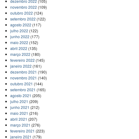
dezembro 2022
(105)
novembro 2022
(109)
outubro 2022
(124)
setembro 2022
(122)
agosto 2022
(117)
julho 2022
(122)
junho 2022
(177)
maio 2022
(152)
abril 2022
(135)
março 2022
(180)
fevereiro 2022
(145)
janeiro 2022
(161)
dezembro 2021
(190)
novembro 2021
(140)
outubro 2021
(144)
setembro 2021
(165)
agosto 2021
(205)
julho 2021
(209)
junho 2021
(212)
maio 2021
(216)
abril 2021
(207)
março 2021
(276)
fevereiro 2021
(223)
janeiro 2021
(179)