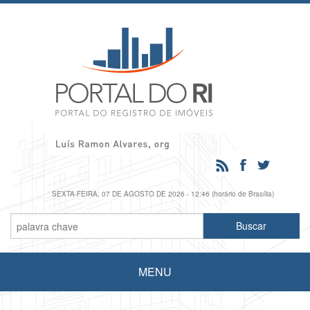
SEXTA-FEIRA, 07 DE AGOSTO DE 2026 - 12:46 (horário de Brasília)
MENU