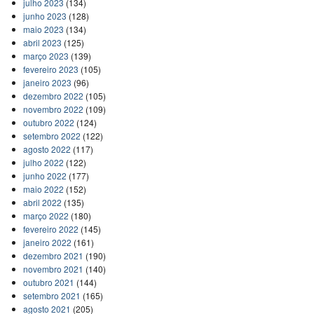
julho 2023
(134)
junho 2023
(128)
maio 2023
(134)
abril 2023
(125)
março 2023
(139)
fevereiro 2023
(105)
janeiro 2023
(96)
dezembro 2022
(105)
novembro 2022
(109)
outubro 2022
(124)
setembro 2022
(122)
agosto 2022
(117)
julho 2022
(122)
junho 2022
(177)
maio 2022
(152)
abril 2022
(135)
março 2022
(180)
fevereiro 2022
(145)
janeiro 2022
(161)
dezembro 2021
(190)
novembro 2021
(140)
outubro 2021
(144)
setembro 2021
(165)
agosto 2021
(205)