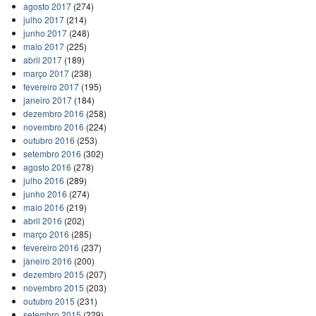
agosto 2017
(274)
julho 2017
(214)
junho 2017
(248)
maio 2017
(225)
abril 2017
(189)
março 2017
(238)
fevereiro 2017
(195)
janeiro 2017
(184)
dezembro 2016
(258)
novembro 2016
(224)
outubro 2016
(253)
setembro 2016
(302)
agosto 2016
(278)
julho 2016
(289)
junho 2016
(274)
maio 2016
(219)
abril 2016
(202)
março 2016
(285)
fevereiro 2016
(237)
janeiro 2016
(200)
dezembro 2015
(207)
novembro 2015
(203)
outubro 2015
(231)
setembro 2015
(229)