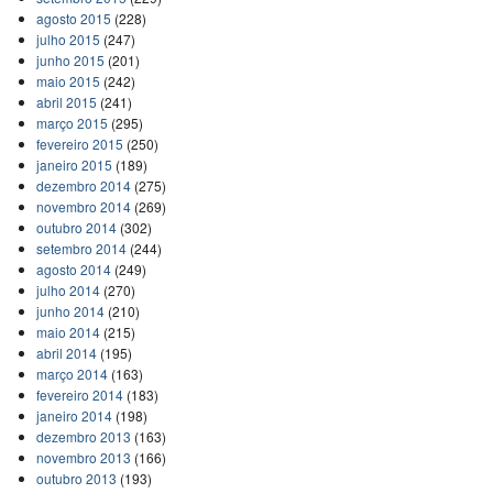
agosto 2015
(228)
julho 2015
(247)
junho 2015
(201)
maio 2015
(242)
abril 2015
(241)
março 2015
(295)
fevereiro 2015
(250)
janeiro 2015
(189)
dezembro 2014
(275)
novembro 2014
(269)
outubro 2014
(302)
setembro 2014
(244)
agosto 2014
(249)
julho 2014
(270)
junho 2014
(210)
maio 2014
(215)
abril 2014
(195)
março 2014
(163)
fevereiro 2014
(183)
janeiro 2014
(198)
dezembro 2013
(163)
novembro 2013
(166)
outubro 2013
(193)