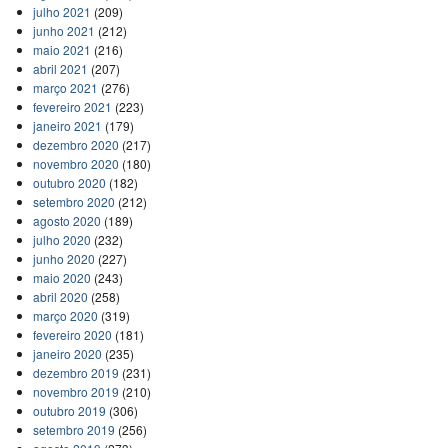
julho 2021
(209)
junho 2021
(212)
maio 2021
(216)
abril 2021
(207)
março 2021
(276)
fevereiro 2021
(223)
janeiro 2021
(179)
dezembro 2020
(217)
novembro 2020
(180)
outubro 2020
(182)
setembro 2020
(212)
agosto 2020
(189)
julho 2020
(232)
junho 2020
(227)
maio 2020
(243)
abril 2020
(258)
março 2020
(319)
fevereiro 2020
(181)
janeiro 2020
(235)
dezembro 2019
(231)
novembro 2019
(210)
outubro 2019
(306)
setembro 2019
(256)