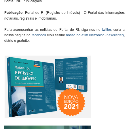
Fonte:
INR Publicações.
Publicação:
Portal do RI (Registro de Imóveis) | O Portal das informações
notariais, registrais e imobiliárias.
Para acompanhar as notícias do Portal do RI, siga-nos no
twitter
, curta a
nossa página no
facebook
e/ou assine
nosso boletim eletrônico (newsletter)
,
diário e gratuito.