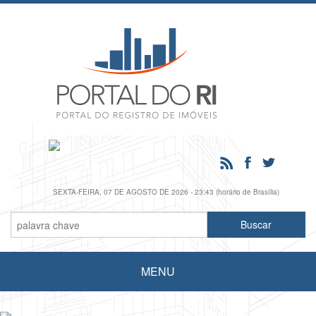
SEXTA-FEIRA, 07 DE AGOSTO DE 2026 - 23:43 (horário de Brasília)
MENU