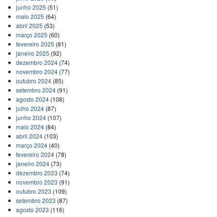
junho 2025
(51)
maio 2025
(64)
abril 2025
(53)
março 2025
(60)
fevereiro 2025
(81)
janeiro 2025
(92)
dezembro 2024
(74)
novembro 2024
(77)
outubro 2024
(85)
setembro 2024
(91)
agosto 2024
(108)
julho 2024
(87)
junho 2024
(107)
maio 2024
(84)
abril 2024
(103)
março 2024
(40)
fevereiro 2024
(78)
janeiro 2024
(73)
dezembro 2023
(74)
novembro 2023
(91)
outubro 2023
(109)
setembro 2023
(87)
agosto 2023
(116)