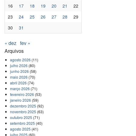
16
17
18
19
20
21
22
23
24
25
26
27
28
29
30
31
« dez
fev »
Arquivos
agosto 2026
(11)
julho 2026
(80)
junho 2026
(58)
maio 2026
(70)
abril 2026
(74)
março 2026
(71)
fevereiro 2026
(53)
janeiro 2026
(59)
dezembro 2025
(92)
novembro 2025
(63)
outubro 2025
(71)
setembro 2025
(40)
agosto 2025
(41)
julho 2025
(60)