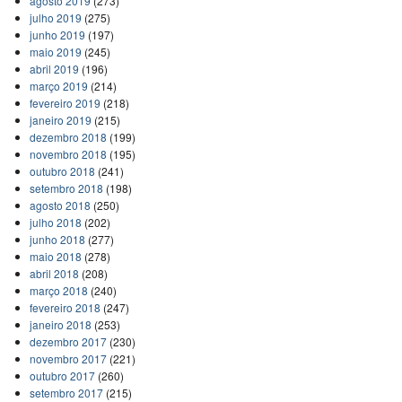
agosto 2019
(273)
julho 2019
(275)
junho 2019
(197)
maio 2019
(245)
abril 2019
(196)
março 2019
(214)
fevereiro 2019
(218)
janeiro 2019
(215)
dezembro 2018
(199)
novembro 2018
(195)
outubro 2018
(241)
setembro 2018
(198)
agosto 2018
(250)
julho 2018
(202)
junho 2018
(277)
maio 2018
(278)
abril 2018
(208)
março 2018
(240)
fevereiro 2018
(247)
janeiro 2018
(253)
dezembro 2017
(230)
novembro 2017
(221)
outubro 2017
(260)
setembro 2017
(215)