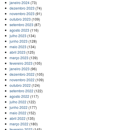
janeiro 2024
(73)
dezembro 2023
(74)
novembro 2023
(91)
outubro 2023
(109)
setembro 2023
(87)
agosto 2023
(116)
julho 2023
(134)
junho 2023
(128)
maio 2023
(134)
abril 2023
(125)
março 2023
(139)
fevereiro 2023
(105)
janeiro 2023
(96)
dezembro 2022
(105)
novembro 2022
(109)
outubro 2022
(124)
setembro 2022
(122)
agosto 2022
(117)
julho 2022
(122)
junho 2022
(177)
maio 2022
(152)
abril 2022
(135)
março 2022
(180)
fevereiro 2022
(145)