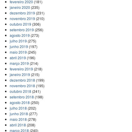
fevereiro 2020
(181)
janeiro 2020
(235)
dezembro 2019
(231)
novembro 2019
(210)
outubro 2019
(306)
setembro 2019
(256)
agosto 2019
(273)
julho 2019
(275)
junho 2019
(197)
maio 2019
(245)
abril 2019
(196)
março 2019
(214)
fevereiro 2019
(218)
janeiro 2019
(215)
dezembro 2018
(199)
novembro 2018
(195)
outubro 2018
(241)
setembro 2018
(198)
agosto 2018
(250)
julho 2018
(202)
junho 2018
(277)
maio 2018
(278)
abril 2018
(208)
março 2018
(240)