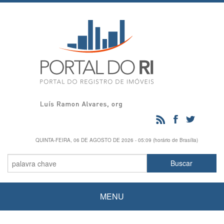
QUINTA-FEIRA, 06 DE AGOSTO DE 2026 - 05:09 (horário de Brasília)
MENU