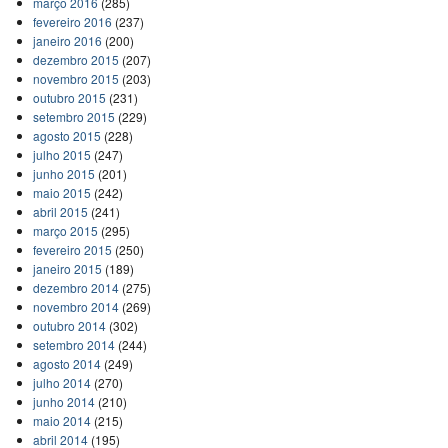
março 2016
(285)
fevereiro 2016
(237)
janeiro 2016
(200)
dezembro 2015
(207)
novembro 2015
(203)
outubro 2015
(231)
setembro 2015
(229)
agosto 2015
(228)
julho 2015
(247)
junho 2015
(201)
maio 2015
(242)
abril 2015
(241)
março 2015
(295)
fevereiro 2015
(250)
janeiro 2015
(189)
dezembro 2014
(275)
novembro 2014
(269)
outubro 2014
(302)
setembro 2014
(244)
agosto 2014
(249)
julho 2014
(270)
junho 2014
(210)
maio 2014
(215)
abril 2014
(195)