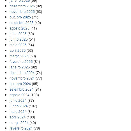
janeiro 2026
(59)
dezembro 2025
(92)
novembro 2025
(63)
outubro 2025
(71)
setembro 2025
(40)
agosto 2025
(41)
julho 2025
(60)
junho 2025
(51)
maio 2025
(64)
abril 2025
(53)
março 2025
(60)
fevereiro 2025
(81)
janeiro 2025
(92)
dezembro 2024
(74)
novembro 2024
(77)
outubro 2024
(85)
setembro 2024
(91)
agosto 2024
(108)
julho 2024
(87)
junho 2024
(107)
maio 2024
(84)
abril 2024
(103)
março 2024
(40)
fevereiro 2024
(78)