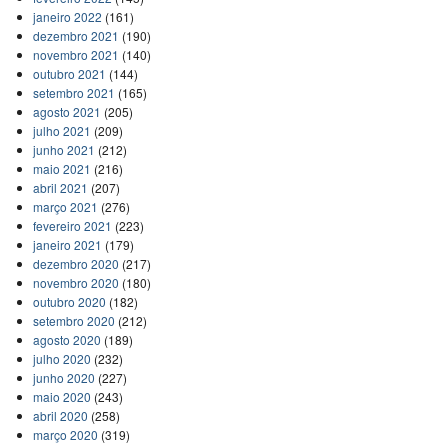
janeiro 2022
(161)
dezembro 2021
(190)
novembro 2021
(140)
outubro 2021
(144)
setembro 2021
(165)
agosto 2021
(205)
julho 2021
(209)
junho 2021
(212)
maio 2021
(216)
abril 2021
(207)
março 2021
(276)
fevereiro 2021
(223)
janeiro 2021
(179)
dezembro 2020
(217)
novembro 2020
(180)
outubro 2020
(182)
setembro 2020
(212)
agosto 2020
(189)
julho 2020
(232)
junho 2020
(227)
maio 2020
(243)
abril 2020
(258)
março 2020
(319)