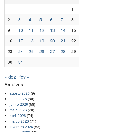
1
2
3
4
5
6
7
8
9
10
11
12
13
14
15
16
17
18
19
20
21
22
23
24
25
26
27
28
29
30
31
« dez
fev »
Arquivos
agosto 2026
(9)
julho 2026
(80)
junho 2026
(58)
maio 2026
(70)
abril 2026
(74)
março 2026
(71)
fevereiro 2026
(53)