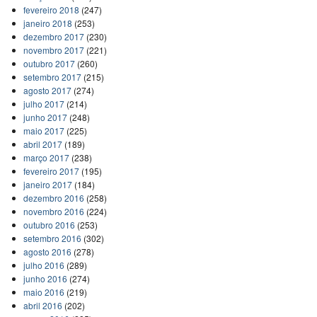
fevereiro 2018
(247)
janeiro 2018
(253)
dezembro 2017
(230)
novembro 2017
(221)
outubro 2017
(260)
setembro 2017
(215)
agosto 2017
(274)
julho 2017
(214)
junho 2017
(248)
maio 2017
(225)
abril 2017
(189)
março 2017
(238)
fevereiro 2017
(195)
janeiro 2017
(184)
dezembro 2016
(258)
novembro 2016
(224)
outubro 2016
(253)
setembro 2016
(302)
agosto 2016
(278)
julho 2016
(289)
junho 2016
(274)
maio 2016
(219)
abril 2016
(202)