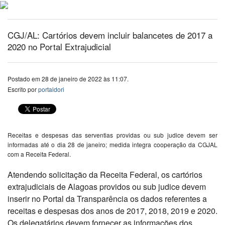
CGJ/AL: Cartórios devem incluir balancetes de 2017 a
2020 no Portal Extrajudicial
Postado em 28 de janeiro de 2022 às 11:07.
Escrito por
portaldori
Receitas e despesas das serventias providas ou sub judice devem ser
informadas até o dia 28 de janeiro; medida integra cooperação da CGJAL
com a Receita Federal.
Atendendo solicitação da Receita Federal, os cartórios
extrajudiciais de Alagoas providos ou sub judice devem
inserir no Portal da Transparência os dados referentes a
receitas e despesas dos anos de 2017, 2018, 2019 e 2020.
Os delegatários devem fornecer as informações dos