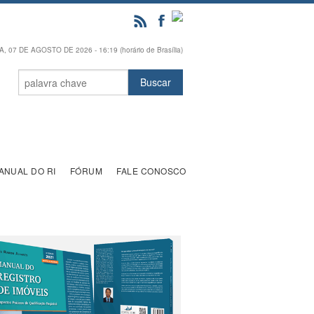
, 07 DE AGOSTO DE 2026 - 16:19 (horário de Brasília)
ANUAL DO RI
FÓRUM
FALE CONOSCO