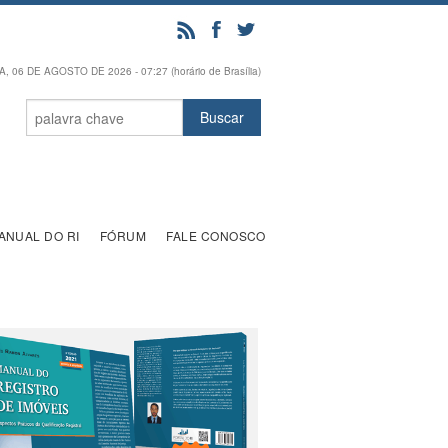
, 06 DE AGOSTO DE 2026 - 07:27 (horário de Brasília)
ANUAL DO RI
FÓRUM
FALE CONOSCO