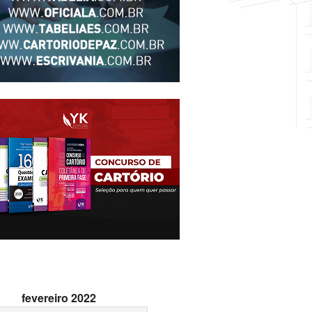
fevereiro 2022