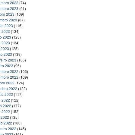
embro 2023
(74)
embro 2023
(91)
bro 2023
(109)
embro 2023
(87)
to 2023
(116)
o 2023
(134)
ho 2023
(128)
o 2023
(134)
l 2023
(125)
ço 2023
(139)
reiro 2023
(105)
iro 2023
(96)
embro 2022
(105)
embro 2022
(109)
bro 2022
(124)
embro 2022
(122)
to 2022
(117)
o 2022
(122)
ho 2022
(177)
o 2022
(152)
l 2022
(135)
ço 2022
(180)
reiro 2022
(145)
iro 2022
(161)