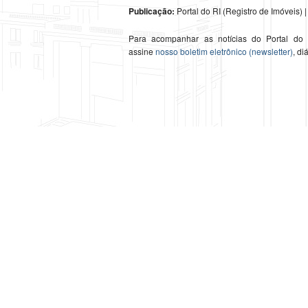
Publicação:
Portal do RI (Registro de Imóveis) | 
Para acompanhar as notícias do Portal do
assine
nosso boletim eletrônico (newsletter)
, di