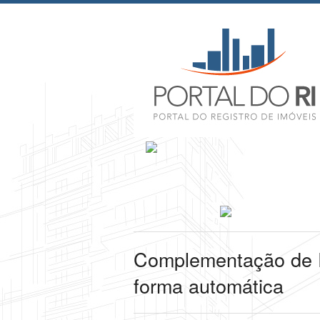
Complementação de 
forma automática