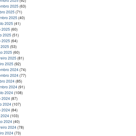
embro 2025
(92)
embro 2025
(63)
bro 2025
(71)
embro 2025
(40)
to 2025
(41)
o 2025
(60)
ho 2025
(51)
o 2025
(64)
l 2025
(53)
ço 2025
(60)
reiro 2025
(81)
iro 2025
(92)
embro 2024
(74)
embro 2024
(77)
bro 2024
(85)
embro 2024
(91)
to 2024
(108)
o 2024
(87)
ho 2024
(107)
o 2024
(84)
l 2024
(103)
ço 2024
(40)
reiro 2024
(78)
iro 2024
(73)