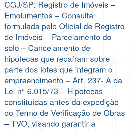
CGJ/SP: Registro de Imóveis –
Emolumentos – Consulta
formulada pelo Oficial de Registro
de Imóveis – Parcelamento do
solo – Cancelamento de
hipotecas que recaíram sobre
parte dos lotes que integram o
empreendimento – Art. 237- A da
Lei n° 6.015/73 – Hipotecas
constituídas antes da expedição
do Termo de Verificação de Obras
– TVO, visando garantir a