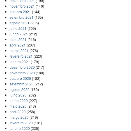
dezembro 2021
(190)
novembro 2021
(140)
outubro 2021
(144)
setembro 2021
(165)
agosto 2021
(205)
julho 2021
(209)
junho 2021
(212)
maio 2021
(216)
abril 2021
(207)
março 2021
(276)
fevereiro 2021
(223)
janeiro 2021
(179)
dezembro 2020
(217)
novembro 2020
(180)
outubro 2020
(182)
setembro 2020
(212)
agosto 2020
(189)
julho 2020
(232)
junho 2020
(227)
maio 2020
(243)
abril 2020
(258)
março 2020
(319)
fevereiro 2020
(181)
janeiro 2020
(235)