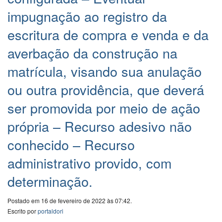
impugnação ao registro da
escritura de compra e venda e da
averbação da construção na
matrícula, visando sua anulação
ou outra providência, que deverá
ser promovida por meio de ação
própria – Recurso adesivo não
conhecido – Recurso
administrativo provido, com
determinação.
Postado em 16 de fevereiro de 2022 às 07:42.
Escrito por
portaldori