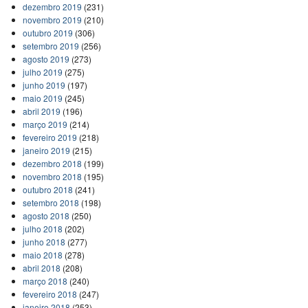
dezembro 2019
(231)
novembro 2019
(210)
outubro 2019
(306)
setembro 2019
(256)
agosto 2019
(273)
julho 2019
(275)
junho 2019
(197)
maio 2019
(245)
abril 2019
(196)
março 2019
(214)
fevereiro 2019
(218)
janeiro 2019
(215)
dezembro 2018
(199)
novembro 2018
(195)
outubro 2018
(241)
setembro 2018
(198)
agosto 2018
(250)
julho 2018
(202)
junho 2018
(277)
maio 2018
(278)
abril 2018
(208)
março 2018
(240)
fevereiro 2018
(247)
janeiro 2018
(253)