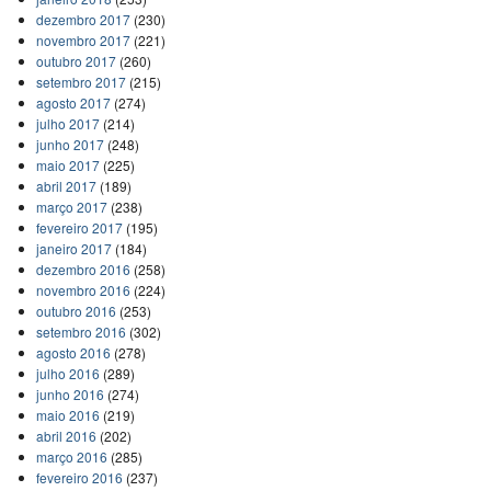
dezembro 2017
(230)
novembro 2017
(221)
outubro 2017
(260)
setembro 2017
(215)
agosto 2017
(274)
julho 2017
(214)
junho 2017
(248)
maio 2017
(225)
abril 2017
(189)
março 2017
(238)
fevereiro 2017
(195)
janeiro 2017
(184)
dezembro 2016
(258)
novembro 2016
(224)
outubro 2016
(253)
setembro 2016
(302)
agosto 2016
(278)
julho 2016
(289)
junho 2016
(274)
maio 2016
(219)
abril 2016
(202)
março 2016
(285)
fevereiro 2016
(237)