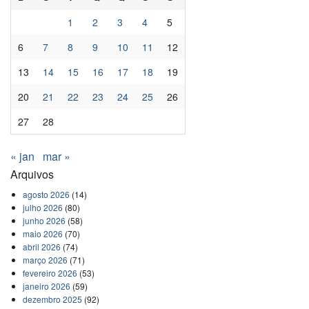
1
2
3
4
5
6
7
8
9
10
11
12
13
14
15
16
17
18
19
20
21
22
23
24
25
26
27
28
« jan
mar »
Arquivos
agosto 2026
(14)
julho 2026
(80)
junho 2026
(58)
maio 2026
(70)
abril 2026
(74)
março 2026
(71)
fevereiro 2026
(53)
janeiro 2026
(59)
dezembro 2025
(92)