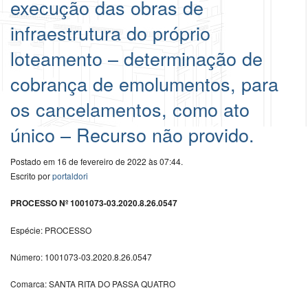
execução das obras de
infraestrutura do próprio
loteamento – determinação de
cobrança de emolumentos, para
os cancelamentos, como ato
único – Recurso não provido.
Postado em 16 de fevereiro de 2022 às 07:44.
Escrito por
portaldori
PROCESSO Nº 1001073-03.2020.8.26.0547
Espécie: PROCESSO
Número: 1001073-03.2020.8.26.0547
Comarca: SANTA RITA DO PASSA QUATRO