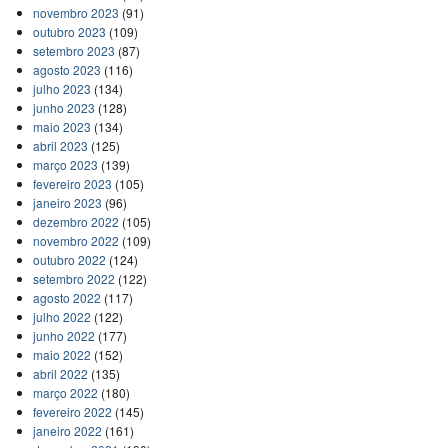
novembro 2023
(91)
outubro 2023
(109)
setembro 2023
(87)
agosto 2023
(116)
julho 2023
(134)
junho 2023
(128)
maio 2023
(134)
abril 2023
(125)
março 2023
(139)
fevereiro 2023
(105)
janeiro 2023
(96)
dezembro 2022
(105)
novembro 2022
(109)
outubro 2022
(124)
setembro 2022
(122)
agosto 2022
(117)
julho 2022
(122)
junho 2022
(177)
maio 2022
(152)
abril 2022
(135)
março 2022
(180)
fevereiro 2022
(145)
janeiro 2022
(161)