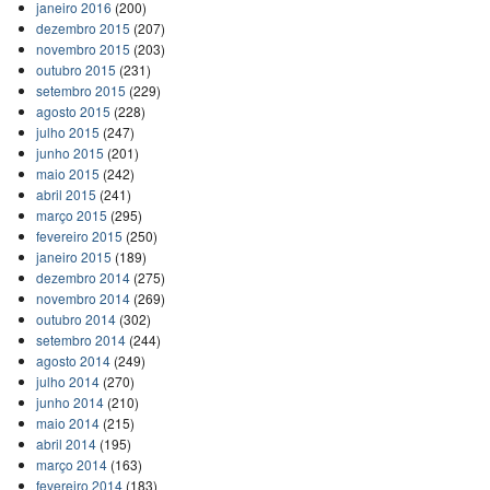
janeiro 2016
(200)
dezembro 2015
(207)
novembro 2015
(203)
outubro 2015
(231)
setembro 2015
(229)
agosto 2015
(228)
julho 2015
(247)
junho 2015
(201)
maio 2015
(242)
abril 2015
(241)
março 2015
(295)
fevereiro 2015
(250)
janeiro 2015
(189)
dezembro 2014
(275)
novembro 2014
(269)
outubro 2014
(302)
setembro 2014
(244)
agosto 2014
(249)
julho 2014
(270)
junho 2014
(210)
maio 2014
(215)
abril 2014
(195)
março 2014
(163)
fevereiro 2014
(183)