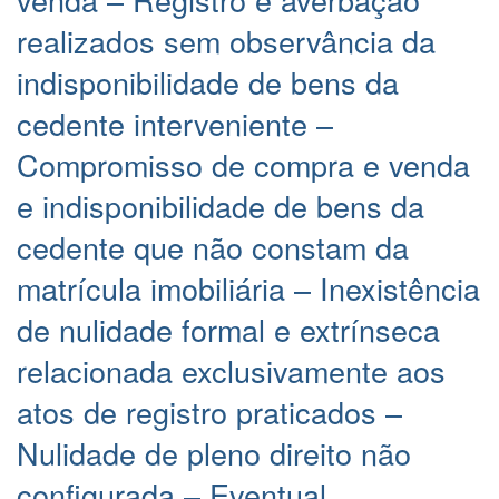
realizados sem observância da
indisponibilidade de bens da
cedente interveniente –
Compromisso de compra e venda
e indisponibilidade de bens da
cedente que não constam da
matrícula imobiliária – Inexistência
de nulidade formal e extrínseca
relacionada exclusivamente aos
atos de registro praticados –
Nulidade de pleno direito não
configurada – Eventual