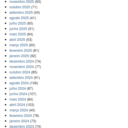
novembro 2025
(63)
outubro 2025
(71)
setembro 2025
(40)
agosto 2025
(41)
julho 2025
(60)
junho 2025
(51)
maio 2025
(64)
abril 2025
(53)
março 2025
(60)
fevereiro 2025
(81)
janeiro 2025
(92)
dezembro 2024
(74)
novembro 2024
(77)
outubro 2024
(85)
setembro 2024
(91)
agosto 2024
(108)
julho 2024
(87)
junho 2024
(107)
maio 2024
(84)
abril 2024
(103)
março 2024
(40)
fevereiro 2024
(78)
janeiro 2024
(73)
dezembro 2023
(74)