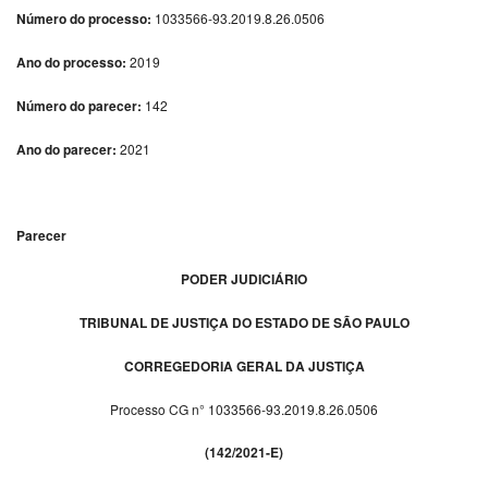
Número do processo:
1033566-93.2019.8.26.0506
Ano do processo:
2019
Número do parecer:
142
Ano do parecer:
2021
Parecer
PODER JUDICIÁRIO
TRIBUNAL DE JUSTIÇA DO ESTADO DE SÃO PAULO
CORREGEDORIA GERAL DA JUSTIÇA
Processo CG n° 1033566-93.2019.8.26.0506
(142/2021-E)