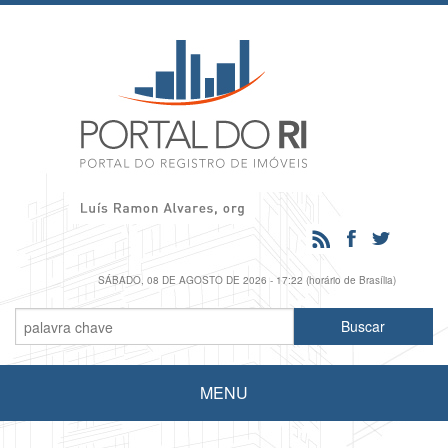
SÁBADO, 08 DE AGOSTO DE 2026 - 17:22 (horário de Brasília)
MENU