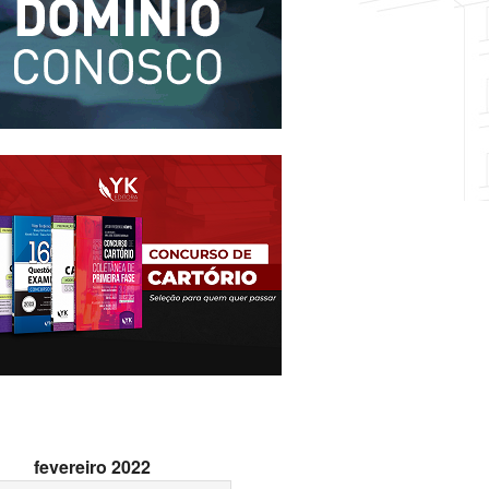
fevereiro 2022