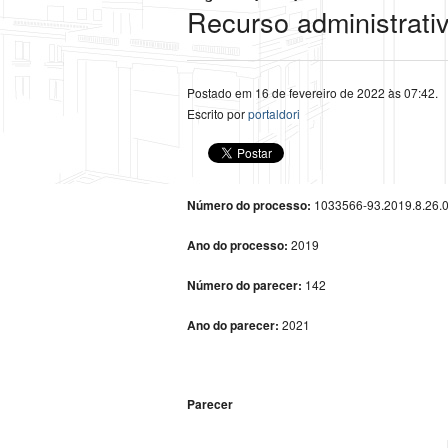
Recurso administrati
Postado em 16 de fevereiro de 2022 às 07:42.
Escrito por
portaldori
Número do processo:
1033566-93.2019.8.26.
Ano do processo:
2019
Número do parecer:
142
Ano do parecer:
2021
Parecer