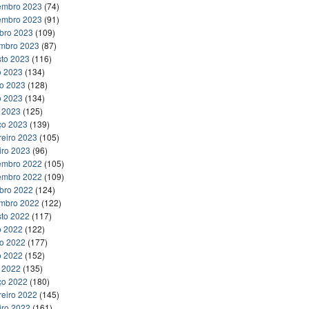
embro 2023
(74)
embro 2023
(91)
bro 2023
(109)
embro 2023
(87)
to 2023
(116)
o 2023
(134)
ho 2023
(128)
o 2023
(134)
l 2023
(125)
ço 2023
(139)
reiro 2023
(105)
iro 2023
(96)
embro 2022
(105)
embro 2022
(109)
bro 2022
(124)
embro 2022
(122)
to 2022
(117)
o 2022
(122)
ho 2022
(177)
o 2022
(152)
l 2022
(135)
ço 2022
(180)
reiro 2022
(145)
iro 2022
(161)