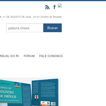
, 07 DE AGOSTO DE 2026 - 00:37 (horário de Brasília)
ANUAL DO RI
FÓRUM
FALE CONOSCO