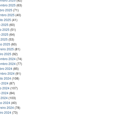
embro 2025
(92)
embro 2025
(63)
bro 2025
(71)
embro 2025
(40)
to 2025
(41)
o 2025
(60)
ho 2025
(51)
o 2025
(64)
l 2025
(53)
ço 2025
(60)
reiro 2025
(81)
iro 2025
(92)
embro 2024
(74)
embro 2024
(77)
bro 2024
(85)
embro 2024
(91)
to 2024
(108)
o 2024
(87)
ho 2024
(107)
o 2024
(84)
l 2024
(103)
ço 2024
(40)
reiro 2024
(78)
iro 2024
(73)