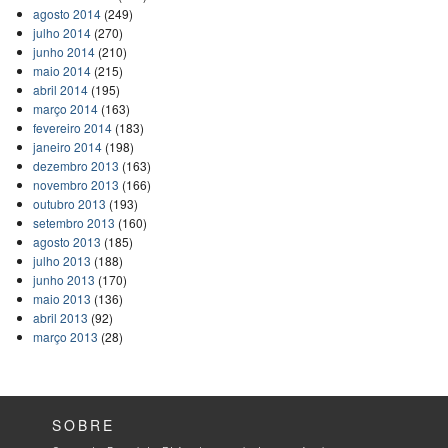
agosto 2014
(249)
julho 2014
(270)
junho 2014
(210)
maio 2014
(215)
abril 2014
(195)
março 2014
(163)
fevereiro 2014
(183)
janeiro 2014
(198)
dezembro 2013
(163)
novembro 2013
(166)
outubro 2013
(193)
setembro 2013
(160)
agosto 2013
(185)
julho 2013
(188)
junho 2013
(170)
maio 2013
(136)
abril 2013
(92)
março 2013
(28)
SOBRE