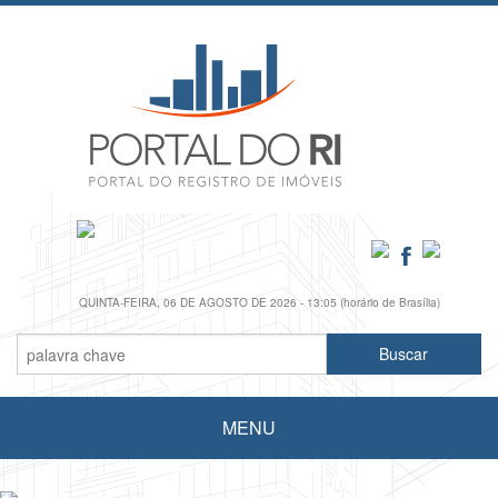
QUINTA-FEIRA, 06 DE AGOSTO DE 2026 - 13:05 (horário de Brasília)
MENU