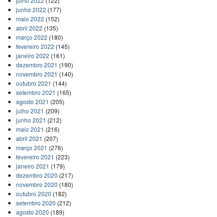
julho 2022
(122)
junho 2022
(177)
maio 2022
(152)
abril 2022
(135)
março 2022
(180)
fevereiro 2022
(145)
janeiro 2022
(161)
dezembro 2021
(190)
novembro 2021
(140)
outubro 2021
(144)
setembro 2021
(165)
agosto 2021
(205)
julho 2021
(209)
junho 2021
(212)
maio 2021
(216)
abril 2021
(207)
março 2021
(276)
fevereiro 2021
(223)
janeiro 2021
(179)
dezembro 2020
(217)
novembro 2020
(180)
outubro 2020
(182)
setembro 2020
(212)
agosto 2020
(189)