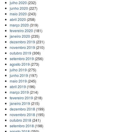
julho 2020
(232)
junho 2020
(227)
maio 2020
(243)
abril 2020
(258)
março 2020
(319)
fevereiro 2020
(181)
janeiro 2020
(235)
dezembro 2019
(231)
novembro 2019
(210)
outubro 2019
(306)
setembro 2019
(256)
agosto 2019
(273)
julho 2019
(275)
junho 2019
(197)
maio 2019
(245)
abril 2019
(196)
março 2019
(214)
fevereiro 2019
(218)
janeiro 2019
(215)
dezembro 2018
(199)
novembro 2018
(195)
outubro 2018
(241)
setembro 2018
(198)
agosto 2018
(250)