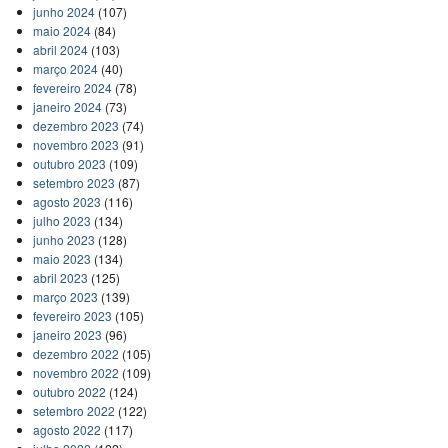
junho 2024
(107)
maio 2024
(84)
abril 2024
(103)
março 2024
(40)
fevereiro 2024
(78)
janeiro 2024
(73)
dezembro 2023
(74)
novembro 2023
(91)
outubro 2023
(109)
setembro 2023
(87)
agosto 2023
(116)
julho 2023
(134)
junho 2023
(128)
maio 2023
(134)
abril 2023
(125)
março 2023
(139)
fevereiro 2023
(105)
janeiro 2023
(96)
dezembro 2022
(105)
novembro 2022
(109)
outubro 2022
(124)
setembro 2022
(122)
agosto 2022
(117)