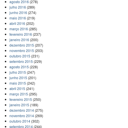
agosto 2016
(278)
julho 2016
(289)
junho 2016
(274)
maio 2016
(219)
abril 2016
(202)
março 2016
(285)
fevereiro 2016
(237)
janeiro 2016
(200)
dezembro 2015
(207)
novembro 2015
(203)
outubro 2015
(231)
setembro 2015
(229)
agosto 2015
(228)
julho 2015
(247)
junho 2015
(201)
maio 2015
(242)
abril 2015
(241)
março 2015
(295)
fevereiro 2015
(250)
janeiro 2015
(189)
dezembro 2014
(275)
novembro 2014
(269)
outubro 2014
(302)
setembro 2014
(244)