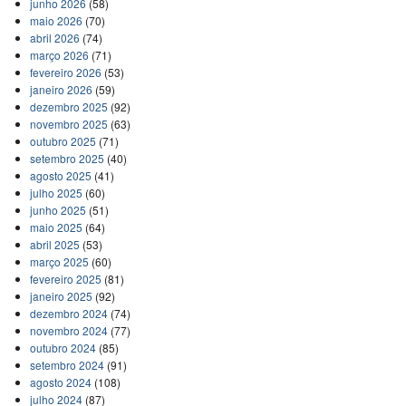
junho 2026
(58)
maio 2026
(70)
abril 2026
(74)
março 2026
(71)
fevereiro 2026
(53)
janeiro 2026
(59)
dezembro 2025
(92)
novembro 2025
(63)
outubro 2025
(71)
setembro 2025
(40)
agosto 2025
(41)
julho 2025
(60)
junho 2025
(51)
maio 2025
(64)
abril 2025
(53)
março 2025
(60)
fevereiro 2025
(81)
janeiro 2025
(92)
dezembro 2024
(74)
novembro 2024
(77)
outubro 2024
(85)
setembro 2024
(91)
agosto 2024
(108)
julho 2024
(87)