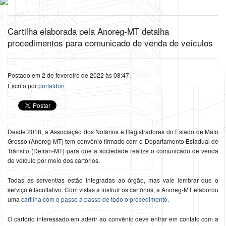
Cartilha elaborada pela Anoreg-MT detalha
procedimentos para comunicado de venda de veículos
Postado em 2 de fevereiro de 2022 às 08:47.
Escrito por
portaldori
Desde 2018, a Associação dos Notários e Registradores do Estado de Mato
Grosso (Anoreg-MT) tem convênio firmado com o Departamento Estadual de
Trânsito (Detran-MT) para que a sociedade realize o comunicado de venda
de veículo por meio dos cartórios.
Todas as serventias estão integradas ao órgão, mas vale lembrar que o
serviço é facultativo. Com vistas a instruir os cartórios, a Anoreg-MT elaborou
uma
cartilha com o passo a passo de todo o procedimento.
O cartório interessado em aderir ao convênio deve entrar em contato com a