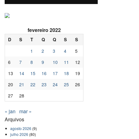
fevereiro 2022
D
S
T
Q
Q
S
S
1
2
3
4
5
6
7
8
9
10
11
12
13
14
15
16
17
18
19
20
21
22
23
24
25
26
27
28
« jan
mar »
Arquivos
agosto 2026
(9)
julho 2026
(80)