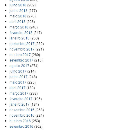
julho 2018
(202)
junho 2018
(277)
maio 2018
(278)
abril 2018
(208)
março 2018
(240)
fevereiro 2018
(247)
janeiro 2018
(253)
dezembro 2017
(230)
novembro 2017
(221)
outubro 2017
(260)
setembro 2017
(215)
agosto 2017
(274)
julho 2017
(214)
junho 2017
(248)
maio 2017
(225)
abril 2017
(189)
março 2017
(238)
fevereiro 2017
(195)
janeiro 2017
(184)
dezembro 2016
(258)
novembro 2016
(224)
outubro 2016
(253)
setembro 2016
(302)