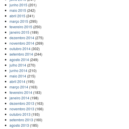
junho 2015
(201)
maio 2015
(242)
abril 2015
(241)
março 2015
(295)
fevereiro 2015
(250)
janeiro 2015
(189)
dezembro 2014
(275)
novembro 2014
(269)
outubro 2014
(302)
setembro 2014
(244)
agosto 2014
(249)
julho 2014
(270)
junho 2014
(210)
maio 2014
(215)
abril 2014
(195)
março 2014
(163)
fevereiro 2014
(183)
janeiro 2014
(198)
dezembro 2013
(163)
novembro 2013
(166)
outubro 2013
(193)
setembro 2013
(160)
agosto 2013
(185)