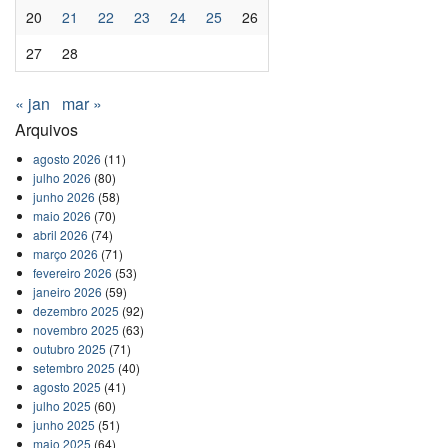
20
21
22
23
24
25
26
27
28
« jan
mar »
Arquivos
agosto 2026
(11)
julho 2026
(80)
junho 2026
(58)
maio 2026
(70)
abril 2026
(74)
março 2026
(71)
fevereiro 2026
(53)
janeiro 2026
(59)
dezembro 2025
(92)
novembro 2025
(63)
outubro 2025
(71)
setembro 2025
(40)
agosto 2025
(41)
julho 2025
(60)
junho 2025
(51)
maio 2025
(64)