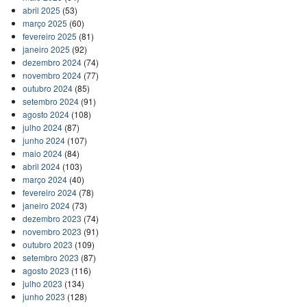
abril 2025
(53)
março 2025
(60)
fevereiro 2025
(81)
janeiro 2025
(92)
dezembro 2024
(74)
novembro 2024
(77)
outubro 2024
(85)
setembro 2024
(91)
agosto 2024
(108)
julho 2024
(87)
junho 2024
(107)
maio 2024
(84)
abril 2024
(103)
março 2024
(40)
fevereiro 2024
(78)
janeiro 2024
(73)
dezembro 2023
(74)
novembro 2023
(91)
outubro 2023
(109)
setembro 2023
(87)
agosto 2023
(116)
julho 2023
(134)
junho 2023
(128)