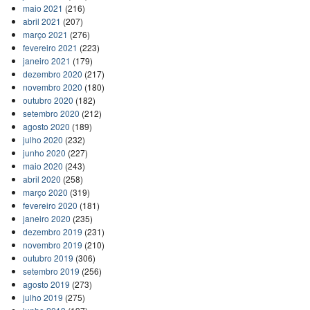
maio 2021
(216)
abril 2021
(207)
março 2021
(276)
fevereiro 2021
(223)
janeiro 2021
(179)
dezembro 2020
(217)
novembro 2020
(180)
outubro 2020
(182)
setembro 2020
(212)
agosto 2020
(189)
julho 2020
(232)
junho 2020
(227)
maio 2020
(243)
abril 2020
(258)
março 2020
(319)
fevereiro 2020
(181)
janeiro 2020
(235)
dezembro 2019
(231)
novembro 2019
(210)
outubro 2019
(306)
setembro 2019
(256)
agosto 2019
(273)
julho 2019
(275)