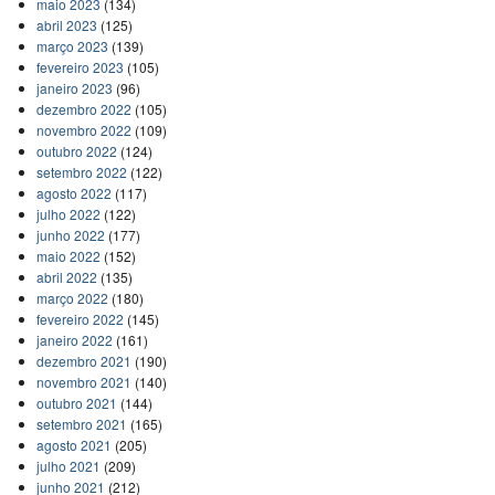
maio 2023
(134)
abril 2023
(125)
março 2023
(139)
fevereiro 2023
(105)
janeiro 2023
(96)
dezembro 2022
(105)
novembro 2022
(109)
outubro 2022
(124)
setembro 2022
(122)
agosto 2022
(117)
julho 2022
(122)
junho 2022
(177)
maio 2022
(152)
abril 2022
(135)
março 2022
(180)
fevereiro 2022
(145)
janeiro 2022
(161)
dezembro 2021
(190)
novembro 2021
(140)
outubro 2021
(144)
setembro 2021
(165)
agosto 2021
(205)
julho 2021
(209)
junho 2021
(212)