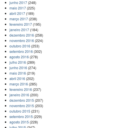
junho 2017
(248)
maio 2017
(225)
abril 2017
(189)
março 2017
(238)
fevereiro 2017
(195)
janeiro 2017
(184)
dezembro 2016
(258)
novembro 2016
(224)
outubro 2016
(253)
setembro 2016
(302)
agosto 2016
(278)
julho 2016
(289)
junho 2016
(274)
maio 2016
(219)
abril 2016
(202)
março 2016
(285)
fevereiro 2016
(237)
janeiro 2016
(200)
dezembro 2015
(207)
novembro 2015
(203)
outubro 2015
(231)
setembro 2015
(229)
agosto 2015
(228)
julho 2015
(247)