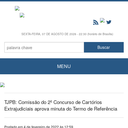
SEXTA-FEIRA, 07 DE AGOSTO DE 2026 - 22:30 (horário de Brasília)
MENU
TJPB: Comissão do 2º Concurso de Cartórios
Extrajudiciais aprova minuta do Termo de Referência
Postado em 4 de fevereiro de 2022 às 12:59.