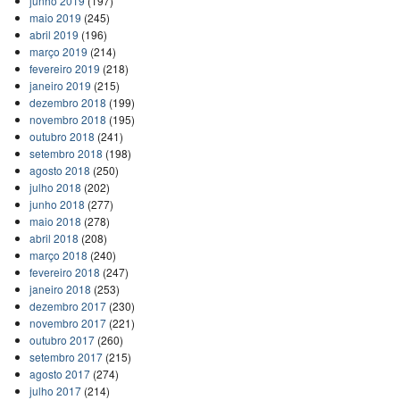
junho 2019
(197)
maio 2019
(245)
abril 2019
(196)
março 2019
(214)
fevereiro 2019
(218)
janeiro 2019
(215)
dezembro 2018
(199)
novembro 2018
(195)
outubro 2018
(241)
setembro 2018
(198)
agosto 2018
(250)
julho 2018
(202)
junho 2018
(277)
maio 2018
(278)
abril 2018
(208)
março 2018
(240)
fevereiro 2018
(247)
janeiro 2018
(253)
dezembro 2017
(230)
novembro 2017
(221)
outubro 2017
(260)
setembro 2017
(215)
agosto 2017
(274)
julho 2017
(214)