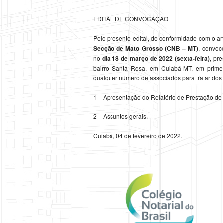
EDITAL DE CONVOCAÇÃO
Pelo presente edital, de conformidade com o ar
Secção de Mato Grosso (CNB – MT)
, convoc
no
dia 18 de março de 2022 (sexta-feira)
, pr
bairro Santa Rosa, em Cuiabá-MT, em prim
qualquer número de associados para tratar dos
1 – Apresentação do Relatório de Prestação de
2 – Assuntos gerais.
Cuiabá, 04 de fevereiro de 2022.