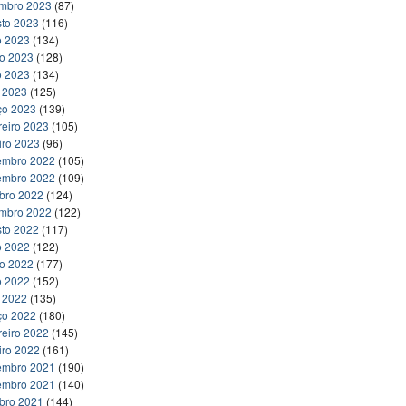
embro 2023
(87)
to 2023
(116)
o 2023
(134)
ho 2023
(128)
o 2023
(134)
l 2023
(125)
ço 2023
(139)
reiro 2023
(105)
iro 2023
(96)
embro 2022
(105)
embro 2022
(109)
bro 2022
(124)
embro 2022
(122)
to 2022
(117)
o 2022
(122)
ho 2022
(177)
o 2022
(152)
l 2022
(135)
ço 2022
(180)
reiro 2022
(145)
iro 2022
(161)
embro 2021
(190)
embro 2021
(140)
bro 2021
(144)