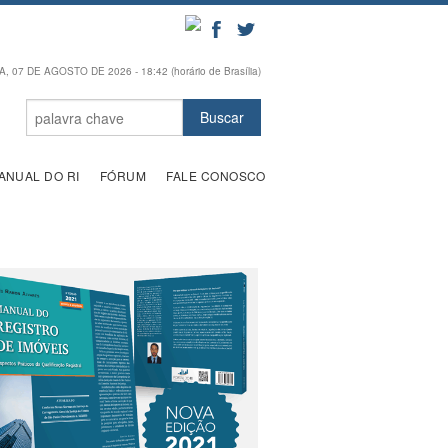
, 07 DE AGOSTO DE 2026 - 18:42 (horário de Brasília)
ANUAL DO RI
FÓRUM
FALE CONOSCO