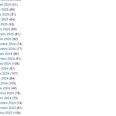
to 2025
(41)
o 2025
(60)
ho 2025
(51)
o 2025
(64)
l 2025
(53)
ço 2025
(60)
reiro 2025
(81)
iro 2025
(92)
embro 2024
(74)
embro 2024
(77)
bro 2024
(85)
embro 2024
(91)
to 2024
(108)
o 2024
(87)
ho 2024
(107)
o 2024
(84)
l 2024
(103)
ço 2024
(40)
reiro 2024
(78)
iro 2024
(73)
embro 2023
(74)
embro 2023
(91)
bro 2023
(109)