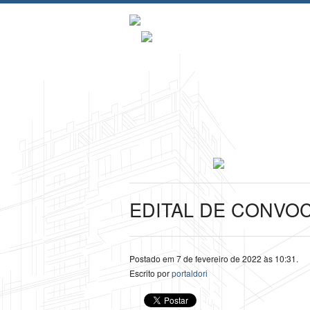
EDITAL DE CONVO
Postado em 7 de fevereiro de 2022 às 10:31.
Escrito por
portaldori