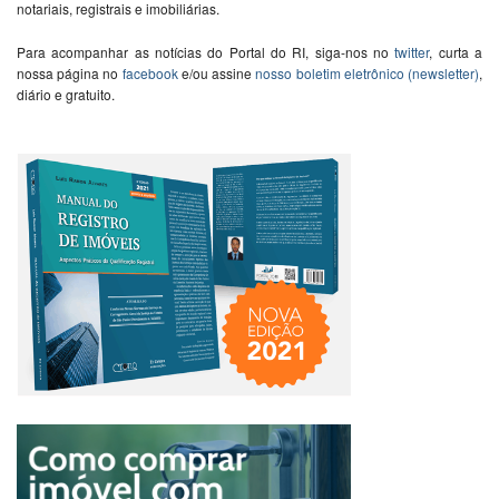
notariais, registrais e imobiliárias.
Para acompanhar as notícias do Portal do RI, siga-nos no
twitter
, curta a
nossa página no
facebook
e/ou assine
nosso boletim eletrônico (newsletter)
,
diário e gratuito.