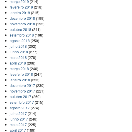
março 2019
(214)
fevereiro 2019
(218)
janeiro 2019
(215)
dezembro 2018
(199)
novembro 2018
(195)
outubro 2018
(241)
setembro 2018
(198)
agosto 2018
(250)
julho 2018
(202)
junho 2018
(277)
maio 2018
(278)
abril 2018
(208)
março 2018
(240)
fevereiro 2018
(247)
janeiro 2018
(253)
dezembro 2017
(230)
novembro 2017
(221)
outubro 2017
(260)
setembro 2017
(215)
agosto 2017
(274)
julho 2017
(214)
junho 2017
(248)
maio 2017
(225)
abril 2017
(189)