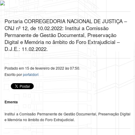
Portaria CORREGEDORIA NACIONAL DE JUSTIÇA –
CNJ nº 12, de 10.02.2022: Institui a Comissão
Permanente de Gestão Documental, Preservação
Digital e Memória no âmbito do Foro Extrajudicial –
D.J.E.: 11.02.2022.
Postado em 15 de fevereiro de 2022 às 07:50.
Escrito por
portaldori
Ementa
Institui a Comissão Permanente de Gestão Documental, Preservação Digital
e Memória no âmbito do Foro Extrajudicial.