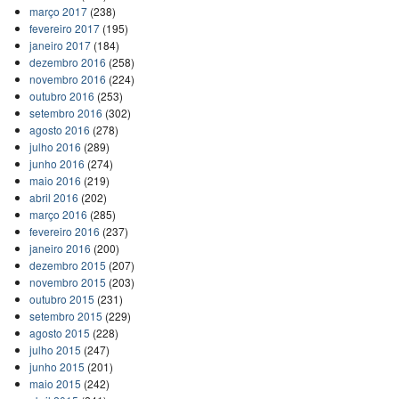
março 2017
(238)
fevereiro 2017
(195)
janeiro 2017
(184)
dezembro 2016
(258)
novembro 2016
(224)
outubro 2016
(253)
setembro 2016
(302)
agosto 2016
(278)
julho 2016
(289)
junho 2016
(274)
maio 2016
(219)
abril 2016
(202)
março 2016
(285)
fevereiro 2016
(237)
janeiro 2016
(200)
dezembro 2015
(207)
novembro 2015
(203)
outubro 2015
(231)
setembro 2015
(229)
agosto 2015
(228)
julho 2015
(247)
junho 2015
(201)
maio 2015
(242)