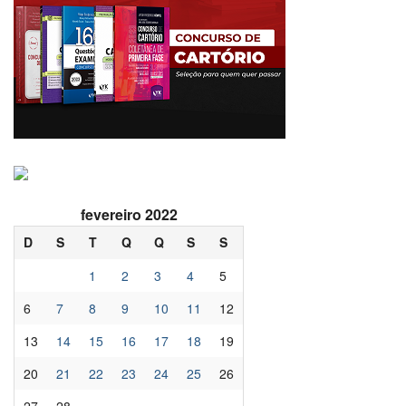
fevereiro 2022
D
S
T
Q
Q
S
S
1
2
3
4
5
6
7
8
9
10
11
12
13
14
15
16
17
18
19
20
21
22
23
24
25
26
27
28