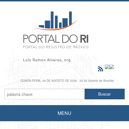
QUINTA-FEIRA, 06 DE AGOSTO DE 2026 - 22:35 (horário de Brasília)
MENU