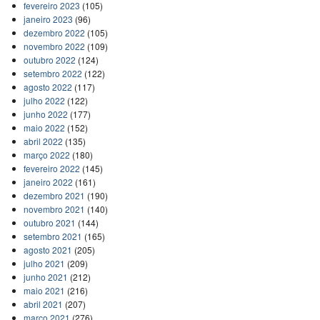
fevereiro 2023
(105)
janeiro 2023
(96)
dezembro 2022
(105)
novembro 2022
(109)
outubro 2022
(124)
setembro 2022
(122)
agosto 2022
(117)
julho 2022
(122)
junho 2022
(177)
maio 2022
(152)
abril 2022
(135)
março 2022
(180)
fevereiro 2022
(145)
janeiro 2022
(161)
dezembro 2021
(190)
novembro 2021
(140)
outubro 2021
(144)
setembro 2021
(165)
agosto 2021
(205)
julho 2021
(209)
junho 2021
(212)
maio 2021
(216)
abril 2021
(207)
março 2021
(276)