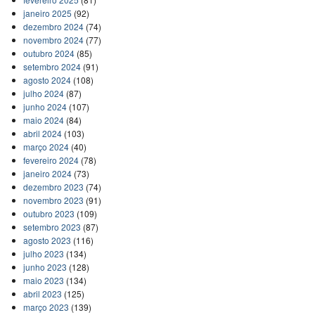
janeiro 2025
(92)
dezembro 2024
(74)
novembro 2024
(77)
outubro 2024
(85)
setembro 2024
(91)
agosto 2024
(108)
julho 2024
(87)
junho 2024
(107)
maio 2024
(84)
abril 2024
(103)
março 2024
(40)
fevereiro 2024
(78)
janeiro 2024
(73)
dezembro 2023
(74)
novembro 2023
(91)
outubro 2023
(109)
setembro 2023
(87)
agosto 2023
(116)
julho 2023
(134)
junho 2023
(128)
maio 2023
(134)
abril 2023
(125)
março 2023
(139)