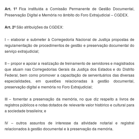
Art. 1º
Fica instituída a Comissão Permanente de Gestão Documental,
Preservação Digital e Memória no âmbito do Foro Extrajudicial – CGDEX.
Art. 2º
São atribuições da CGDEX:
I – elaborar e submeter à Corregedoria Nacional de Justiça propostas de
regulamentação de procedimentos de gestão e preservação documental do
serviço extrajudicial;
II – propor e apoiar a realização de treinamento de servidores e magistrados
que atuam nas Corregedorias Gerais da Justiça dos Estados e do Distrito
Federal, bem como promover a capacitação de serventuários das diversas
especialidades, em questões relacionadas à gestão documental,
preservação digital e memória no Foro Extrajudicial;
III – fomentar a preservação da memória, no que diz respeito a livros de
registros públicos e notas dotados de relevante valor histórico e cultural para
a sociedade brasileira; e
IV – outros assuntos de interesse da atividade notarial e registral
relacionados à gestão documental e à preservação da memória.