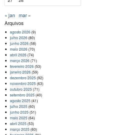
« jan
mar »
Arquivos
agosto 2026
(9)
julho 2026
(80)
junho 2026
(58)
maio 2026
(70)
abril 2026
(74)
março 2026
(71)
fevereiro 2026
(53)
janeiro 2026
(59)
dezembro 2025
(92)
novembro 2025
(63)
outubro 2025
(71)
setembro 2025
(40)
agosto 2025
(41)
julho 2025
(60)
junho 2025
(51)
maio 2025
(64)
abril 2025
(53)
março 2025
(60)
fevereiro 2025
(81)