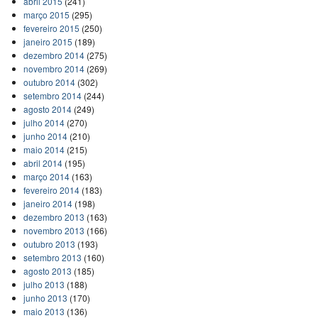
abril 2015
(241)
março 2015
(295)
fevereiro 2015
(250)
janeiro 2015
(189)
dezembro 2014
(275)
novembro 2014
(269)
outubro 2014
(302)
setembro 2014
(244)
agosto 2014
(249)
julho 2014
(270)
junho 2014
(210)
maio 2014
(215)
abril 2014
(195)
março 2014
(163)
fevereiro 2014
(183)
janeiro 2014
(198)
dezembro 2013
(163)
novembro 2013
(166)
outubro 2013
(193)
setembro 2013
(160)
agosto 2013
(185)
julho 2013
(188)
junho 2013
(170)
maio 2013
(136)