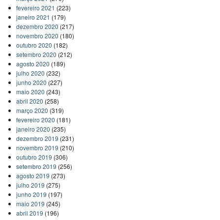
fevereiro 2021
(223)
janeiro 2021
(179)
dezembro 2020
(217)
novembro 2020
(180)
outubro 2020
(182)
setembro 2020
(212)
agosto 2020
(189)
julho 2020
(232)
junho 2020
(227)
maio 2020
(243)
abril 2020
(258)
março 2020
(319)
fevereiro 2020
(181)
janeiro 2020
(235)
dezembro 2019
(231)
novembro 2019
(210)
outubro 2019
(306)
setembro 2019
(256)
agosto 2019
(273)
julho 2019
(275)
junho 2019
(197)
maio 2019
(245)
abril 2019
(196)