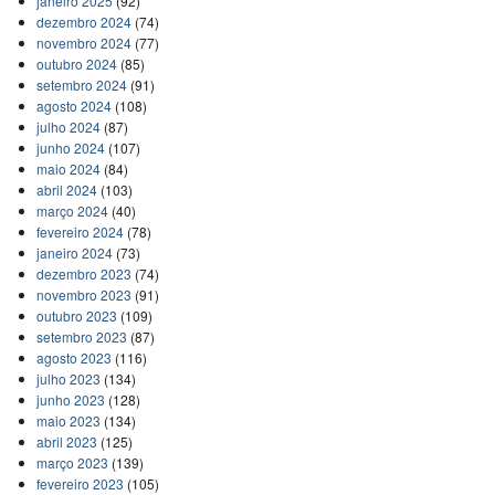
janeiro 2025
(92)
dezembro 2024
(74)
novembro 2024
(77)
outubro 2024
(85)
setembro 2024
(91)
agosto 2024
(108)
julho 2024
(87)
junho 2024
(107)
maio 2024
(84)
abril 2024
(103)
março 2024
(40)
fevereiro 2024
(78)
janeiro 2024
(73)
dezembro 2023
(74)
novembro 2023
(91)
outubro 2023
(109)
setembro 2023
(87)
agosto 2023
(116)
julho 2023
(134)
junho 2023
(128)
maio 2023
(134)
abril 2023
(125)
março 2023
(139)
fevereiro 2023
(105)