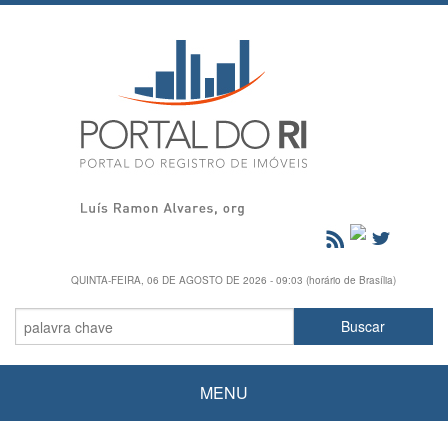
QUINTA-FEIRA, 06 DE AGOSTO DE 2026 - 09:03 (horário de Brasília)
MENU