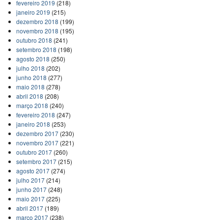
fevereiro 2019
(218)
janeiro 2019
(215)
dezembro 2018
(199)
novembro 2018
(195)
outubro 2018
(241)
setembro 2018
(198)
agosto 2018
(250)
julho 2018
(202)
junho 2018
(277)
maio 2018
(278)
abril 2018
(208)
março 2018
(240)
fevereiro 2018
(247)
janeiro 2018
(253)
dezembro 2017
(230)
novembro 2017
(221)
outubro 2017
(260)
setembro 2017
(215)
agosto 2017
(274)
julho 2017
(214)
junho 2017
(248)
maio 2017
(225)
abril 2017
(189)
março 2017
(238)