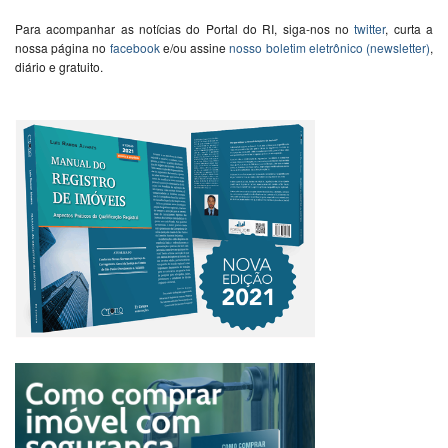
Para acompanhar as notícias do Portal do RI, siga-nos no
twitter
, curta a
nossa página no
facebook
e/ou assine
nosso boletim eletrônico (newsletter)
,
diário e gratuito.