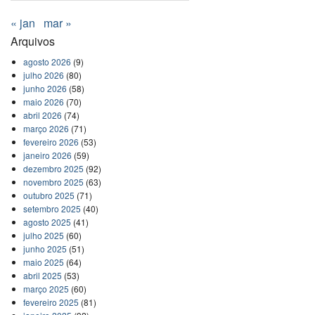
« jan
mar »
Arquivos
agosto 2026
(9)
julho 2026
(80)
junho 2026
(58)
maio 2026
(70)
abril 2026
(74)
março 2026
(71)
fevereiro 2026
(53)
janeiro 2026
(59)
dezembro 2025
(92)
novembro 2025
(63)
outubro 2025
(71)
setembro 2025
(40)
agosto 2025
(41)
julho 2025
(60)
junho 2025
(51)
maio 2025
(64)
abril 2025
(53)
março 2025
(60)
fevereiro 2025
(81)