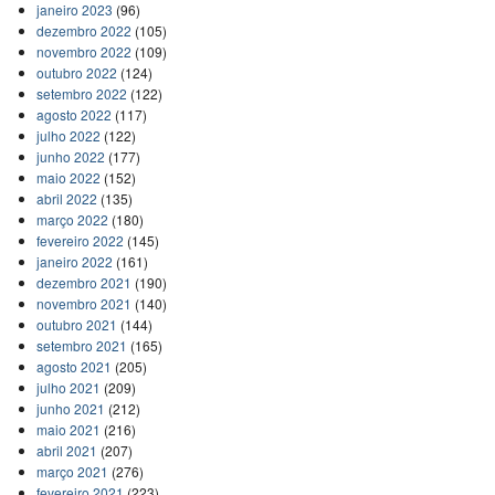
janeiro 2023
(96)
dezembro 2022
(105)
novembro 2022
(109)
outubro 2022
(124)
setembro 2022
(122)
agosto 2022
(117)
julho 2022
(122)
junho 2022
(177)
maio 2022
(152)
abril 2022
(135)
março 2022
(180)
fevereiro 2022
(145)
janeiro 2022
(161)
dezembro 2021
(190)
novembro 2021
(140)
outubro 2021
(144)
setembro 2021
(165)
agosto 2021
(205)
julho 2021
(209)
junho 2021
(212)
maio 2021
(216)
abril 2021
(207)
março 2021
(276)
fevereiro 2021
(223)