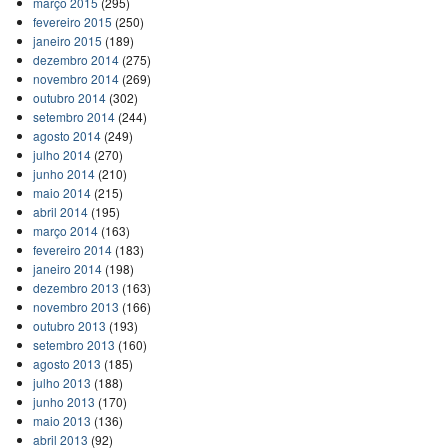
março 2015
(295)
fevereiro 2015
(250)
janeiro 2015
(189)
dezembro 2014
(275)
novembro 2014
(269)
outubro 2014
(302)
setembro 2014
(244)
agosto 2014
(249)
julho 2014
(270)
junho 2014
(210)
maio 2014
(215)
abril 2014
(195)
março 2014
(163)
fevereiro 2014
(183)
janeiro 2014
(198)
dezembro 2013
(163)
novembro 2013
(166)
outubro 2013
(193)
setembro 2013
(160)
agosto 2013
(185)
julho 2013
(188)
junho 2013
(170)
maio 2013
(136)
abril 2013
(92)