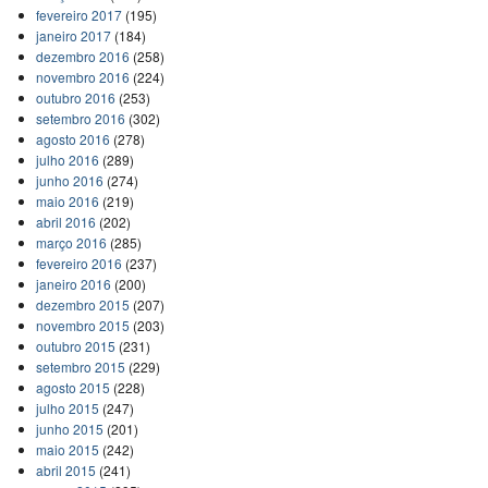
fevereiro 2017
(195)
janeiro 2017
(184)
dezembro 2016
(258)
novembro 2016
(224)
outubro 2016
(253)
setembro 2016
(302)
agosto 2016
(278)
julho 2016
(289)
junho 2016
(274)
maio 2016
(219)
abril 2016
(202)
março 2016
(285)
fevereiro 2016
(237)
janeiro 2016
(200)
dezembro 2015
(207)
novembro 2015
(203)
outubro 2015
(231)
setembro 2015
(229)
agosto 2015
(228)
julho 2015
(247)
junho 2015
(201)
maio 2015
(242)
abril 2015
(241)