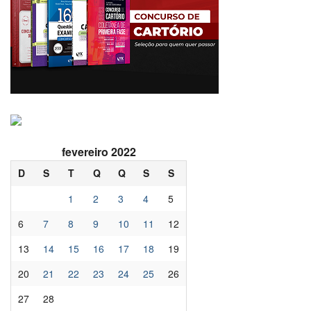
fevereiro 2022
D
S
T
Q
Q
S
S
1
2
3
4
5
6
7
8
9
10
11
12
13
14
15
16
17
18
19
20
21
22
23
24
25
26
27
28