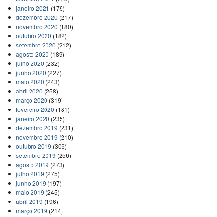
janeiro 2021
(179)
dezembro 2020
(217)
novembro 2020
(180)
outubro 2020
(182)
setembro 2020
(212)
agosto 2020
(189)
julho 2020
(232)
junho 2020
(227)
maio 2020
(243)
abril 2020
(258)
março 2020
(319)
fevereiro 2020
(181)
janeiro 2020
(235)
dezembro 2019
(231)
novembro 2019
(210)
outubro 2019
(306)
setembro 2019
(256)
agosto 2019
(273)
julho 2019
(275)
junho 2019
(197)
maio 2019
(245)
abril 2019
(196)
março 2019
(214)