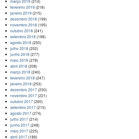
março 2019
(214)
fevereiro 2019
(218)
janeiro 2019
(215)
dezembro 2018
(199)
novembro 2018
(195)
outubro 2018
(241)
setembro 2018
(198)
agosto 2018
(250)
julho 2018
(202)
junho 2018
(277)
maio 2018
(278)
abril 2018
(208)
março 2018
(240)
fevereiro 2018
(247)
janeiro 2018
(253)
dezembro 2017
(230)
novembro 2017
(221)
outubro 2017
(260)
setembro 2017
(215)
agosto 2017
(274)
julho 2017
(214)
junho 2017
(248)
maio 2017
(225)
abril 2017
(189)