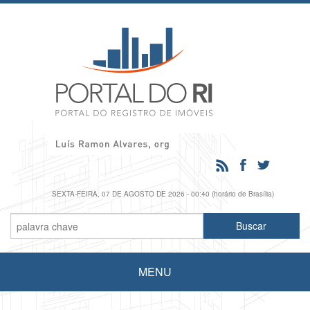
SEXTA-FEIRA, 07 DE AGOSTO DE 2026 - 00:40 (horário de Brasília)
MENU