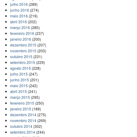
julho 2016
(289)
junho 2016
(274)
maio 2016
(219)
abril 2016
(202)
março 2016
(285)
fevereiro 2016
(237)
janeiro 2016
(200)
dezembro 2015
(207)
novembro 2015
(203)
outubro 2015
(231)
setembro 2015
(229)
agosto 2015
(228)
julho 2015
(247)
junho 2015
(201)
maio 2015
(242)
abril 2015
(241)
março 2015
(295)
fevereiro 2015
(250)
janeiro 2015
(189)
dezembro 2014
(275)
novembro 2014
(269)
outubro 2014
(302)
setembro 2014
(244)