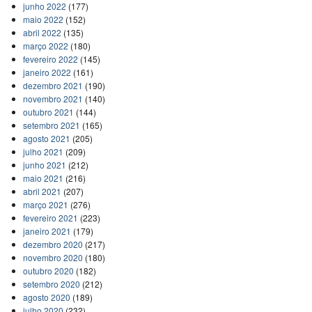
junho 2022
(177)
maio 2022
(152)
abril 2022
(135)
março 2022
(180)
fevereiro 2022
(145)
janeiro 2022
(161)
dezembro 2021
(190)
novembro 2021
(140)
outubro 2021
(144)
setembro 2021
(165)
agosto 2021
(205)
julho 2021
(209)
junho 2021
(212)
maio 2021
(216)
abril 2021
(207)
março 2021
(276)
fevereiro 2021
(223)
janeiro 2021
(179)
dezembro 2020
(217)
novembro 2020
(180)
outubro 2020
(182)
setembro 2020
(212)
agosto 2020
(189)
julho 2020
(232)