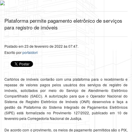
Plataforma permite pagamento eletrônico de serviços
para registro de imóveis
Postado em 23 de fevereiro de 2022 às 07:47.
Escrito por
portaldori
Cartórios de imóveis contarão com uma plataforma para o recebimento e
repasse de valores pagos pelos usuários dos serviços de registro de
imóveis, solicitados por meio do Serviço de Atendimento Eletrônico
Compartilhado (SAEC). A autorização para que o Operador Nacional do
Sistema de Registro Eletrônico de Imóveis (ONR) desenvolva e faça a
gestão da Plataforma do Sistema Integrado de Pagamentos Eletrônicos
(SIPE) está formalizada no Provimento 127/2022, publicado em 10 de
fevereiro pela Corregedoria Nacional de Justiça.
De acordo com o provimento, os meios de pagamento permitidos são o PIX,