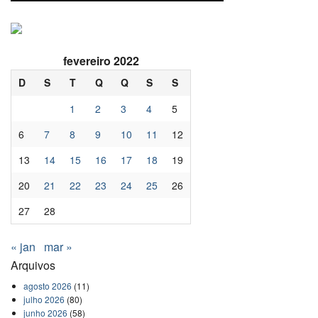
fevereiro 2022
D
S
T
Q
Q
S
S
1
2
3
4
5
6
7
8
9
10
11
12
13
14
15
16
17
18
19
20
21
22
23
24
25
26
27
28
« jan
mar »
Arquivos
agosto 2026
(11)
julho 2026
(80)
junho 2026
(58)