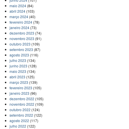
junho 2024
(107)
maio 2024
(84)
abril 2024
(103)
março 2024
(40)
fevereiro 2024
(78)
janeiro 2024
(73)
dezembro 2023
(74)
novembro 2023
(91)
outubro 2023
(109)
setembro 2023
(87)
agosto 2023
(116)
julho 2023
(134)
junho 2023
(128)
maio 2023
(134)
abril 2023
(125)
março 2023
(139)
fevereiro 2023
(105)
janeiro 2023
(96)
dezembro 2022
(105)
novembro 2022
(109)
outubro 2022
(124)
setembro 2022
(122)
agosto 2022
(117)
julho 2022
(122)