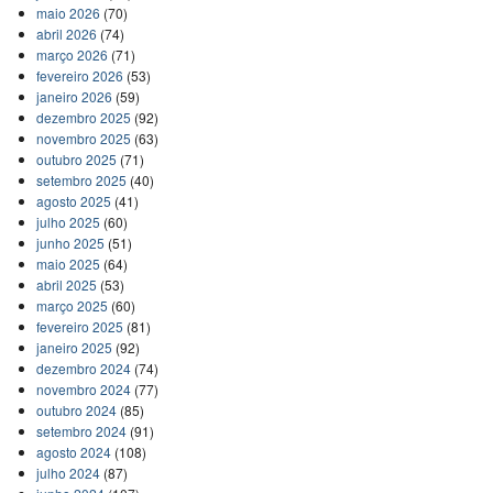
maio 2026
(70)
abril 2026
(74)
março 2026
(71)
fevereiro 2026
(53)
janeiro 2026
(59)
dezembro 2025
(92)
novembro 2025
(63)
outubro 2025
(71)
setembro 2025
(40)
agosto 2025
(41)
julho 2025
(60)
junho 2025
(51)
maio 2025
(64)
abril 2025
(53)
março 2025
(60)
fevereiro 2025
(81)
janeiro 2025
(92)
dezembro 2024
(74)
novembro 2024
(77)
outubro 2024
(85)
setembro 2024
(91)
agosto 2024
(108)
julho 2024
(87)