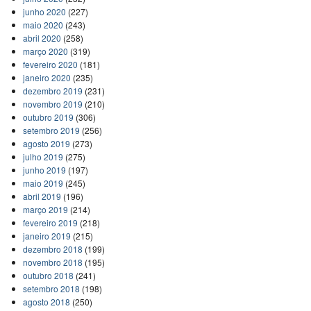
junho 2020
(227)
maio 2020
(243)
abril 2020
(258)
março 2020
(319)
fevereiro 2020
(181)
janeiro 2020
(235)
dezembro 2019
(231)
novembro 2019
(210)
outubro 2019
(306)
setembro 2019
(256)
agosto 2019
(273)
julho 2019
(275)
junho 2019
(197)
maio 2019
(245)
abril 2019
(196)
março 2019
(214)
fevereiro 2019
(218)
janeiro 2019
(215)
dezembro 2018
(199)
novembro 2018
(195)
outubro 2018
(241)
setembro 2018
(198)
agosto 2018
(250)