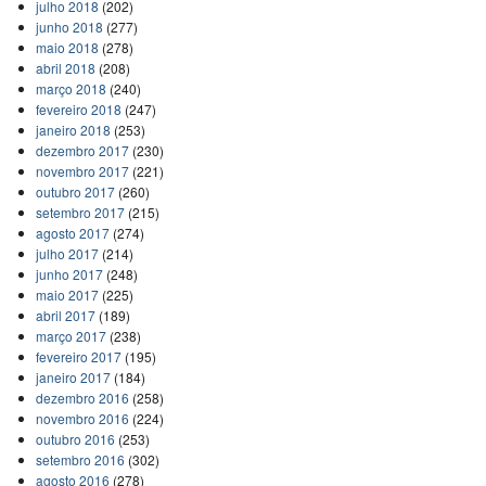
julho 2018
(202)
junho 2018
(277)
maio 2018
(278)
abril 2018
(208)
março 2018
(240)
fevereiro 2018
(247)
janeiro 2018
(253)
dezembro 2017
(230)
novembro 2017
(221)
outubro 2017
(260)
setembro 2017
(215)
agosto 2017
(274)
julho 2017
(214)
junho 2017
(248)
maio 2017
(225)
abril 2017
(189)
março 2017
(238)
fevereiro 2017
(195)
janeiro 2017
(184)
dezembro 2016
(258)
novembro 2016
(224)
outubro 2016
(253)
setembro 2016
(302)
agosto 2016
(278)